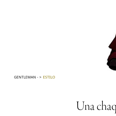
GENTLEMAN
-
ESTILO
Una chaq