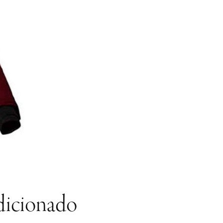
dicionado