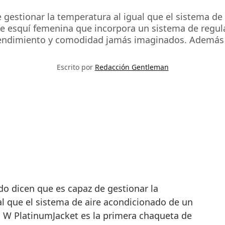
 gestionar la temperatura al igual que el sistema d
de esquí femenina que incorpora un sistema de regul
rendimiento y comodidad jamás imaginados. Además 
Escrito por
Redacción Gentleman
al que el sistema de aire acondicionado de un
 W PlatinumJacket es la primera chaqueta de