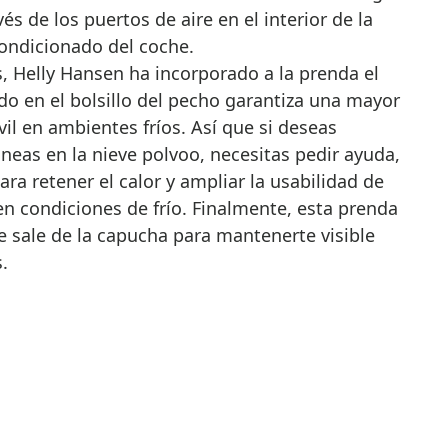
vés de los puertos de aire en el interior de la
condicionado del coche.
, Helly Hansen ha incorporado a la prenda el
ado en el bolsillo del pecho garantiza una mayor
il en ambientes fríos. Así que si deseas
neas en la nieve polvoo, necesitas pedir ayuda,
ara retener el calor y ampliar la usabilidad de
 en condiciones de frío. Finalmente, esta prenda
e sale de la capucha para mantenerte visible
.