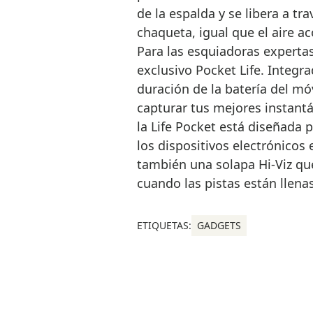
de la espalda y se libera a tra
chaqueta, igual que el aire a
Para las esquiadoras expertas
exclusivo Pocket Life. Integr
duración de la batería del móv
capturar tus mejores instantá
la Life Pocket está diseñada p
los dispositivos electrónicos
también una solapa Hi-Viz qu
cuando las pistas están llenas
ETIQUETAS:
GADGETS