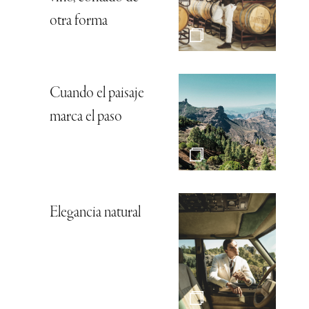
otra forma
Cuando el paisaje
marca el paso
Elegancia natural