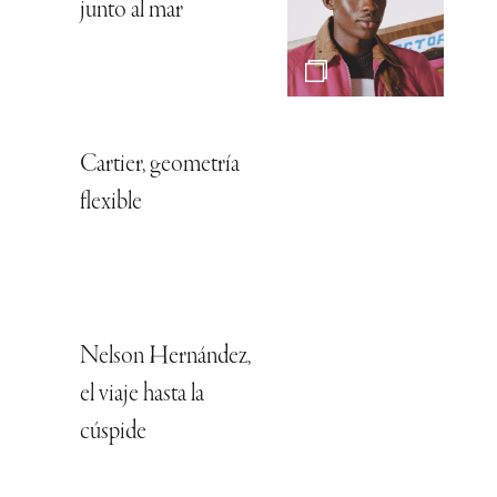
junto al mar
Cartier, geometría
flexible
Nelson Hernández,
el viaje hasta la
cúspide