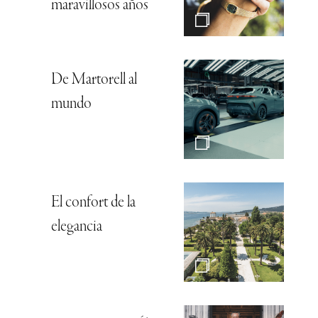
maravillosos años
De Martorell al
mundo
El confort de la
elegancia