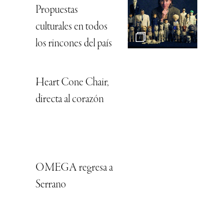
Propuestas
culturales en todos
los rincones del país
Heart Cone Chair,
directa al corazón
OMEGA regresa a
Serrano