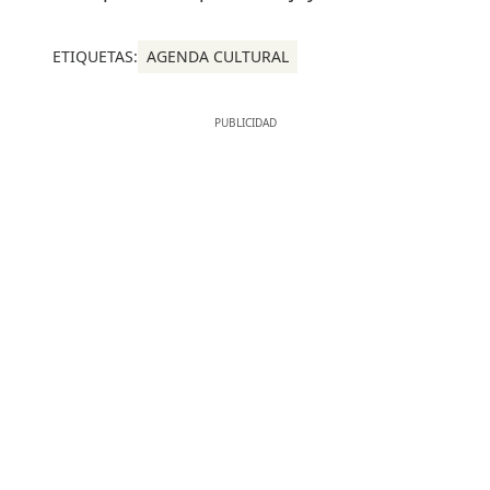
ETIQUETAS:
AGENDA CULTURAL