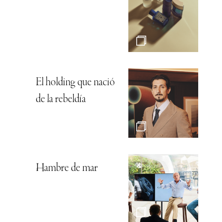
El holding que nació
de la rebeldía
Hambre de mar