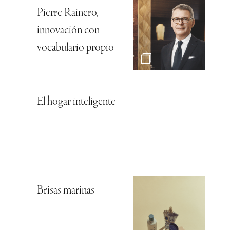
Pierre Rainero,
innovación con
vocabulario propio
El hogar inteligente
Brisas marinas