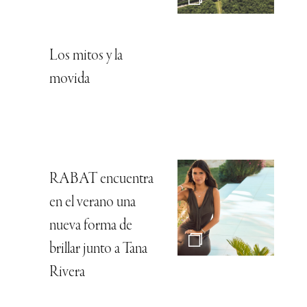
Los mitos y la
movida
RABAT encuentra
en el verano una
nueva forma de
brillar junto a Tana
Rivera