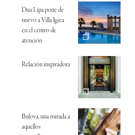
Dua Lipa pone de
nuevo a Villa Igiea
en el centro de
atención
Relación inspiradora
Bulova, una mirada a
aquellos