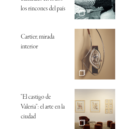
los rincones del país
Cartier, mirada
interior
“El castigo de
Valeria”: el arte en la
ciudad