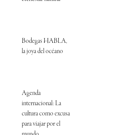
Bodegas HABLA,
la joya del océano
Agenda
internacional: La
cultura como excusa
para viajar por el
mundo