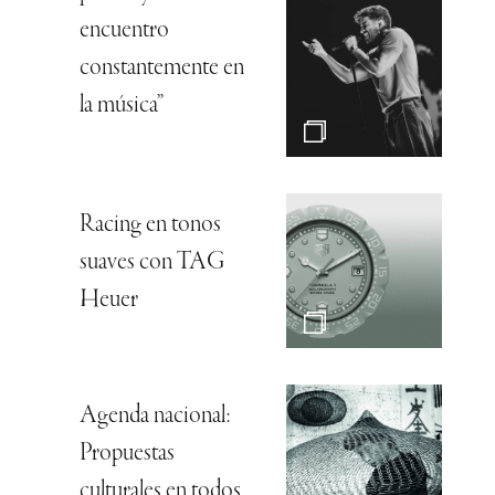
encuentro
constantemente en
la música”
Racing en tonos
suaves con TAG
Heuer
Agenda nacional:
Propuestas
culturales en todos