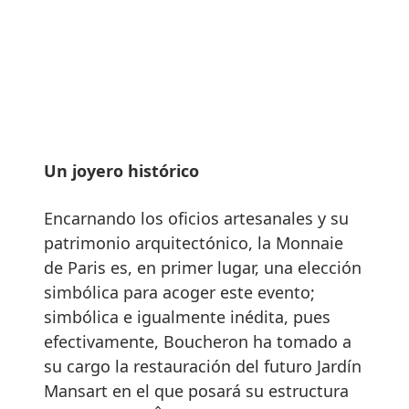
Un joyero histórico
Encarnando los oficios artesanales y su
patrimonio arquitectónico, la Monnaie
de Paris es, en primer lugar, una elección
simbólica para acoger este evento;
simbólica e igualmente inédita, pues
efectivamente, Boucheron ha tomado a
su cargo la restauración del futuro Jardín
Mansart en el que posará su estructura