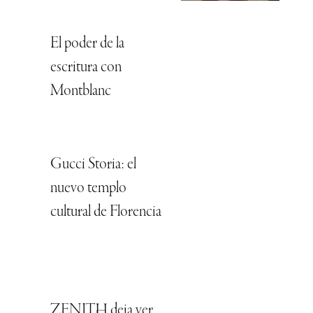
El poder de la
escritura con
Montblanc
Gucci Storia: el
nuevo templo
cultural de Florencia
ZENITH deja ver