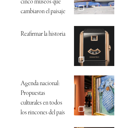
cinco museos que
cambiaron el paisaje
Reafirmar la historia
Agenda nacional:
Propuestas
culturales en todos
los rincones del país