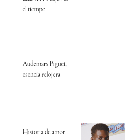
el tiempo
Audemars Piguet,
esencia relojera
Historia de amor