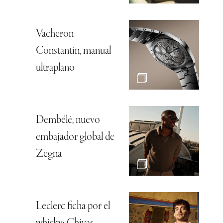
Vacheron
Constantin, manual
ultraplano
Dembélé, nuevo
embajador global de
Zegna
Leclerc ficha por el