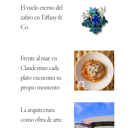
El vuelo eterno del
zafiro en Tiffany &
Co.
Frente al mar, en
Clandestino cada
plato encuentra su
propio momento
La arquitectura
como obra de arte: