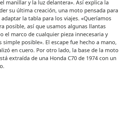
l manillar y la luz delantera». Así explica la
der su última creación, una moto pensada para
 adaptar la tabla para los viajes. «Queríamos
ra posible, así que usamos algunas llantas
 el marco de cualquier pieza innecesaria y
 simple posible». El escape fue hecho a mano,
lizó en cuero. Por otro lado, la base de la moto
 está extraída de una Honda C70 de 1974 con un
o.