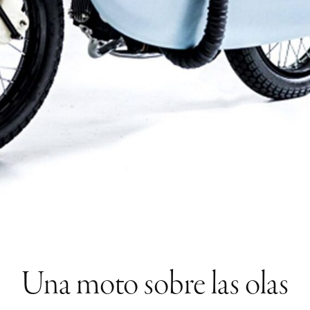
Una moto sobre las olas