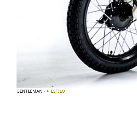
GENTLEMAN
-
ESTILO