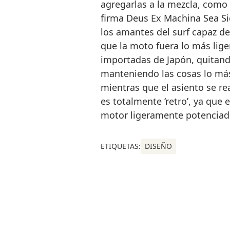
agregarlas a la mezcla, como e
firma Deus Ex Machina Sea Si
los amantes del surf capaz de
que la moto fuera lo más lige
importadas de Japón, quitando
manteniendo las cosas lo más
mientras que el asiento se rea
es totalmente ‘retro’, ya que
motor ligeramente potenciad
ETIQUETAS:
DISEÑO