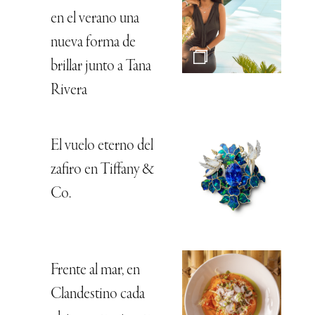
en el verano una
nueva forma de
brillar junto a Tana
Rivera
El vuelo eterno del
zafiro en Tiffany &
Co.
Frente al mar, en
Clandestino cada