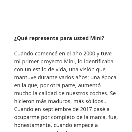
¿Qué representa para usted Mini?
Cuando comencé en el año 2000 y tuve
mi primer proyecto Mini, lo identificaba
con un estilo de vida, una visión que
mantuve durante varios años; una época
en la que, por otra parte, aumentó
mucho la calidad de nuestros coches. Se
hicieron más maduros, más sólidos…
Cuando en septiembre de 2017 pasé a
ocuparme por completo de la marca, fue,
honestamente, cuando empecé a