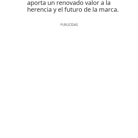
aporta un renovado valor a la
herencia y el futuro de la marca.