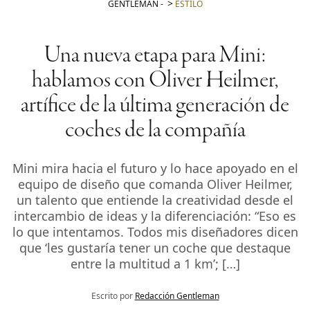
GENTLEMAN
-
ESTILO
Una nueva etapa para Mini:
hablamos con Oliver Heilmer,
artífice de la última generación de
coches de la compañía
Mini mira hacia el futuro y lo hace apoyado en el
equipo de diseño que comanda Oliver Heilmer,
un talento que entiende la creatividad desde el
intercambio de ideas y la diferenciación: “Eso es
lo que intentamos. Todos mis diseñadores dicen
que ‘les gustaría tener un coche que destaque
entre la multitud a 1 km’; […]
Escrito por
Redacción Gentleman