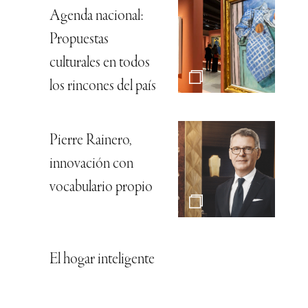
Agenda nacional:
Propuestas
culturales en todos
los rincones del país
Pierre Rainero,
innovación con
vocabulario propio
El hogar inteligente