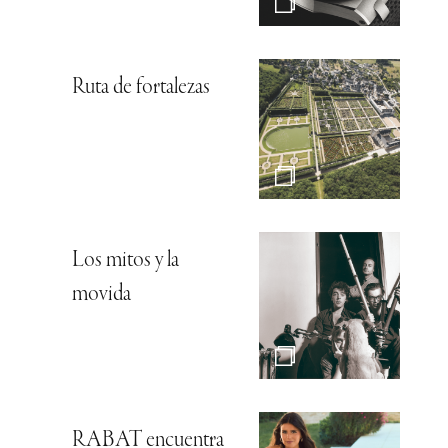
Ruta de fortalezas
Los mitos y la
movida
RABAT encuentra