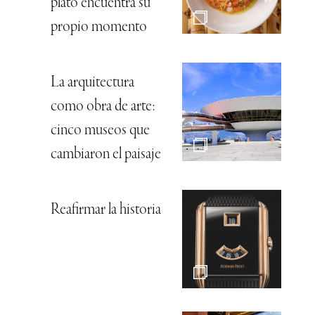
plato encuentra su
propio momento
La arquitectura
como obra de arte:
cinco museos que
cambiaron el paisaje
Reafirmar la historia