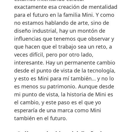
exactamente esa creación de mentalidad
para el futuro en la familia Mini. Y como
no estamos hablando de arte, sino de
diseño industrial, hay un montón de
influencias que tenemos que observar y
que hacen que el trabajo sea un reto, a
veces difícil, pero por otro lado,
interesante. Hay un permanente cambio
desde el punto de vista de la tecnología,
y esto es Mini para mí también… y no lo
es menos su patrimonio. Aunque desde
mi punto de vista, la historia de Mini es
el cambio, y este paso es el que yo
esperaría de una marca como Mini
también en el futuro.