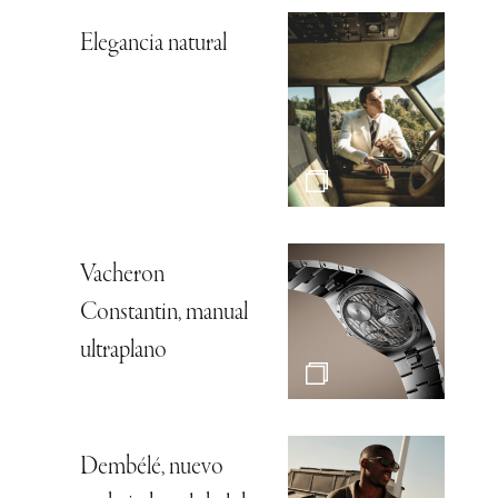
Elegancia natural
Vacheron
Constantin, manual
ultraplano
Dembélé, nuevo