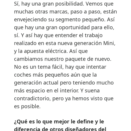
Sí, hay una gran posibilidad. Vemos que
muchas otras marcas, paso a paso, están
envejeciendo su segmento pequeño. Así
que hay una gran oportunidad para ello,
sí. Y así hay que entender el trabajo
realizado en esta nueva generación Mini,
y la apuesta eléctrica. Así que
cambiamos nuestro paquete de nuevo.
No es un tema fácil, hay que intentar
coches más pequeños aún que la
generación actual pero teniendo mucho
más espacio en el interior. Y suena
contradictorio, pero ya hemos visto que
es posible.
¿Qué es lo que mejor le define y le
diferencia de otros diseñadores del