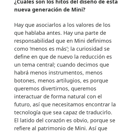
¿Cuáles son los hitos del diseño de esta
nueva generación de Mini?
Hay que asociarlos a los valores de los
que hablaba antes. Hay una parte de
responsabilidad que en Mini definimos
como ‘menos es más’; la curiosidad se
define en que de nuevo la reducción es
un tema central; cuando decimos que
habrá menos instrumentos, menos
botones, menos artilugios, es porque
queremos divertirnos, queremos
interactuar de forma natural con el
futuro, así que necesitamos encontrar la
tecnología que sea capaz de traducirlo.
El latido del corazón es obvio, porque se
refiere al patrimonio de Mini. Así que