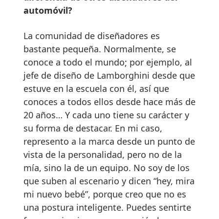
automóvil?
La comunidad de diseñadores es
bastante pequeña. Normalmente, se
conoce a todo el mundo; por ejemplo, al
jefe de diseño de Lamborghini desde que
estuve en la escuela con él, así que
conoces a todos ellos desde hace más de
20 años… Y cada uno tiene su carácter y
su forma de destacar. En mi caso,
represento a la marca desde un punto de
vista de la personalidad, pero no de la
mía, sino la de un equipo. No soy de los
que suben al escenario y dicen “hey, mira
mi nuevo bebé”, porque creo que no es
una postura inteligente. Puedes sentirte