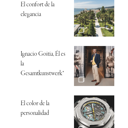
El confort de la
elegancia
Ignacio Goitia, Él es
la
Gesamtkunstwerk*
El color de la
personalidad