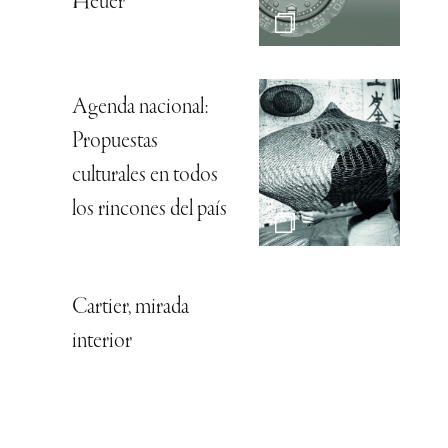
Heuer
Agenda nacional:
Propuestas
culturales en todos
los rincones del país
Cartier, mirada
interior