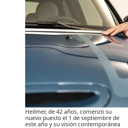
Heilmer, de 42 años, comenzó su
nuevo puesto el 1 de septiembre de
este año y su visión contemporánea