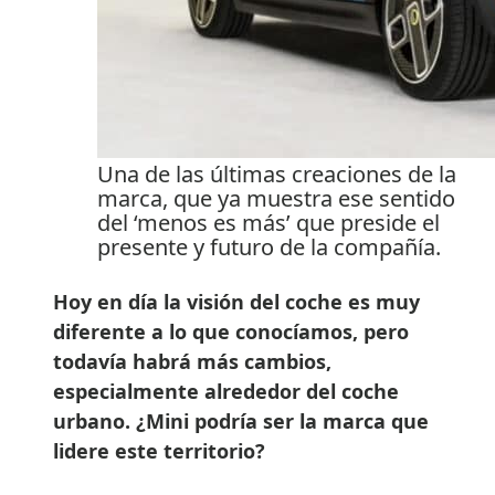
Una de las últimas creaciones de la
marca, que ya muestra ese sentido
del ‘menos es más’ que preside el
presente y futuro de la compañía.
Hoy en día la visión del coche es muy
diferente a lo que conocíamos, pero
todavía habrá más cambios,
especialmente alrededor del coche
urbano. ¿Mini podría ser la marca que
lidere este territorio?