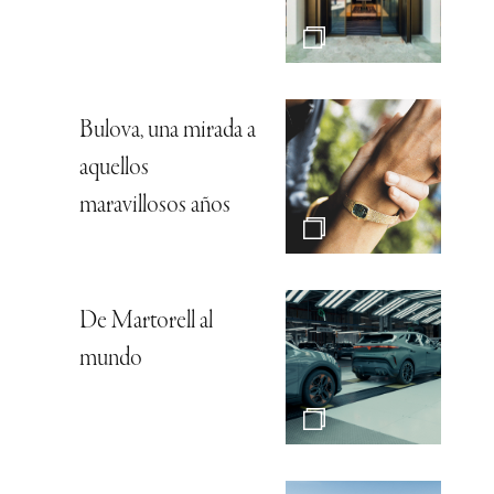
Bulova, una mirada a
aquellos
maravillosos años
De Martorell al
mundo