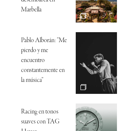
Marbella
Pablo Alborán: “Me
pierdo y me
encuentro
constantemente en
la música”
Racing en tonos
suaves con TAG