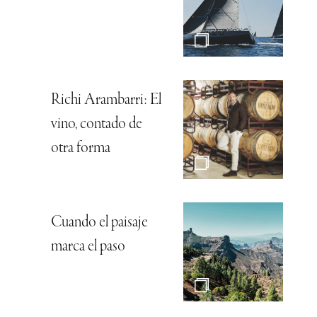
Richi Arambarri: El
vino, contado de
otra forma
Cuando el paisaje
marca el paso