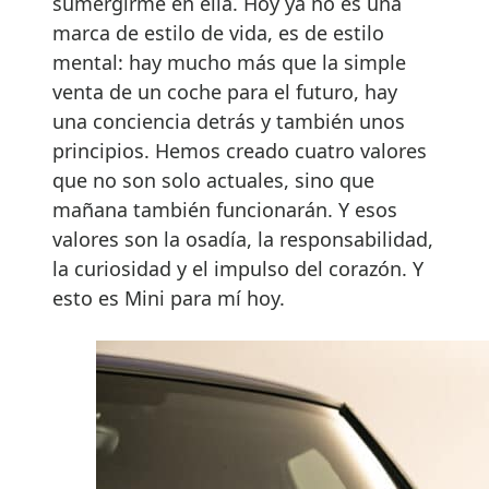
sumergirme en ella. Hoy ya no es una
marca de estilo de vida, es de estilo
mental: hay mucho más que la simple
venta de un coche para el futuro, hay
una conciencia detrás y también unos
principios. Hemos creado cuatro valores
que no son solo actuales, sino que
mañana también funcionarán. Y esos
valores son la osadía, la responsabilidad,
la curiosidad y el impulso del corazón. Y
esto es Mini para mí hoy.