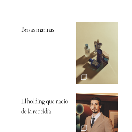
Brisas marinas
El holding que nació
de la rebeldía