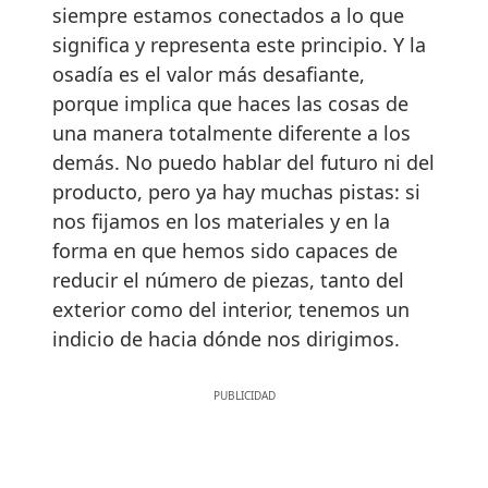
siempre estamos conectados a lo que
significa y representa este principio. Y la
osadía es el valor más desafiante,
porque implica que haces las cosas de
una manera totalmente diferente a los
demás. No puedo hablar del futuro ni del
producto, pero ya hay muchas pistas: si
nos fijamos en los materiales y en la
forma en que hemos sido capaces de
reducir el número de piezas, tanto del
exterior como del interior, tenemos un
indicio de hacia dónde nos dirigimos.