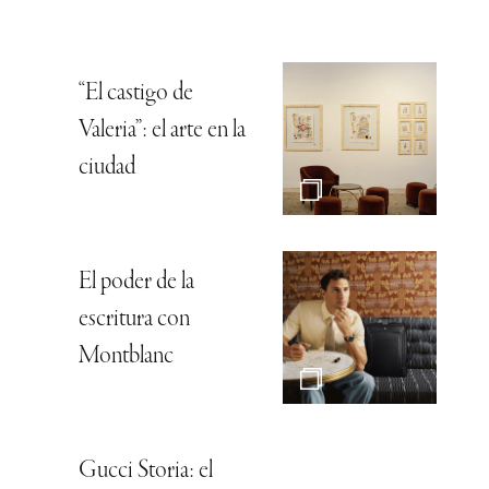
“El castigo de
Valeria”: el arte en la
ciudad
El poder de la
escritura con
Montblanc
Gucci Storia: el