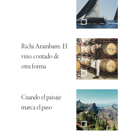
Richi Arambarri: El
vino, contado de
otra forma
Cuando el paisaje
marca el paso