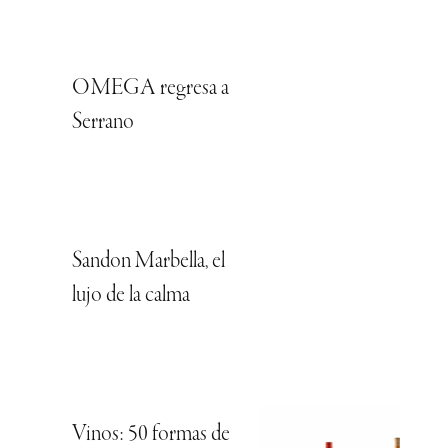
OMEGA regresa a
Serrano
Sandon Marbella, el
lujo de la calma
Vinos: 50 formas de