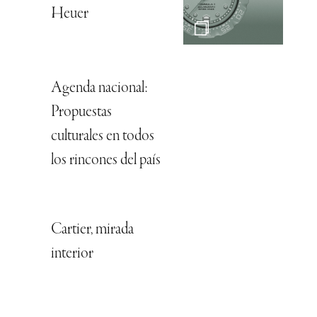
Heuer
Agenda nacional:
Propuestas
culturales en todos
los rincones del país
Cartier, mirada
interior