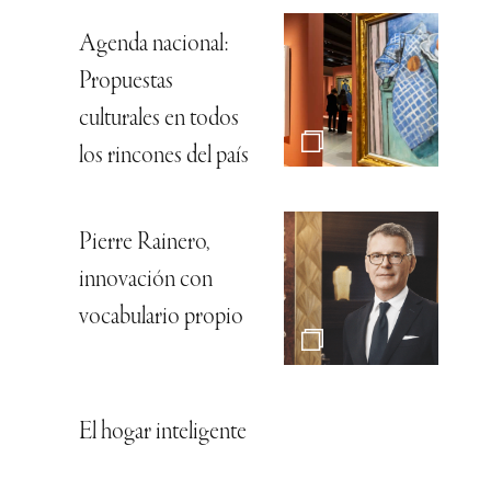
Agenda nacional:
Propuestas
culturales en todos
los rincones del país
Pierre Rainero,
innovación con
vocabulario propio
El hogar inteligente