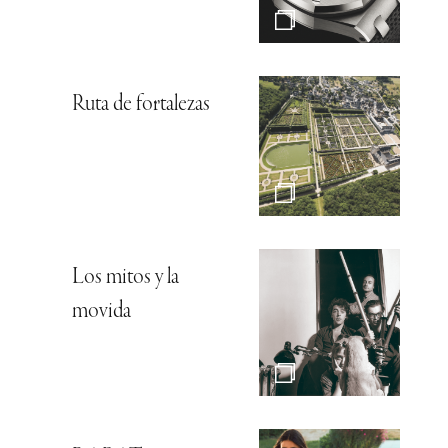
Ruta de fortalezas
Los mitos y la
movida