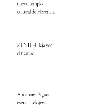
nuevo templo
cultural de Florencia
ZENITH deja ver
el tiempo
Audemars Piguet,
esencia relojera