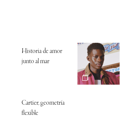
Historia de amor
junto al mar
Cartier, geometría
flexible