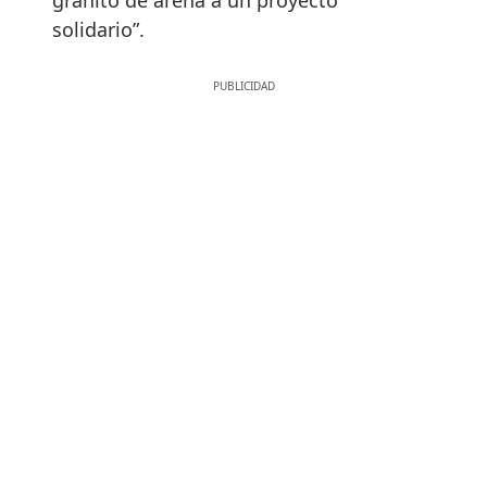
solidario”.