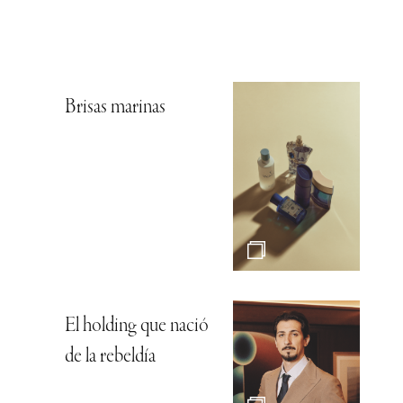
Brisas marinas
El holding que nació
de la rebeldía