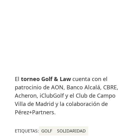
El
torneo Golf & Law
cuenta con el
patrocinio de AON, Banco Alcalá, CBRE,
Acheron, iClubGolf y el Club de Campo
Villa de Madrid y la colaboración de
Pérez+Partners.
ETIQUETAS:
GOLF
SOLIDARIDAD