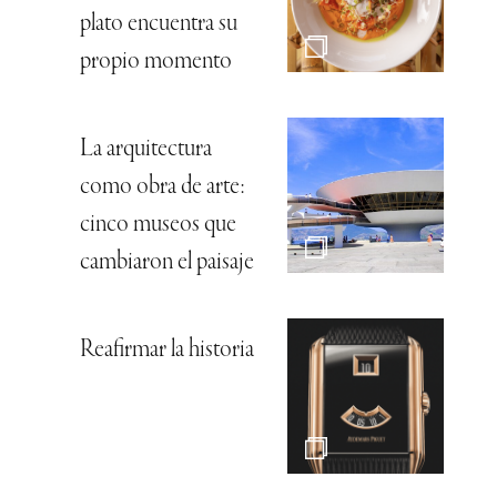
plato encuentra su
propio momento
La arquitectura
como obra de arte:
cinco museos que
cambiaron el paisaje
Reafirmar la historia