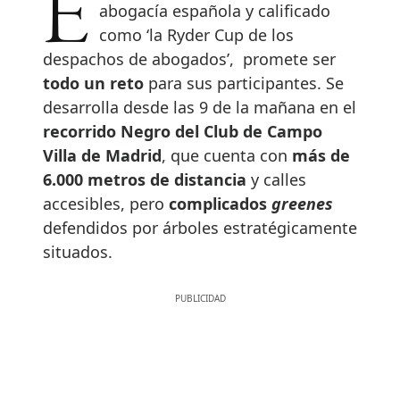
El torneo, organizado por la
abogacía española y calificado
como ‘la Ryder Cup de los
despachos de abogados’, promete ser
todo un reto
para sus participantes. Se
desarrolla desde las 9 de la mañana en el
recorrido Negro del Club de Campo
Villa de Madrid
, que cuenta con
más de
6.000 metros de distancia
y calles
accesibles, pero
complicados
greenes
defendidos por árboles estratégicamente
situados.