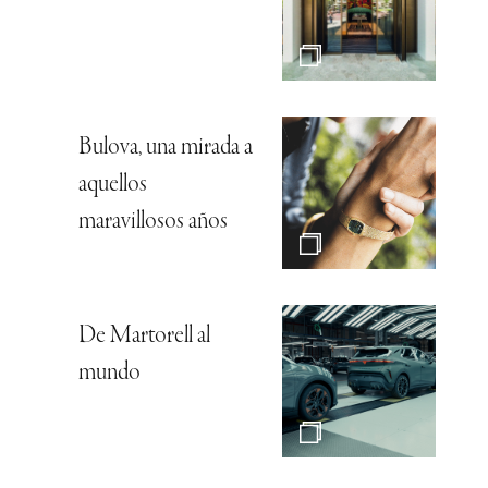
Bulova, una mirada a
aquellos
maravillosos años
De Martorell al
mundo