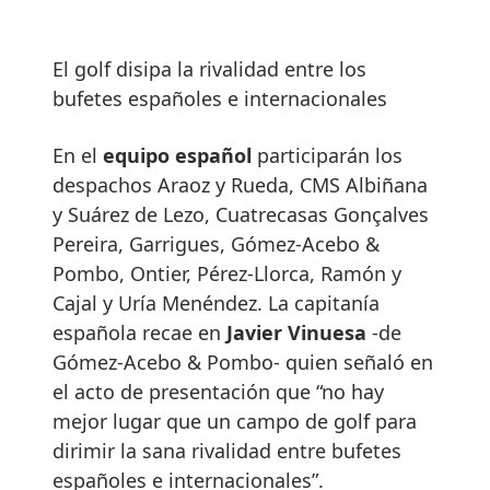
El golf disipa la rivalidad entre los
bufetes españoles e internacionales
En el
equipo español
participarán los
despachos Araoz y Rueda, CMS Albiñana
y Suárez de Lezo, Cuatrecasas Gonçalves
Pereira, Garrigues, Gómez-Acebo &
Pombo, Ontier, Pérez-Llorca, Ramón y
Cajal y Uría Menéndez. La capitanía
española recae en
Javier Vinuesa
-de
Gómez-Acebo & Pombo- quien señaló en
el acto de presentación que “no hay
mejor lugar que un campo de golf para
dirimir la sana rivalidad entre bufetes
españoles e internacionales”.