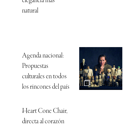
elegancia más
natural
Agenda nacional:
Propuestas
culturales en todos
los rincones del país
Heart Cone Chair,
directa al corazón