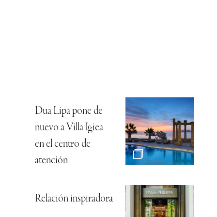
Dua Lipa pone de
nuevo a Villa Igiea
en el centro de
atención
Relación inspiradora