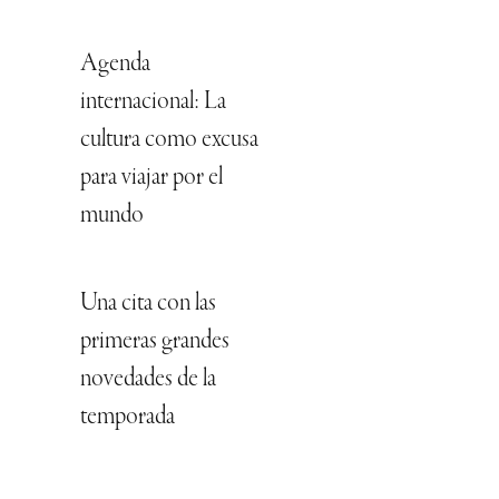
Agenda
internacional: La
cultura como excusa
para viajar por el
mundo
Una cita con las
primeras grandes
novedades de la
temporada