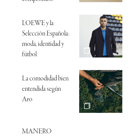
LOEWE y la
Selección Española:
moda, identidad y
fútbol
La comodidad bien
entendida según
Aro
MANERO