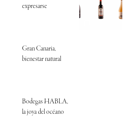
expresarse
Gran Canaria,
bienestar natural
Bodegas HABLA,
la joya del océano