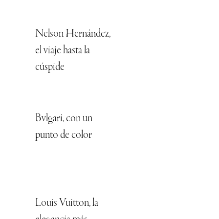
Nelson Hernández,
el viaje hasta la
cúspide
Bvlgari, con un
punto de color
Louis Vuitton, la