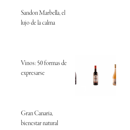
Sandon Marbella, el
lujo de la calma
Vinos: 50 formas de
expresarse
Gran Canaria,
bienestar natural