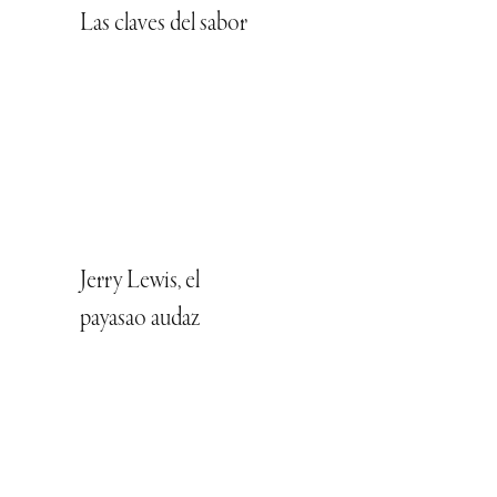
Las claves del sabor
Jerry Lewis, el
payasao audaz