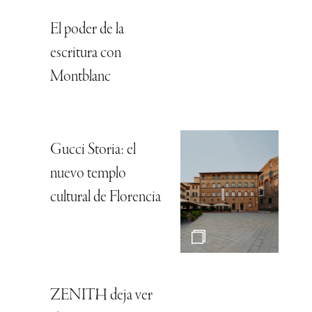
El poder de la
escritura con
Montblanc
Gucci Storia: el
nuevo templo
cultural de Florencia
ZENITH deja ver