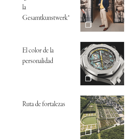
la
Gesamtkunstwerk*
El color de la
personalidad
Ruta de fortalezas