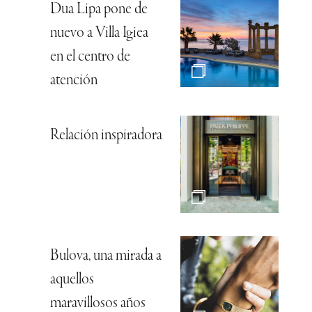
Dua Lipa pone de
nuevo a Villa Igiea
en el centro de
atención
Relación inspiradora
Bulova, una mirada a
aquellos
maravillosos años