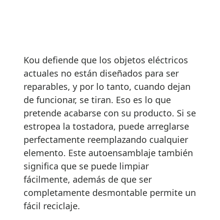
Kou defiende que los objetos eléctricos
actuales no están diseñados para ser
reparables, y por lo tanto, cuando dejan
de funcionar, se tiran. Eso es lo que
pretende acabarse con su producto. Si se
estropea la tostadora, puede arreglarse
perfectamente reemplazando cualquier
elemento. Este autoensamblaje también
significa que se puede limpiar
fácilmente, además de que ser
completamente desmontable permite un
fácil reciclaje.