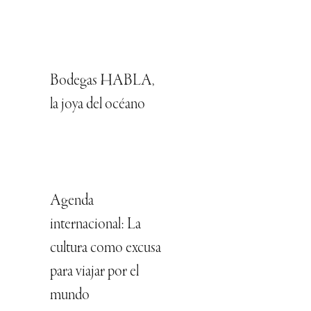
Bodegas HABLA,
la joya del océano
Agenda
internacional: La
cultura como excusa
para viajar por el
mundo