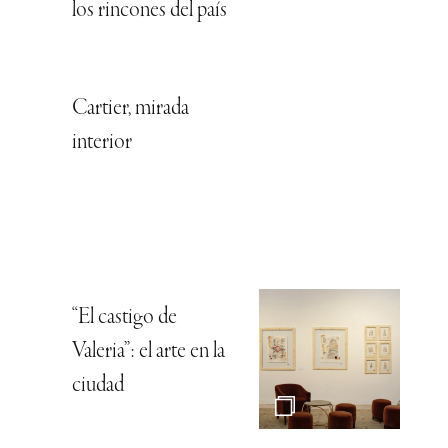
los rincones del país
Cartier, mirada
interior
“El castigo de
Valeria”: el arte en la
ciudad