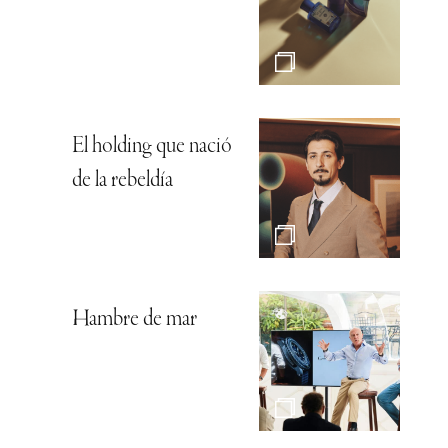
El holding que nació
de la rebeldía
Hambre de mar