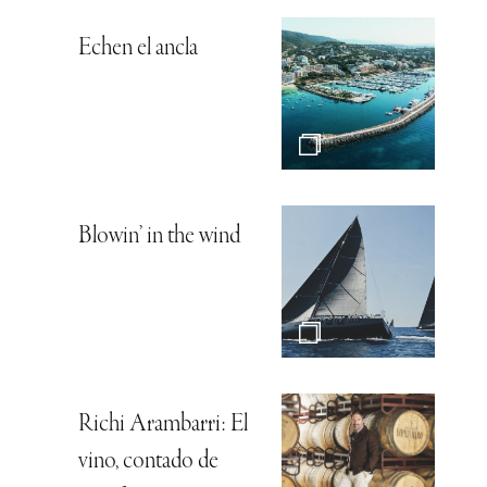
Echen el ancla
Blowin’ in the wind
Richi Arambarri: El
vino, contado de