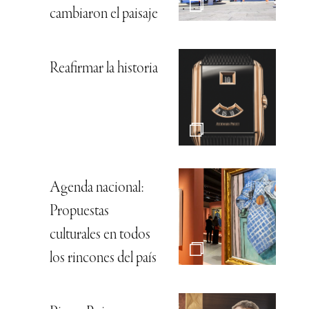
cambiaron el paisaje
Reafirmar la historia
Agenda nacional:
Propuestas
culturales en todos
los rincones del país