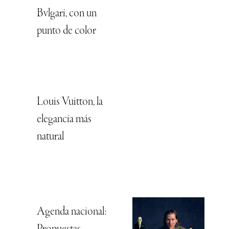
Bvlgari, con un
punto de color
Louis Vuitton, la
elegancia más
natural
Agenda nacional: