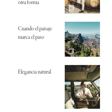
otra forma
Cuando el paisaje
marca el paso
Elegancia natural