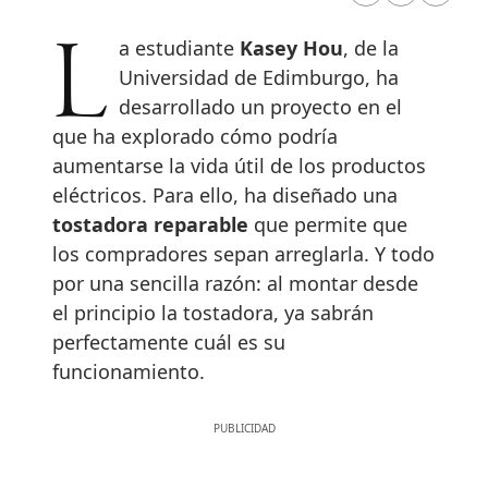
La estudiante
Kasey Hou
, de la
Universidad de Edimburgo, ha
desarrollado un proyecto en el
que ha explorado cómo podría
aumentarse la vida útil de los productos
eléctricos. Para ello, ha diseñado una
tostadora reparable
que permite que
los compradores sepan arreglarla. Y todo
por una sencilla razón: al montar desde
el principio la tostadora, ya sabrán
perfectamente cuál es su
funcionamiento.