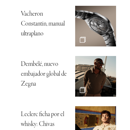
Vacheron
Constantin, manual
ultraplano
Dembélé, nuevo
embajador global de
Zegna
Leclerc ficha por el
whisky: Chivas