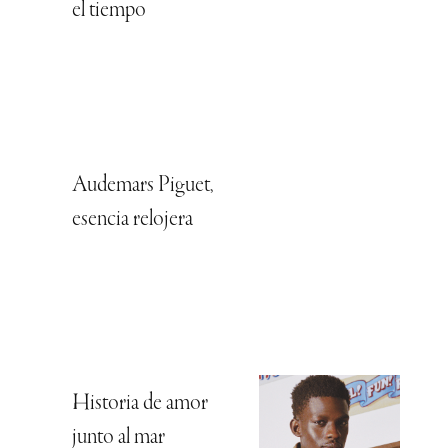
el tiempo
Audemars Piguet,
esencia relojera
Historia de amor
junto al mar