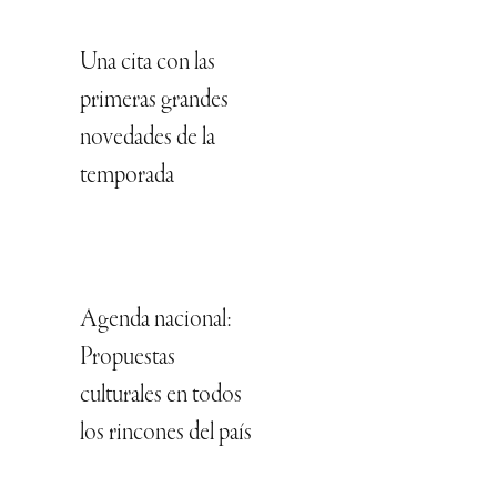
Una cita con las
primeras grandes
novedades de la
temporada
Agenda nacional:
Propuestas
culturales en todos
los rincones del país