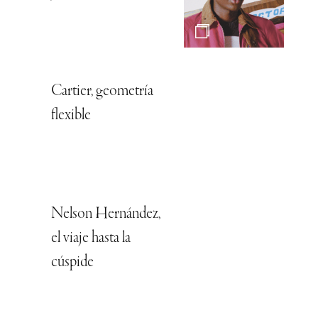
Cartier, geometría
flexible
Nelson Hernández,
el viaje hasta la
cúspide