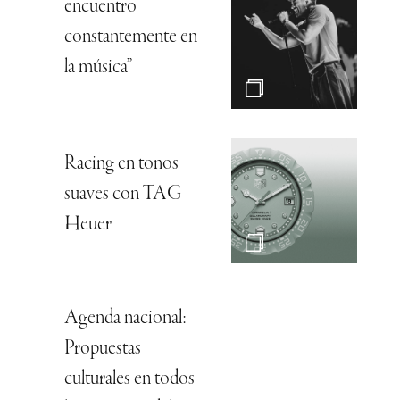
encuentro
constantemente en
la música”
Racing en tonos
suaves con TAG
Heuer
Agenda nacional:
Propuestas
culturales en todos