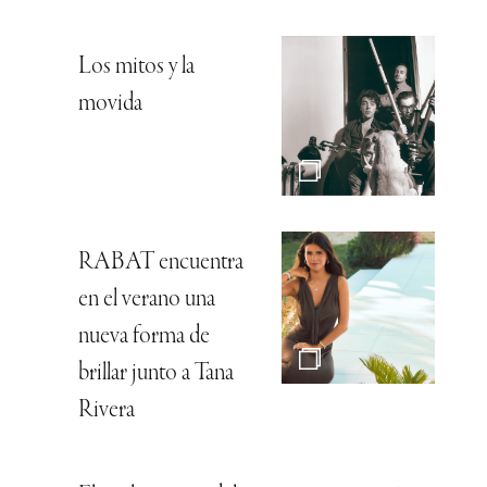
Los mitos y la
movida
RABAT encuentra
en el verano una
nueva forma de
brillar junto a Tana
Rivera