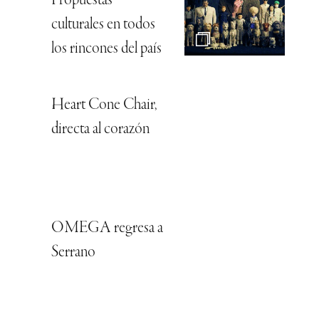
Propuestas
culturales en todos
los rincones del país
Heart Cone Chair,
directa al corazón
OMEGA regresa a
Serrano