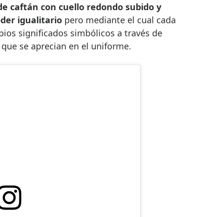
de caftán con cuello redondo subido y
der igualitario
pero mediante el cual cada
ios significados simbólicos a través de
que se aprecian en el uniforme.