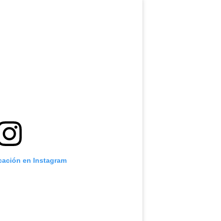
icación en Instagram