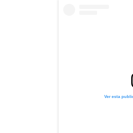
Ver esta publ