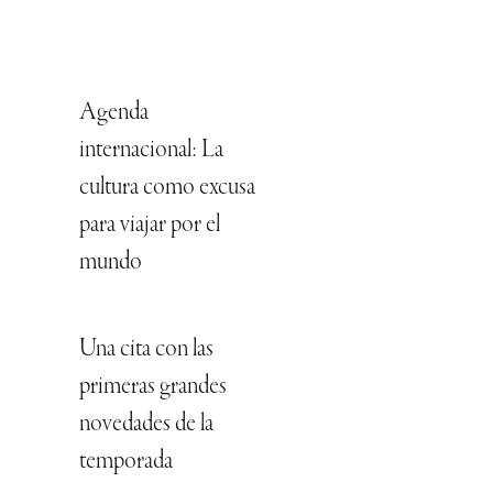
Agenda
internacional: La
cultura como excusa
para viajar por el
mundo
Una cita con las
primeras grandes
novedades de la
temporada