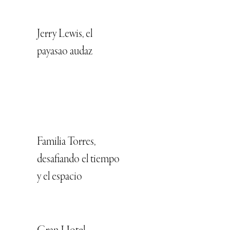
Jerry Lewis, el
payasao audaz
Familia Torres,
desafiando el tiempo
y el espacio