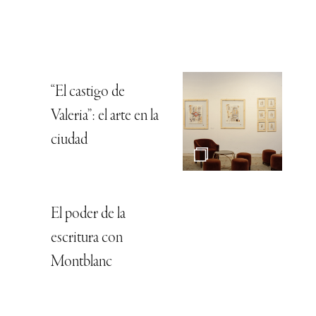
“El castigo de
Valeria”: el arte en la
ciudad
El poder de la
escritura con
Montblanc