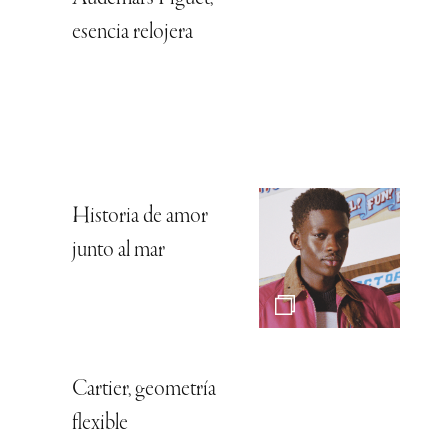
esencia relojera
Historia de amor
junto al mar
Cartier, geometría
flexible