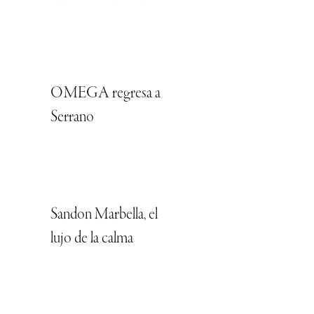
OMEGA regresa a
Serrano
Sandon Marbella, el
lujo de la calma