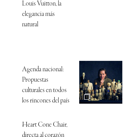
Louis Vuitton, la
elegancia más
natural
Agenda nacional:
Propuestas
culturales en todos
los rincones del país
Heart Cone Chair,
directa al corazón