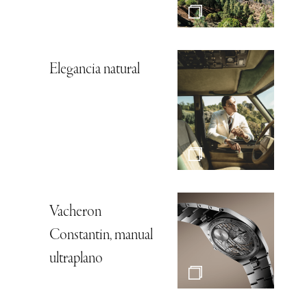
Elegancia natural
Vacheron
Constantin, manual
ultraplano