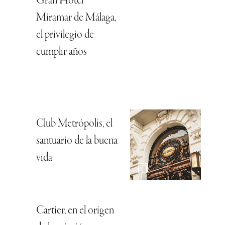
Gran Hotel
Miramar de Málaga,
el privilegio de
cumplir años
Club Metrópolis, el
santuario de la buena
vida
Cartier, en el origen