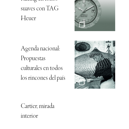
suaves con TAG
Heuer
Agenda nacional:
Propuestas
culturales en todos
los rincones del país
Cartier, mirada
interior