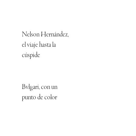
Nelson Hernández,
el viaje hasta la
cúspide
Bvlgari, con un
punto de color