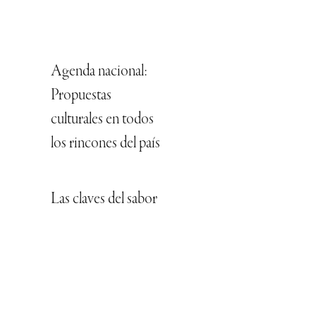
Agenda nacional:
Propuestas
culturales en todos
los rincones del país
Las claves del sabor