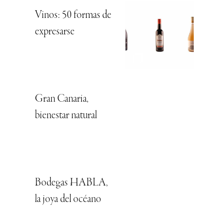
Vinos: 50 formas de
expresarse
Gran Canaria,
bienestar natural
Bodegas HABLA,
la joya del océano