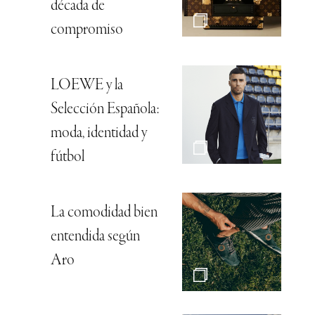
década de
compromiso
LOEWE y la
Selección Española:
moda, identidad y
fútbol
La comodidad bien
entendida según
Aro