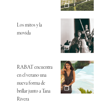
Los mitos y la
movida
RABAT encuentra
en el verano una
nueva forma de
brillar junto a Tana
Rivera