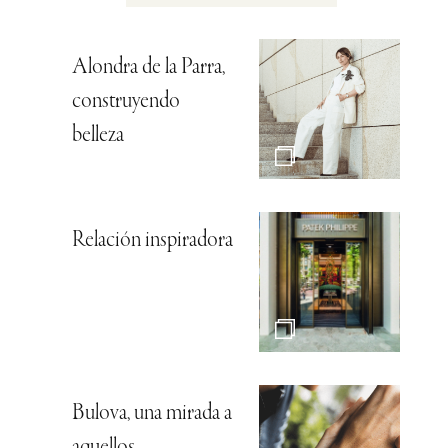
Alondra de la Parra,
construyendo
belleza
Relación inspiradora
Bulova, una mirada a
aquellos