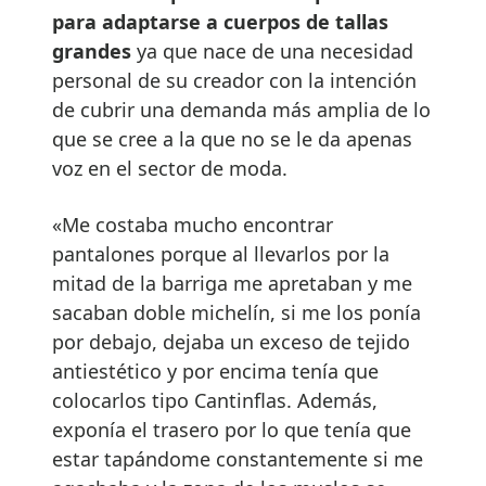
para adaptarse a cuerpos de tallas
grandes
ya que nace de una necesidad
personal de su creador con la intención
de cubrir una demanda más amplia de lo
que se cree a la que no se le da apenas
voz en el sector de moda.
«Me costaba mucho encontrar
pantalones porque al llevarlos por la
mitad de la barriga me apretaban y me
sacaban doble michelín, si me los ponía
por debajo, dejaba un exceso de tejido
antiestético y por encima tenía que
colocarlos tipo Cantinflas. Además,
exponía el trasero por lo que tenía que
estar tapándome constantemente si me