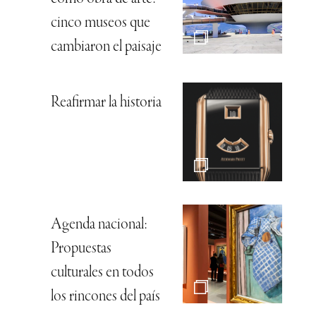
cinco museos que
cambiaron el paisaje
Reafirmar la historia
Agenda nacional:
Propuestas
culturales en todos
los rincones del país