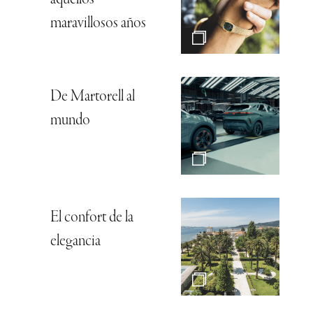
maravillosos años
De Martorell al
mundo
El confort de la
elegancia