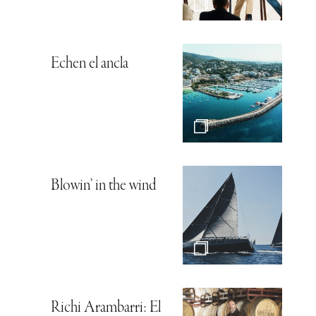
Echen el ancla
Blowin’ in the wind
Richi Arambarri: El