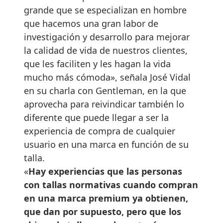
grande que se especializan en hombre
que hacemos una gran labor de
investigación y desarrollo para mejorar
la calidad de vida de nuestros clientes,
que les faciliten y les hagan la vida
mucho más cómoda», señala José Vidal
en su charla con Gentleman, en la que
aprovecha para reivindicar también lo
diferente que puede llegar a ser la
experiencia de compra de cualquier
usuario en una marca en función de su
talla.
«
Hay experiencias que las personas
con tallas normativas cuando compran
en una marca premium ya obtienen,
que dan por supuesto, pero que los