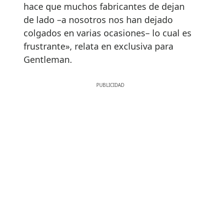
hace que muchos fabricantes de dejan
de lado –a nosotros nos han dejado
colgados en varias ocasiones– lo cual es
frustrante», relata en exclusiva para
Gentleman.