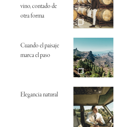
vino, contado de
otra forma
Cuando el paisaje
marca el paso
Elegancia natural