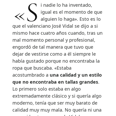
«Si nadie lo ha inventado,
igual es el momento de que
alguien lo haga». Esto es lo
que el valenciano José Vidal se dijo a si
mismo hace cuatro años cuando, tras un
mal momento personal y profesional,
engordó de tal manera que tuvo que
dejar de vestirse como a él siempre le
había gustado porque no encontraba la
ropa que buscaba. «Estaba
acostumbrado a
una calidad y un estilo
que no encontraba en tallas grandes
.
Lo primero solo estaba en algo
extremadamente clásico y si quería algo
moderno, tenía que ser muy barato de
calidad muy muy mala. No quería ni una