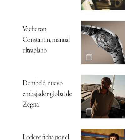
Vacheron
Constantin, manual
ultraplano
Dembélé, nuevo
embajador global de
Zegna
Leclerc ficha por el