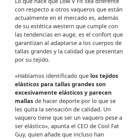
Lo que hace que Low V Fit sea diferente
con respecto a otros vaqueros que están
actualmente en el mercado es, además
de su estética western que cumple con
las tendencias en auge, es el confort que
garantizan al adaptarse a los cuerpos de
tallas grandes y la calidad que presentan
por su tejido.
«Habíamos identificado que
los tejidos
elásticos para tallas grandes son
excesivamente elásticos y parecen
mallas
de hacer deporte por lo que se
les quita la sensación de calidad. Un
vaquero tiene que ser un vaquero pese a
ser elástico», apunta el CEO de Cool Fat
Guy, quien añade que incluso han