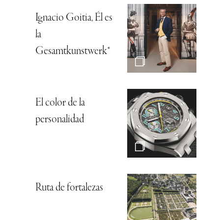
Ignacio Goitia, Él es
la
Gesamtkunstwerk*
El color de la
personalidad
Ruta de fortalezas