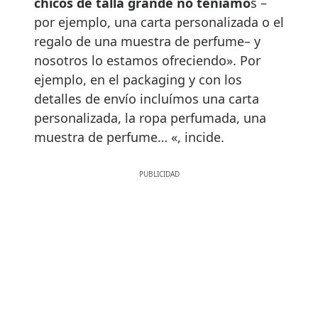
chicos de talla grande no teníamo
s –
por ejemplo, una carta personalizada o el
regalo de una muestra de perfume– y
nosotros lo estamos ofreciendo». Por
ejemplo, en el packaging y con los
detalles de envío incluímos una carta
personalizada, la ropa perfumada, una
muestra de perfume… «, incide.