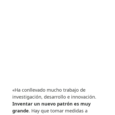
«Ha conllevado mucho trabajo de
investigación, desarrollo e innovación.
Inventar un nuevo patrón es muy
grande
. Hay que tomar medidas a