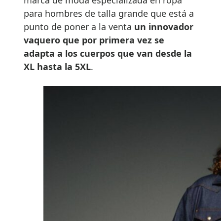
para hombres de talla grande que está a
punto de poner a la venta
un innovador
vaquero que por primera vez se
adapta a los cuerpos que van desde la
XL hasta la 5XL
.