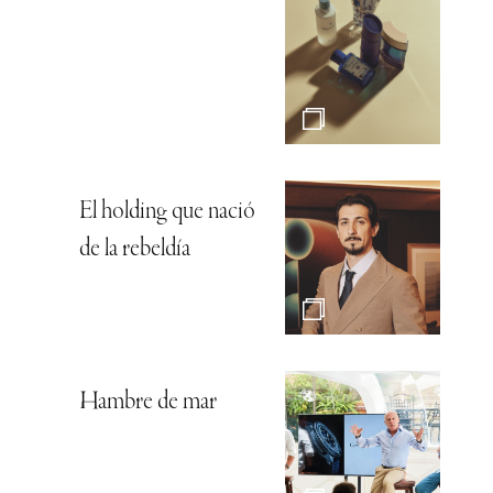
El holding que nació
de la rebeldía
Hambre de mar