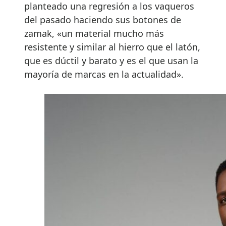
planteado una regresión a los vaqueros
del pasado haciendo sus botones de
zamak, «un material mucho más
resistente y similar al hierro que el latón,
que es dúctil y barato y es el que usan la
mayoría de marcas en la actualidad».