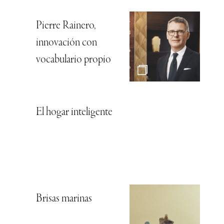
Pierre Rainero,
innovación con
vocabulario propio
El hogar inteligente
Brisas marinas