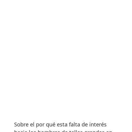
Sobre el por qué esta falta de interés