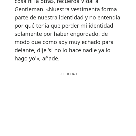
cosa ni la otra», recuerda Vidal a
Gentleman. «Nuestra vestimenta forma
parte de nuestra identidad y no entendía
por qué tenía que perder mi identidad
solamente por haber engordado, de
modo que como soy muy echado para
delante, dije ‘si no lo hace nadie ya lo
hago yo'», añade.