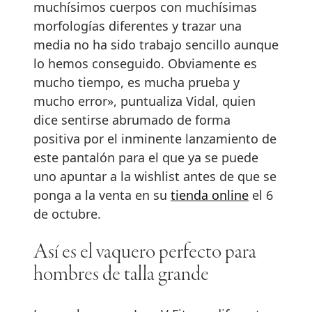
muchísimos cuerpos con muchísimas
morfologías diferentes y trazar una
media no ha sido trabajo sencillo aunque
lo hemos conseguido. Obviamente es
mucho tiempo, es mucha prueba y
mucho error», puntualiza Vidal, quien
dice sentirse abrumado de forma
positiva por el inminente lanzamiento de
este pantalón para el que ya se puede
uno apuntar a la wishlist antes de que se
ponga a la venta en su
tienda online
el 6
de octubre.
Así es el vaquero perfecto para
hombres de talla grande