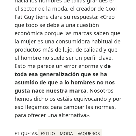
hacia los hombres de tallas grandes en
el sector de la moda, el creador de Cool
Fat Guy tiene clara su respuesta: «Creo
que todo se debe a una cuestión
económica porque las marcas saben que
la mujer es una consumidora habitual de
productos más de lujo, de calidad y que
el hombre no suele ser un perfil clave.
Esto me parece un error enorme y
de
toda esa generalización que se ha
asumido de que a lo hombres no nos
gusta nace nuestra marca
. Nosotros
hemos dicho os estáis equivocando y por
eso llegamos para cambiar las normas,
para ofrecer una alternativa».
ETIQUETAS:
ESTILO
MODA
VAQUEROS