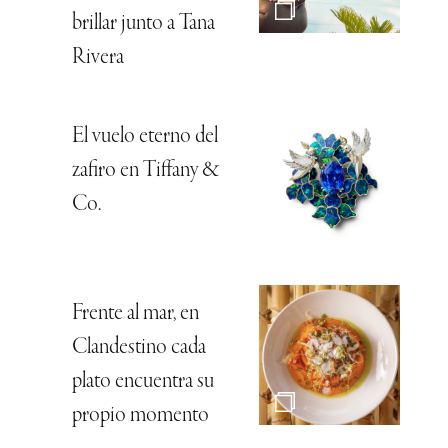
brillar junto a Tana
Rivera
El vuelo eterno del
zafiro en Tiffany &
Co.
Frente al mar, en
Clandestino cada
plato encuentra su
propio momento