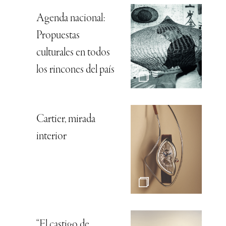
Agenda nacional:
Propuestas
culturales en todos
los rincones del país
Cartier, mirada
interior
“El castigo de