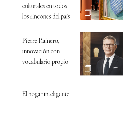
culturales en todos
los rincones del país
Pierre Rainero,
innovación con
vocabulario propio
El hogar inteligente