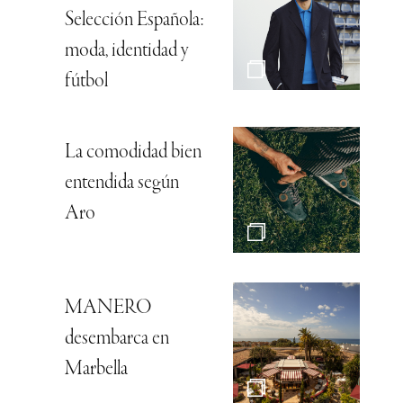
Selección Española:
moda, identidad y
fútbol
La comodidad bien
entendida según
Aro
MANERO
desembarca en
Marbella