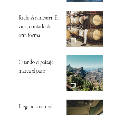
Richi Arambarri: El
vino, contado de
otra forma
Cuando el paisaje
marca el paso
Elegancia natural