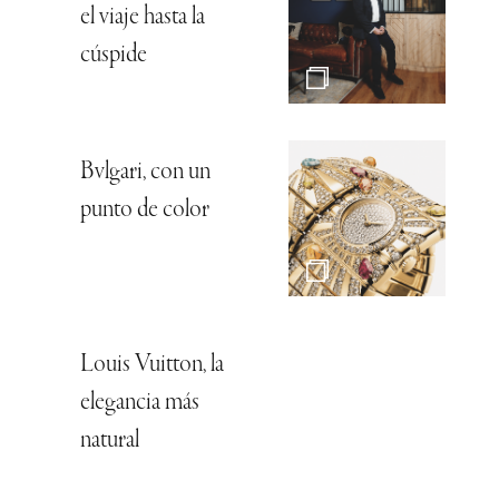
el viaje hasta la
cúspide
Bvlgari, con un
punto de color
Louis Vuitton, la
elegancia más
natural