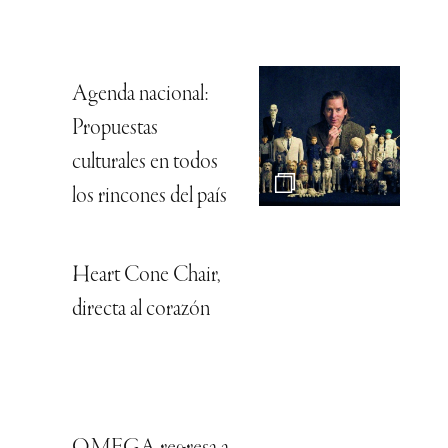
Agenda nacional:
Propuestas
culturales en todos
los rincones del país
Heart Cone Chair,
directa al corazón