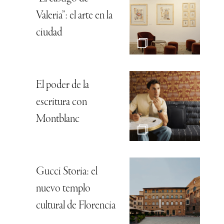
Valeria”: el arte en la
ciudad
El poder de la
escritura con
Montblanc
Gucci Storia: el
nuevo templo
cultural de Florencia