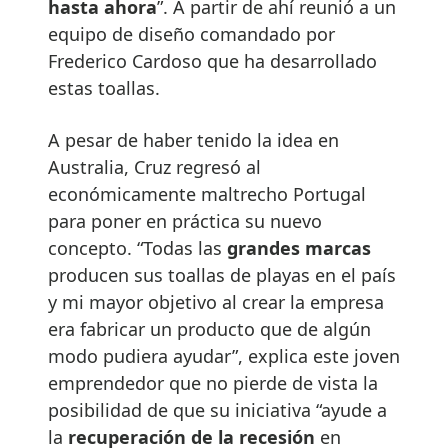
hasta ahora
”. A partir de ahí reunió a un
equipo de diseño comandado por
Frederico Cardoso que ha desarrollado
estas toallas.
A pesar de haber tenido la idea en
Australia, Cruz regresó al
económicamente maltrecho Portugal
para poner en práctica su nuevo
concepto. “Todas las
grandes marcas
producen sus toallas de playas en el país
y mi mayor objetivo al crear la empresa
era fabricar un producto que de algún
modo pudiera ayudar”, explica este joven
emprendedor que no pierde de vista la
posibilidad de que su iniciativa “ayude a
la
recuperación de la recesión
en