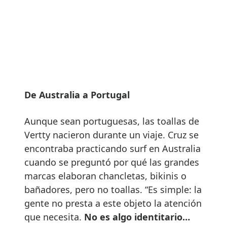
De Australia a Portugal
Aunque sean portuguesas, las toallas de
Vertty nacieron durante un viaje. Cruz se
encontraba practicando surf en Australia
cuando se preguntó por qué las grandes
marcas elaboran chancletas, bikinis o
bañadores, pero no toallas. “Es simple: la
gente no presta a este objeto la atención
que necesita.
No es algo identitario…