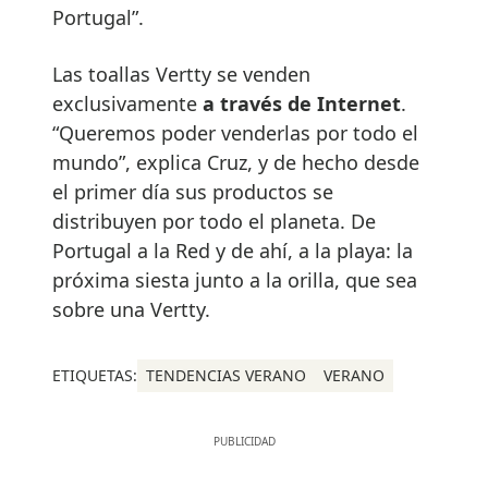
Portugal”.
Las toallas Vertty se venden
exclusivamente
a través de Internet
.
“Queremos poder venderlas por todo el
mundo”, explica Cruz, y de hecho desde
el primer día sus productos se
distribuyen por todo el planeta. De
Portugal a la Red y de ahí, a la playa: la
próxima siesta junto a la orilla, que sea
sobre una Vertty.
ETIQUETAS:
TENDENCIAS VERANO
VERANO