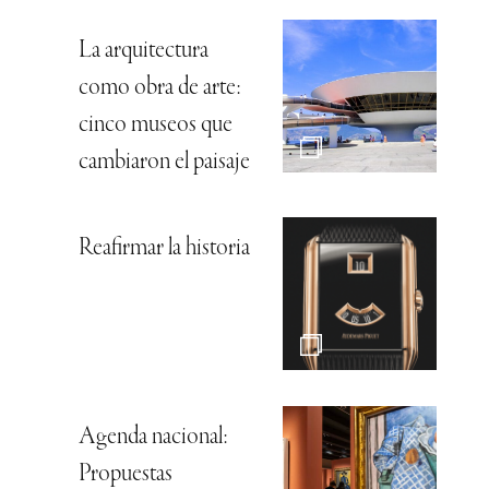
La arquitectura
como obra de arte:
cinco museos que
cambiaron el paisaje
Reafirmar la historia
Agenda nacional:
Propuestas