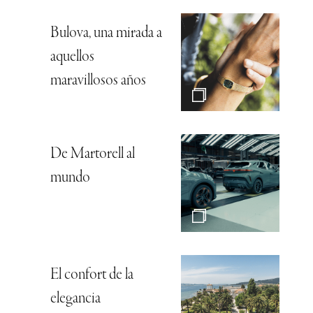
Bulova, una mirada a
aquellos
maravillosos años
De Martorell al
mundo
El confort de la
elegancia