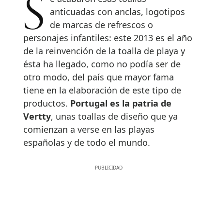
Se acabaron esas toallas
anticuadas con anclas, logotipos
de marcas de refrescos o
personajes infantiles: este 2013 es el año
de la reinvención de la toalla de playa y
ésta ha llegado, como no podía ser de
otro modo, del país que mayor fama
tiene en la elaboración de este tipo de
productos.
Portugal es la patria de
Vertty
, unas toallas de diseño que ya
comienzan a verse en las playas
españolas y de todo el mundo.