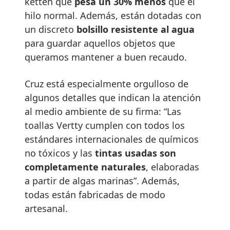
ketten que
pesa un 30% menos
que el
hilo normal. Además, están dotadas con
un discreto
bolsillo resistente al agua
para guardar aquellos objetos que
queramos mantener a buen recaudo.
Cruz está especialmente orgulloso de
algunos detalles que indican la atención
al medio ambiente de su firma: “Las
toallas Vertty cumplen con todos los
estándares internacionales de químicos
no tóxicos y las
tintas usadas son
completamente naturales
, elaboradas
a partir de algas marinas”. Además,
todas están fabricadas de modo
artesanal.