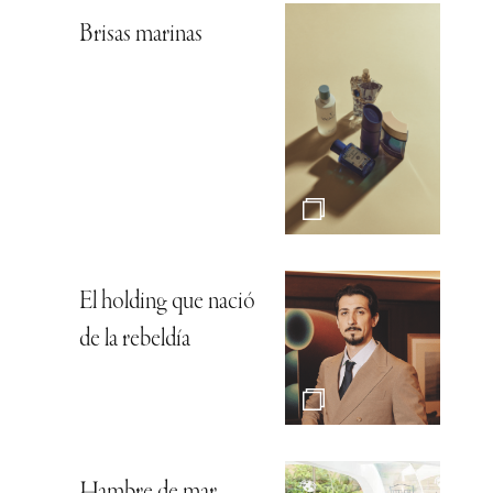
Brisas marinas
El holding que nació
de la rebeldía