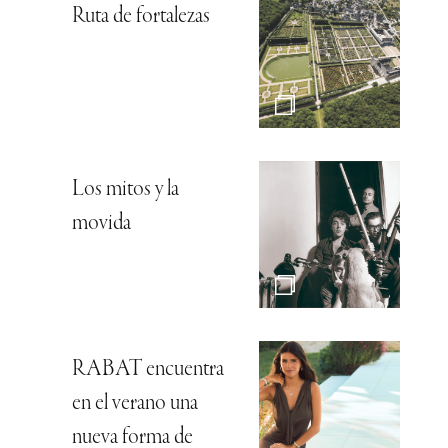
Ruta de fortalezas
Los mitos y la
movida
RABAT encuentra
en el verano una
nueva forma de