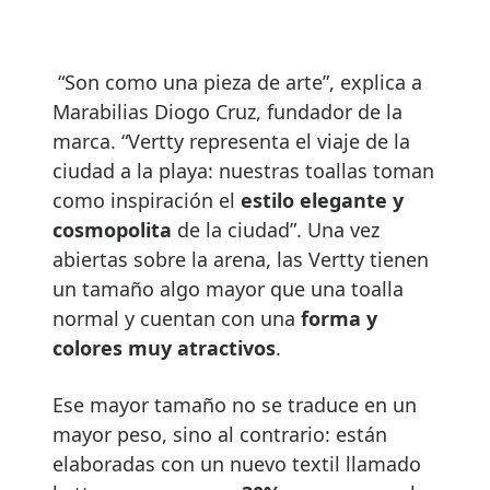
“Son como una pieza de arte”, explica a
Marabilias Diogo Cruz, fundador de la
marca. “Vertty representa el viaje de la
ciudad a la playa: nuestras toallas toman
como inspiración el
estilo elegante y
cosmopolita
de la ciudad”. Una vez
abiertas sobre la arena, las Vertty tienen
un tamaño algo mayor que una toalla
normal y cuentan con una
forma y
colores muy atractivos
.
Ese mayor tamaño no se traduce en un
mayor peso, sino al contrario: están
elaboradas con un nuevo textil llamado