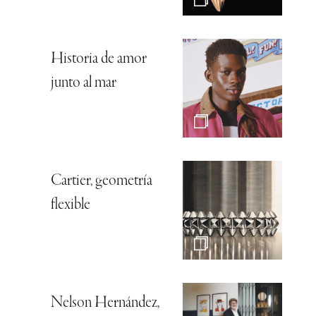
Historia de amor
junto al mar
Cartier, geometría
flexible
Nelson Hernández,