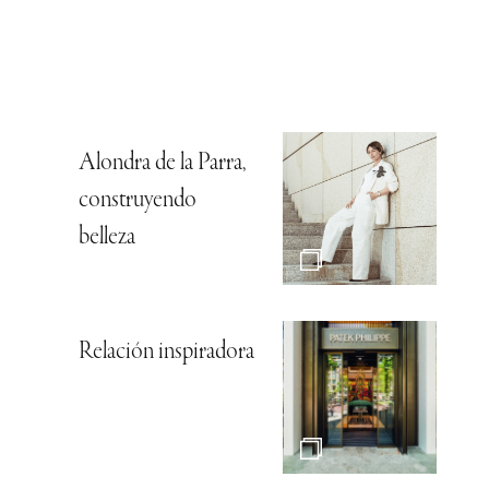
Alondra de la Parra,
construyendo
belleza
Relación inspiradora