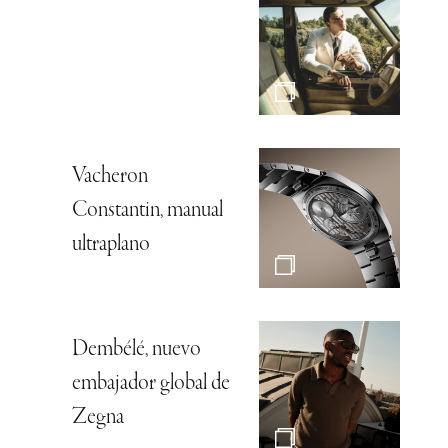
Vacheron
Constantin, manual
ultraplano
Dembélé, nuevo
embajador global de
Zegna