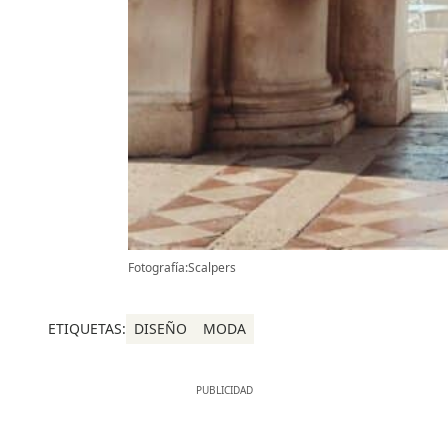
Fotografía:Scalpers
ETIQUETAS:
DISEÑO
MODA