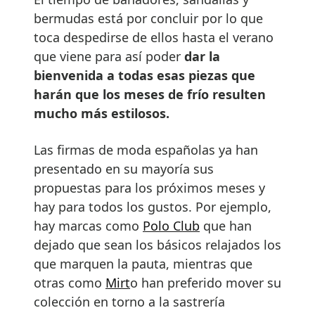
bermudas está por concluir por lo que
toca despedirse de ellos hasta el verano
que viene para así poder
dar la
bienvenida a todas esas piezas que
harán que los meses de frío resulten
mucho más estilosos.
Las firmas de moda españolas ya han
presentado en su mayoría sus
propuestas para los próximos meses y
hay para todos los gustos. Por ejemplo,
hay marcas como
Polo Club
que han
dejado que sean los básicos relajados los
que marquen la pauta, mientras que
otras como
Mirt
o han preferido mover su
colección en torno a la sastrería