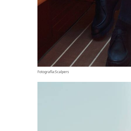
Fotografía:Scalpers