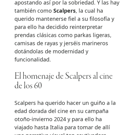
apostando así por la sobriedad. Y las hay
también como
Scalpers
, la cual ha
querido mantenerse fiel a su filosofía y
para ello ha decidido reinterpretar
prendas clásicas como parkas ligeras,
camisas de rayas y jerséis marineros
dotándolas de modernidad y
funcionalidad.
El homenaje de Scalpers al cine
de los 60
Scalpers ha querido hacer un guiño a la
edad dorada del cine en su campaña
otoño-invierno 2024 y para ello ha
viajado hasta Italia para tomar de allí