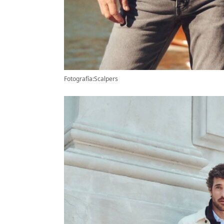
Fotografía:Scalpers