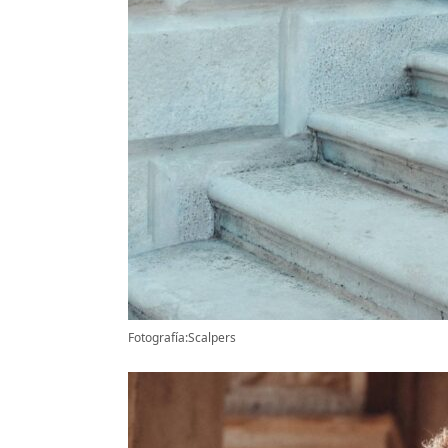
Fotografía:Scalpers