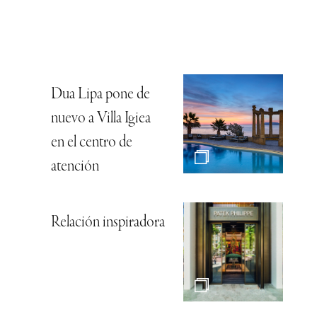
Dua Lipa pone de
nuevo a Villa Igiea
en el centro de
atención
Relación inspiradora