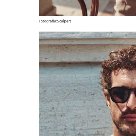
Fotografía:Scalpers