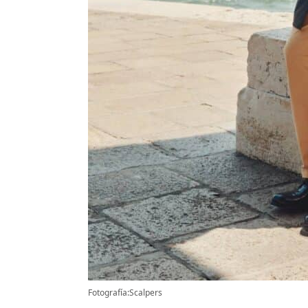
Fotografía:Scalpers