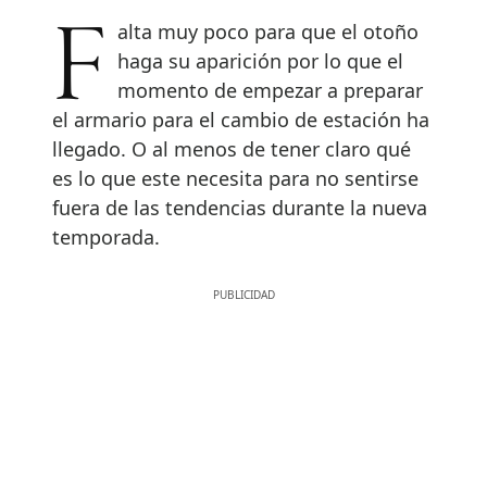
Falta muy poco para que el otoño
haga su aparición por lo que el
momento de empezar a preparar
el armario para el cambio de estación ha
llegado. O al menos de tener claro qué
es lo que este necesita para no sentirse
fuera de las tendencias durante la nueva
temporada.