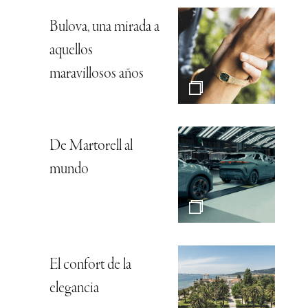
Bulova, una mirada a
aquellos
maravillosos años
De Martorell al
mundo
El confort de la
elegancia