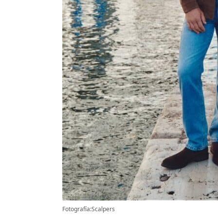
Fotografía:Scalpers