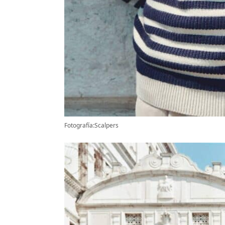
Fotografía:Scalpers