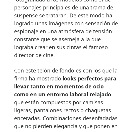
personajes principales de una trama de
suspense se trataran. De este modo ha
logrado unas imágenes con sensación de
espionaje en una atmósfera de tensión
constante que se asemeja a la que
lograba crear en sus cintas el famoso
director de cine.
Con este telón de fondo es con los que la
firma ha mostrado
looks perfectos para
llevar tanto en momentos de ocio
como en un entorno laboral relajado
que están compuestos por camisas
ligeras, pantalones rectos o chaquetas
enceradas. Combinaciones desenfadadas
que no pierden elegancia y que ponen en