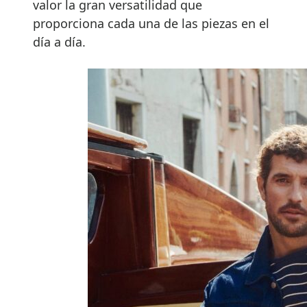
valor la gran versatilidad que
proporciona cada una de las piezas en el
día a día.