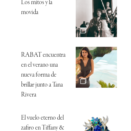
Los mitos y la
movida
RABAT encuentra
en el verano una
nueva forma de
brillar junto a Tana
Rivera
El vuelo eterno del
zafiro en Tiffany &