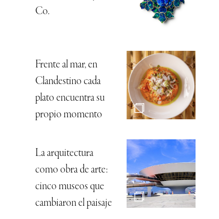
Co.
Frente al mar, en
Clandestino cada
plato encuentra su
propio momento
La arquitectura
como obra de arte:
cinco museos que
cambiaron el paisaje