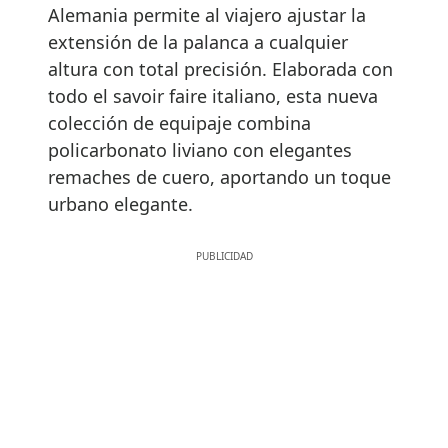
Alemania permite al viajero ajustar la
extensión de la palanca a cualquier
altura con total precisión. Elaborada con
todo el savoir faire italiano, esta nueva
colección de equipaje combina
policarbonato liviano con elegantes
remaches de cuero, aportando un toque
urbano elegante.