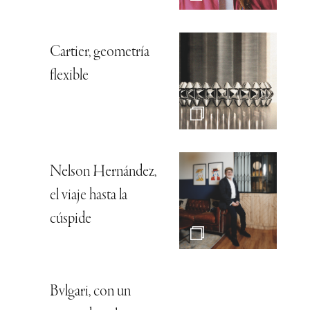
Cartier, geometría
flexible
Nelson Hernández,
el viaje hasta la
cúspide
Bvlgari, con un