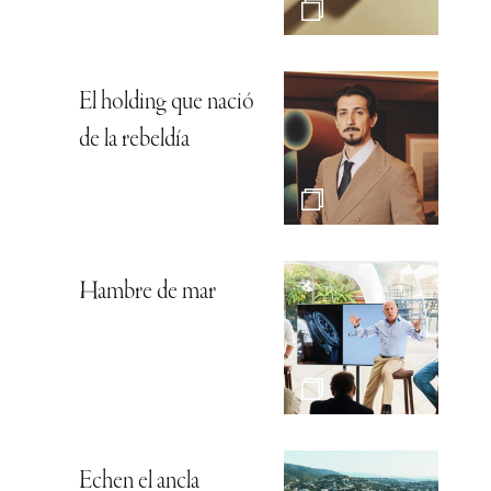
El holding que nació
de la rebeldía
Hambre de mar
Echen el ancla