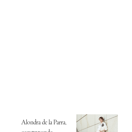
Alondra de la Parra,