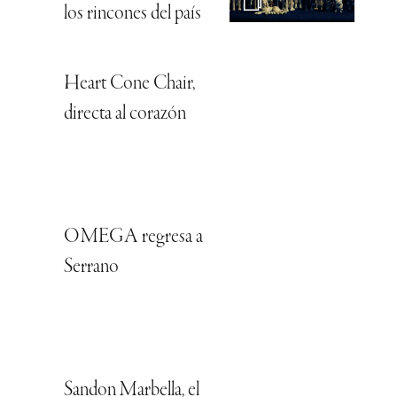
los rincones del país
Heart Cone Chair,
directa al corazón
OMEGA regresa a
Serrano
Sandon Marbella, el