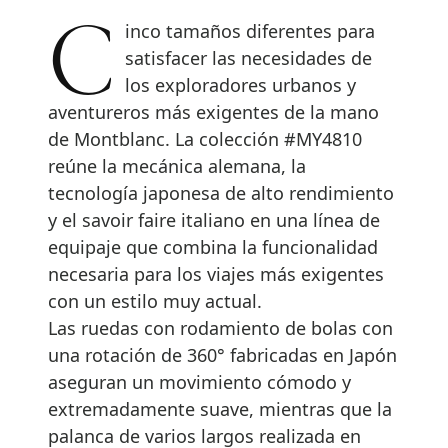
Cinco tamaños diferentes para
satisfacer las necesidades de
los exploradores urbanos y
aventureros más exigentes de la mano
de Montblanc. La colección #MY4810
reúne la mecánica alemana, la
tecnología japonesa de alto rendimiento
y el savoir faire italiano en una línea de
equipaje que combina la funcionalidad
necesaria para los viajes más exigentes
con un estilo muy actual.
Las ruedas con rodamiento de bolas con
una rotación de 360° fabricadas en Japón
aseguran un movimiento cómodo y
extremadamente suave, mientras que la
palanca de varios largos realizada en