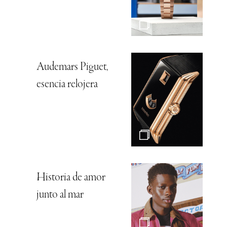
Audemars Piguet,
esencia relojera
Historia de amor
junto al mar