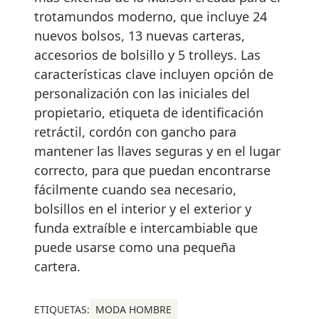
trotamundos moderno, que incluye 24
nuevos bolsos, 13 nuevas carteras,
accesorios de bolsillo y 5 trolleys. Las
características clave incluyen opción de
personalización con las iniciales del
propietario, etiqueta de identificación
retráctil, cordón con gancho para
mantener las llaves seguras y en el lugar
correcto, para que puedan encontrarse
fácilmente cuando sea necesario,
bolsillos en el interior y el exterior y
funda extraíble e intercambiable que
puede usarse como una pequeña
cartera.
ETIQUETAS:
MODA HOMBRE