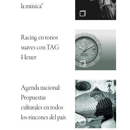
la música”
Racing en tonos
suaves con TAG
Heuer
Agenda nacional:
Propuestas
culturales en todos
los rincones del país