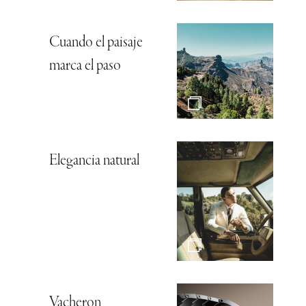
Cuando el paisaje
marca el paso
Elegancia natural
Vacheron