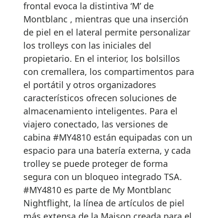
frontal evoca la distintiva ‘M’ de
Montblanc , mientras que una inserción
de piel en el lateral permite personalizar
los trolleys con las iniciales del
propietario. En el interior, los bolsillos
con cremallera, los compartimentos para
el portátil y otros organizadores
característicos ofrecen soluciones de
almacenamiento inteligentes. Para el
viajero conectado, las versiones de
cabina #MY4810 están equipadas con un
espacio para una batería externa, y cada
trolley se puede proteger de forma
segura con un bloqueo integrado TSA.
#MY4810 es parte de My Montblanc
Nightflight, la línea de artículos de piel
más extensa de la Maison creada para el