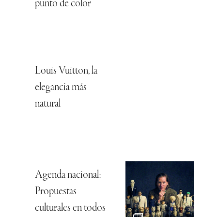
punto de color
Louis Vuitton, la
elegancia más
natural
Agenda nacional:
Propuestas
culturales en todos