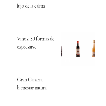
lujo de la calma
Vinos: 50 formas de
expresarse
Gran Canaria,
bienestar natural