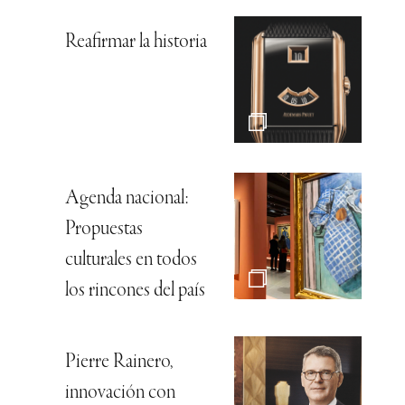
Reafirmar la historia
Agenda nacional:
Propuestas
culturales en todos
los rincones del país
Pierre Rainero,
innovación con