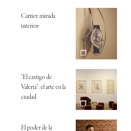
Cartier, mirada
interior
“El castigo de
Valeria”: el arte en la
ciudad
El poder de la