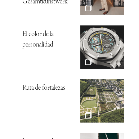
Gesamtkunstwerk*
El color de la
personalidad
Ruta de fortalezas