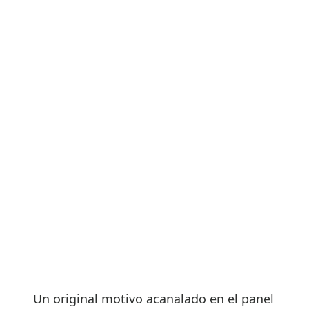
Un original motivo acanalado en el panel