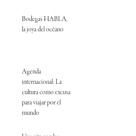
Bodegas HABLA,
la joya del océano
Agenda
internacional: La
cultura como excusa
para viajar por el
mundo