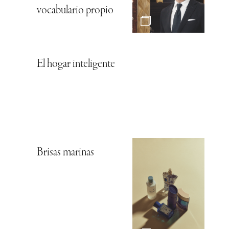
vocabulario propio
El hogar inteligente
Brisas marinas