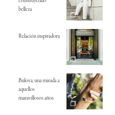
construyendo
belleza
Relación inspiradora
Bulova, una mirada a
aquellos
maravillosos años