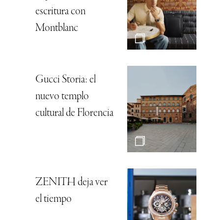
escritura con
Montblanc
Gucci Storia: el
nuevo templo
cultural de Florencia
ZENITH deja ver
el tiempo