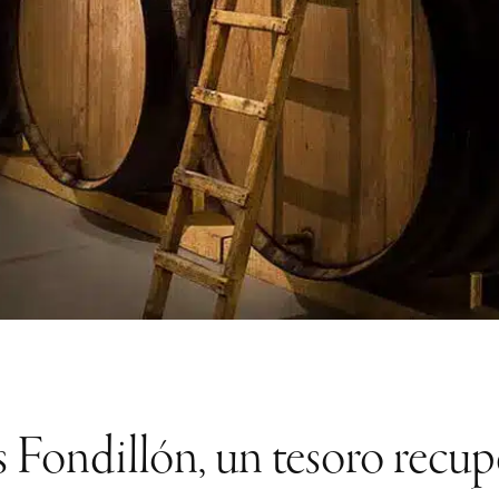
 Fondillón, un tesoro recu