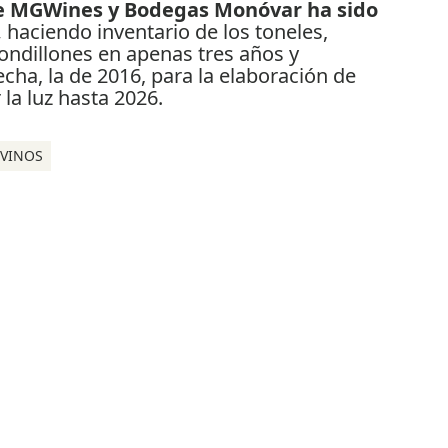
de MGWines y Bodegas Monóvar ha sido
,
haciendo inventario de los toneles,
ondillones en apenas tres años y
cha, la de 2016, para la elaboración de
 la luz hasta 2026.
VINOS