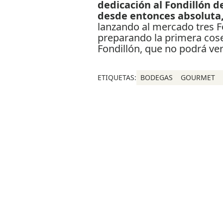
dedicación al Fondillón 
desde entonces absoluta
lanzando al mercado tres F
preparando la primera cose
Fondillón, que no podrá ver
ETIQUETAS:
BODEGAS
GOURMET