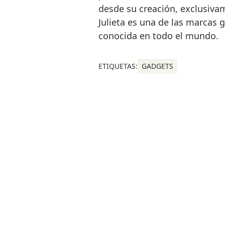
desde su creación, exclusiva
Julieta es una de las marcas 
conocida en todo el mundo.
ETIQUETAS:
GADGETS