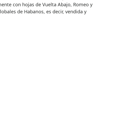
mente con hojas de Vuelta Abajo, Romeo y
globales de Habanos, es decir, vendida y