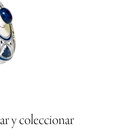
ar y coleccionar