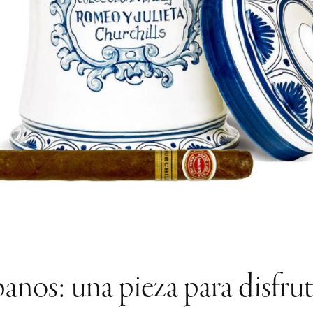
nos: una pieza para disfrut