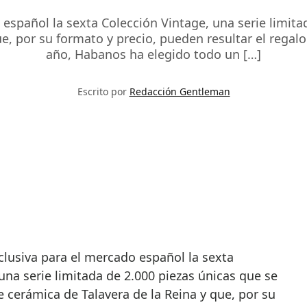
español la sexta Colección Vintage, una serie limita
ue, por su formato y precio, pueden resultar el regal
año, Habanos ha elegido todo un […]
Escrito por
Redacción Gentleman
una serie limitada de 2.000 piezas únicas que se
e cerámica de Talavera de la Reina y que, por su