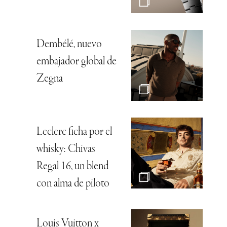
Dembélé, nuevo
embajador global de
Zegna
Leclerc ficha por el
whisky: Chivas
Regal 16, un blend
con alma de piloto
Louis Vuitton x