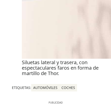
Siluetas lateral y trasera, con
espectaculares faros en forma de
martillo de Thor.
ETIQUETAS:
AUTOMÓVILES
COCHES