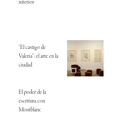
interior
“El castigo de
Valeria”: el arte en la
ciudad
El poder de la
escritura con
Montblanc