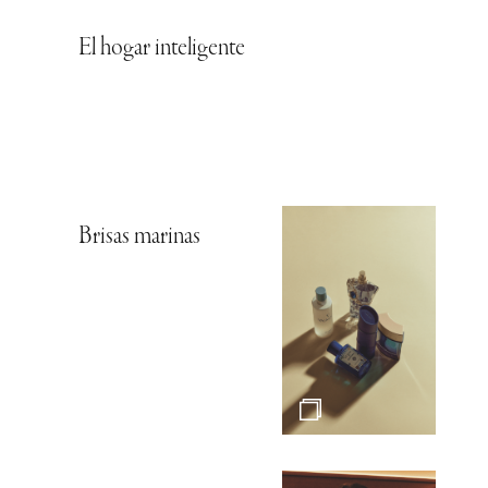
El hogar inteligente
Brisas marinas