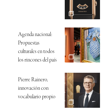
Agenda nacional:
Propuestas
culturales en todos
los rincones del país
Pierre Rainero,
innovación con
vocabulario propio