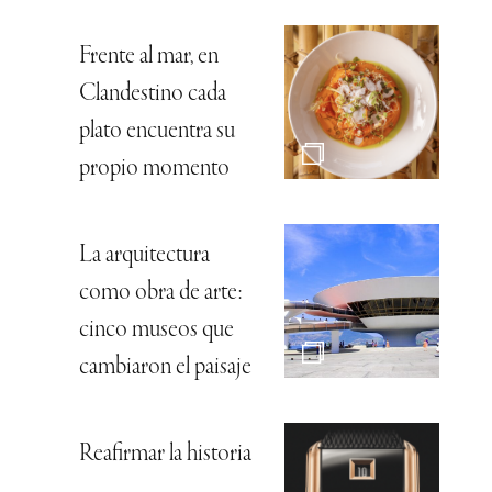
Frente al mar, en
Clandestino cada
plato encuentra su
propio momento
La arquitectura
como obra de arte:
cinco museos que
cambiaron el paisaje
Reafirmar la historia