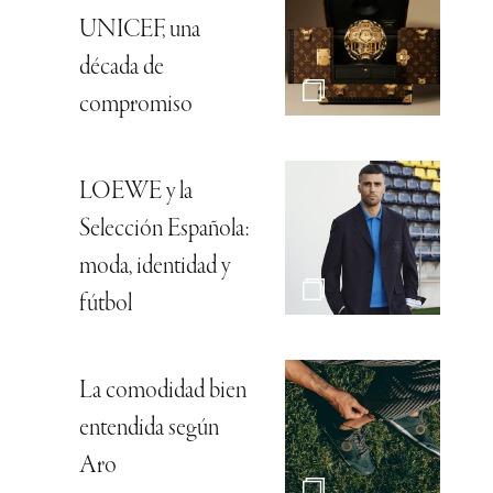
UNICEF, una
década de
compromiso
LOEWE y la
Selección Española:
moda, identidad y
fútbol
La comodidad bien
entendida según
Aro