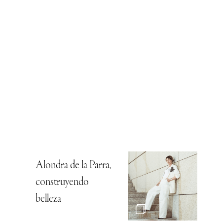
Alondra de la Parra,
construyendo
belleza