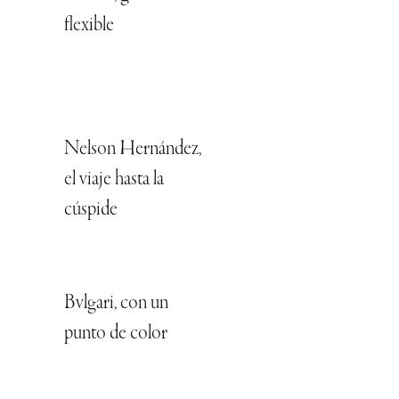
flexible
Nelson Hernández,
el viaje hasta la
cúspide
Bvlgari, con un
punto de color