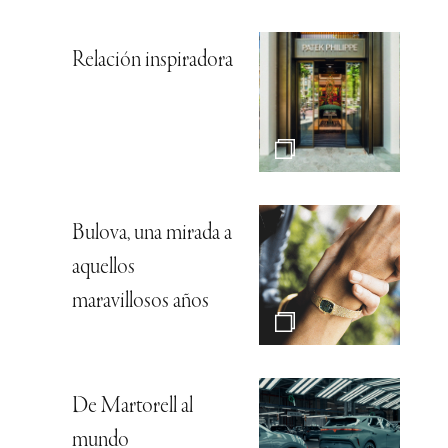
Relación inspiradora
Bulova, una mirada a
aquellos
maravillosos años
De Martorell al
mundo