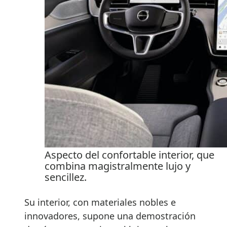
Aspecto del confortable interior, que
combina magistralmente lujo y
sencillez.
Su interior, con materiales nobles e
innovadores, supone una demostración