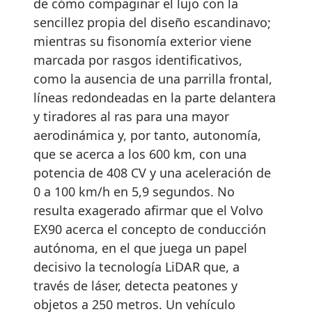
de cómo compaginar el lujo con la
sencillez propia del diseño escandinavo;
mientras su fisonomía exterior viene
marcada por rasgos identificativos,
como la ausencia de una parrilla frontal,
líneas redondeadas en la parte delantera
y tiradores al ras para una mayor
aerodinámica y, por tanto, autonomía,
que se acerca a los 600 km, con una
potencia de 408 CV y una aceleración de
0 a 100 km/h en 5,9 segundos. No
resulta exagerado afirmar que el Volvo
EX90 acerca el concepto de conducción
autónoma, en el que juega un papel
decisivo la tecnología LiDAR que, a
través de láser, detecta peatones y
objetos a 250 metros. Un vehículo