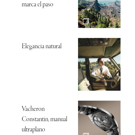
marca el paso
Elegancia natural
Vacheron
Constantin, manual
ultraplano