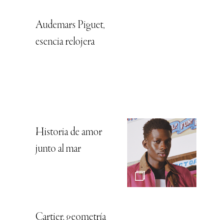
Audemars Piguet,
esencia relojera
Historia de amor
junto al mar
Cartier, geometría