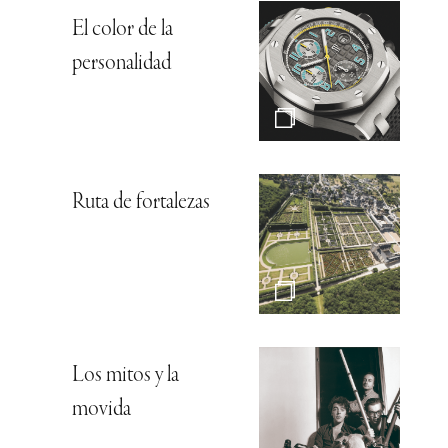
El color de la
personalidad
Ruta de fortalezas
Los mitos y la
movida