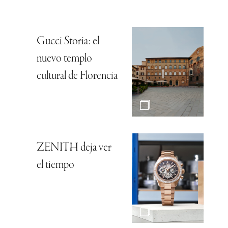
Gucci Storia: el
nuevo templo
cultural de Florencia
ZENITH deja ver
el tiempo