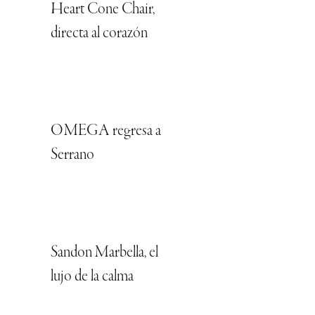
Heart Cone Chair,
directa al corazón
OMEGA regresa a
Serrano
Sandon Marbella, el
lujo de la calma