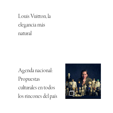
Louis Vuitton, la
elegancia más
natural
Agenda nacional:
Propuestas
culturales en todos
los rincones del país