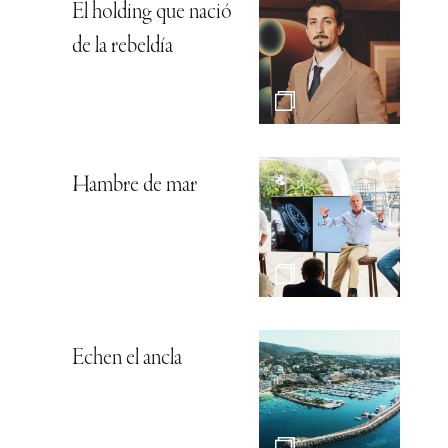
El holding que nació
de la rebeldía
Hambre de mar
Echen el ancla