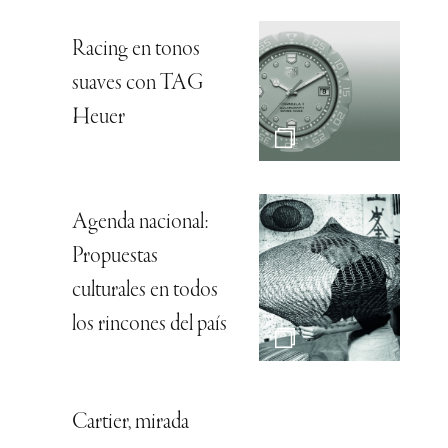
Racing en tonos
suaves con TAG
Heuer
Agenda nacional:
Propuestas
culturales en todos
los rincones del país
Cartier, mirada