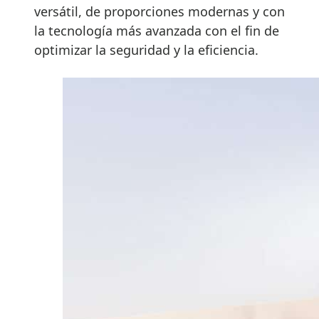
versátil, de proporciones modernas y con
la tecnología más avanzada con el fin de
optimizar la seguridad y la eficiencia.