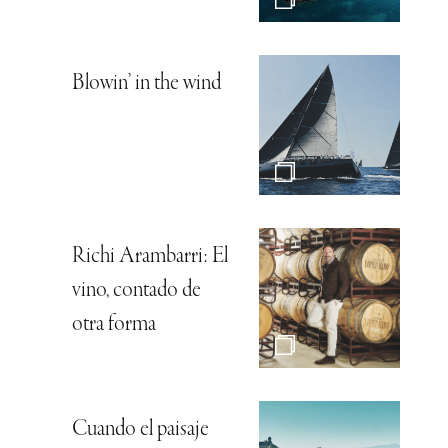
Blowin’ in the wind
Richi Arambarri: El
vino, contado de
otra forma
Cuando el paisaje