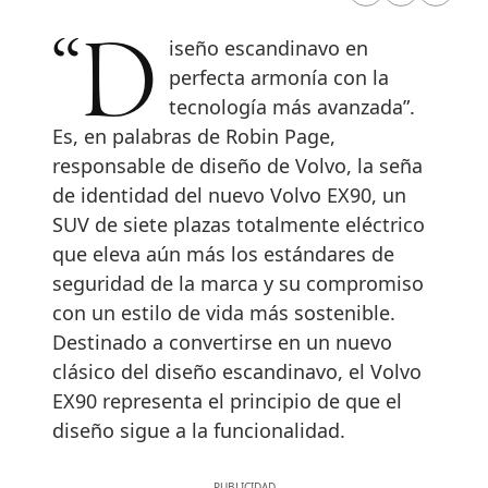
“Diseño escandinavo en
perfecta armonía con la
tecnología más avanzada”.
Es, en palabras de Robin Page,
responsable de diseño de Volvo, la seña
de identidad del nuevo Volvo EX90, un
SUV de siete plazas totalmente eléctrico
que eleva aún más los estándares de
seguridad de la marca y su compromiso
con un estilo de vida más sostenible.
Destinado a convertirse en un nuevo
clásico del diseño escandinavo, el Volvo
EX90 representa el principio de que el
diseño sigue a la funcionalidad.