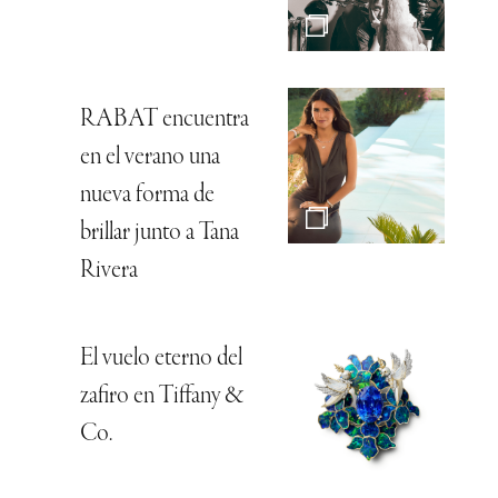
RABAT encuentra
en el verano una
nueva forma de
brillar junto a Tana
Rivera
El vuelo eterno del
zafiro en Tiffany &
Co.