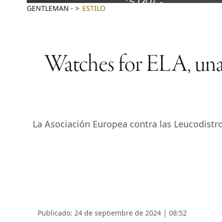
GENTLEMAN
-
ESTILO
Watches for ELA, una s
La Asociación Europea contra las Leucodistro
Publicado: 24 de septiembre de 2024 | 08:52