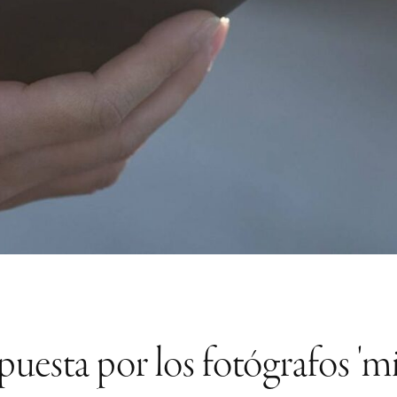
esta por los fotógrafos 'mil