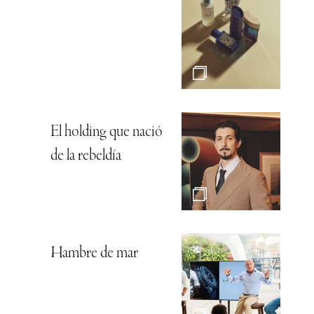
El holding que nació
de la rebeldía
Hambre de mar