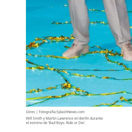
Gtres
Fotografía:SplashNews.com
Will Smith y Martin Lawrence en Berlín durante
el estreno de ‘Bad Boys: Ride or Die’.