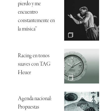
pierdo y me
encuentro
constantemente en
la música”
Racing en tonos
suaves con TAG
Heuer
Agenda nacional:
Propuestas