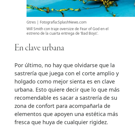
Gtres
Fotografía:SplashNews.com
Will Smith con traje oversize de Fear of God en el
estreno de la cuarta entrega de ‘Bad Boys’.
En clave urbana
Por último, no hay que olvidarse que la
sastrería que juega con el corte amplio y
holgado como mejor sienta es en clave
urbana. Esto quiere decir que lo que más
recomendable es sacar a sastrería de su
zona de confort para acompañarla de
elementos que apoyen una estética más
fresca que huya de cualquier rigidez.