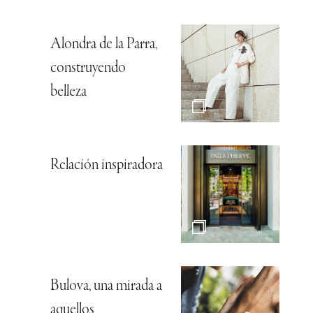
Alondra de la Parra,
construyendo
belleza
Relación inspiradora
Bulova, una mirada a
aquellos