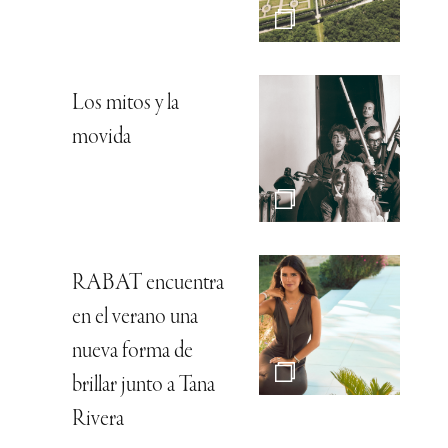
Los mitos y la
movida
RABAT encuentra
en el verano una
nueva forma de
brillar junto a Tana
Rivera