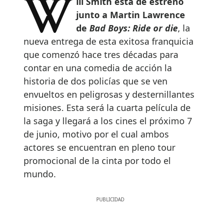
Will Smith está de estreno
junto a Martin Lawrence
de
Bad Boys: Ride or die
, la
nueva entrega de esta exitosa franquicia
que comenzó hace tres décadas para
contar en una comedia de acción la
historia de dos policías que se ven
envueltos en peligrosas y desternillantes
misiones. Esta será la cuarta película de
la saga y llegará a los cines el próximo 7
de junio, motivo por el cual ambos
actores se encuentran en pleno tour
promocional de la cinta por todo el
mundo.