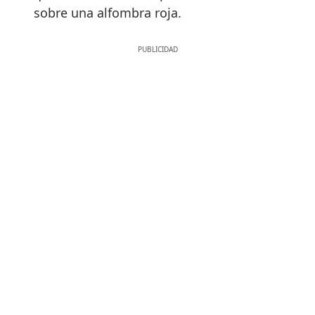
sobre una alfombra roja.