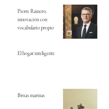
Pierre Rainero,
innovación con
vocabulario propio
El hogar inteligente
Brisas marinas