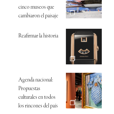
cinco museos que
cambiaron el paisaje
Reafirmar la historia
Agenda nacional:
Propuestas
culturales en todos
los rincones del país