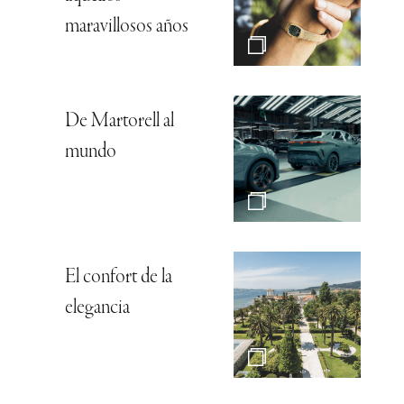
maravillosos años
De Martorell al
mundo
El confort de la
elegancia