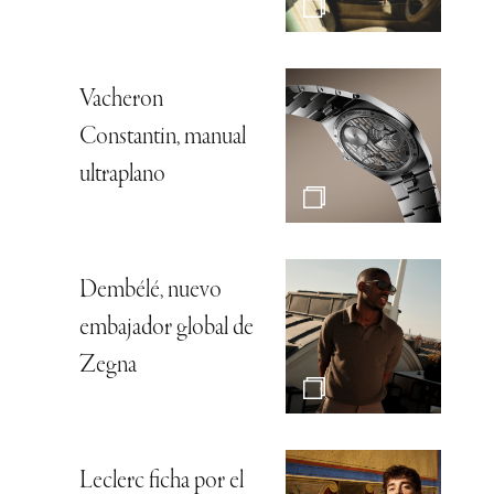
Vacheron
Constantin, manual
ultraplano
Dembélé, nuevo
embajador global de
Zegna
Leclerc ficha por el