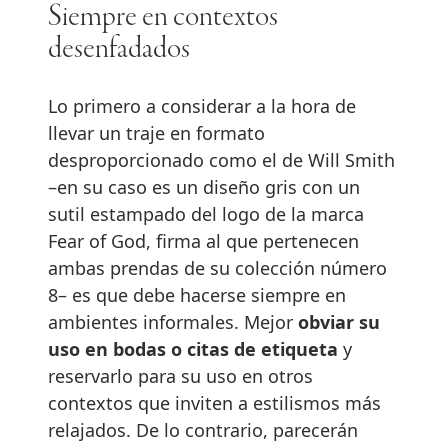
Siempre en contextos
desenfadados
Lo primero a considerar a la hora de
llevar un traje en formato
desproporcionado como el de Will Smith
–en su caso es un diseño gris con un
sutil estampado del logo de la marca
Fear of God, firma al que pertenecen
ambas prendas de su colección número
8– es que debe hacerse siempre en
ambientes informales. Mejor
obviar su
uso en bodas o citas de etiqueta
y
reservarlo para su uso en otros
contextos que inviten a estilismos más
relajados. De lo contrario, parecerán