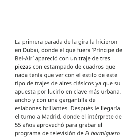
La primera parada de la gira la hicieron
en Dubai, donde el que fuera ‘Príncipe de
Bel-Air’ apareció con un
traje de tres
piezas
con estampado de cuadros que
nada tenía que ver con el estilo de este
tipo de trajes de aires clásicos ya que su
apuesta por lucirlo en clave más urbana,
ancho y con una gargantilla de
eslabones brillantes. Después le llegaría
el turno a Madrid, donde el intérprete de
55 años aprovechó para grabar el
programa de televisión de
El hormiguero