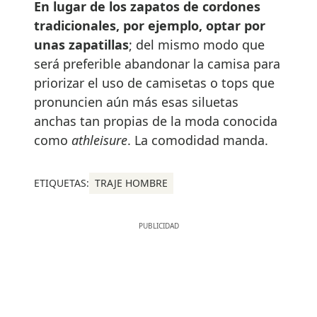
En lugar de los zapatos de cordones
tradicionales, por ejemplo, optar por
unas zapatillas
; del mismo modo que
será preferible abandonar la camisa para
priorizar el uso de camisetas o tops que
pronuncien aún más esas siluetas
anchas tan propias de la moda conocida
como
athleisure
. La comodidad manda.
ETIQUETAS:
TRAJE HOMBRE