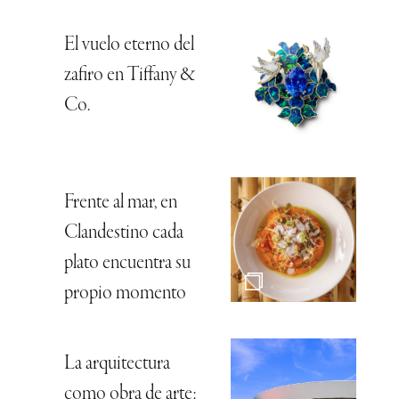
El vuelo eterno del
zafiro en Tiffany &
Co.
Frente al mar, en
Clandestino cada
plato encuentra su
propio momento
La arquitectura
como obra de arte: