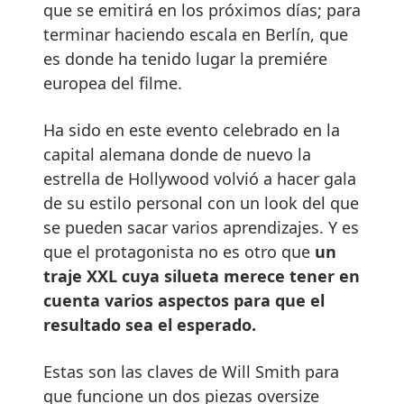
que se emitirá en los próximos días; para
terminar haciendo escala en Berlín, que
es donde ha tenido lugar la premiére
europea del filme.
Ha sido en este evento celebrado en la
capital alemana donde de nuevo la
estrella de Hollywood volvió a hacer gala
de su estilo personal con un look del que
se pueden sacar varios aprendizajes. Y es
que el protagonista no es otro que
un
traje XXL cuya silueta merece tener en
cuenta varios aspectos para que el
resultado sea el esperado.
Estas son las claves de Will Smith para
que funcione un dos piezas oversize