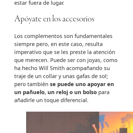
estar fuera de lugar.
Apóyate en los accesorios
Los complementos son fundamentales
siempre pero, en este caso, resulta
imperativo que se les preste la atención
que merecen. Puede ser con joyas, como
ha hecho Will Smith acompañando su
traje de un collar y unas gafas de sol;
pero también
se puede uno apoyar en
un pañuelo, un reloj o un bolso
para
añadirle un toque diferencial.