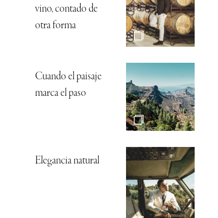
vino, contado de
otra forma
Cuando el paisaje
marca el paso
Elegancia natural