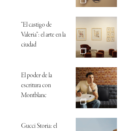
“El castigo de
Valeria”: el arte en la
ciudad
El poder de la
escritura con
Montblanc
Gucci Storia: el