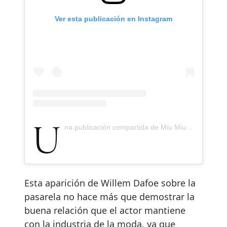
Ver esta publicación en Instagram
Una publicación compartida de Miu Miu (@miumiu)
Esta aparición de Willem Dafoe sobre la
pasarela no hace más que demostrar la
buena relación que el actor mantiene
con la industria de la moda, ya que