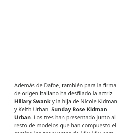
Además de Dafoe, también para la firma
de origen italiano ha desfilado la actriz
Hillary Swank
y la hija de Nicole Kidman
y Keith Urban,
Sunday Rose Kidman
Urban
. Los tres han presentado junto al
resto de modelos que han compuesto el