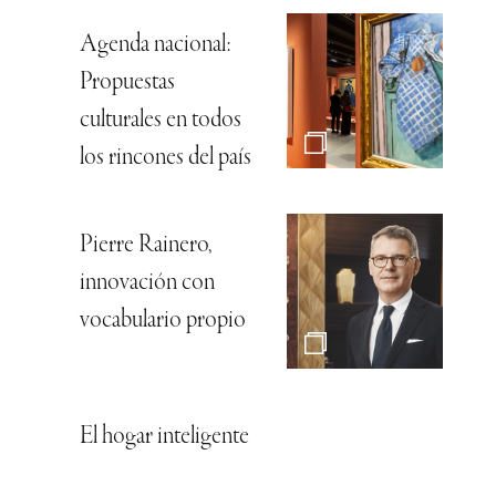
Agenda nacional:
Propuestas
culturales en todos
los rincones del país
Pierre Rainero,
innovación con
vocabulario propio
El hogar inteligente