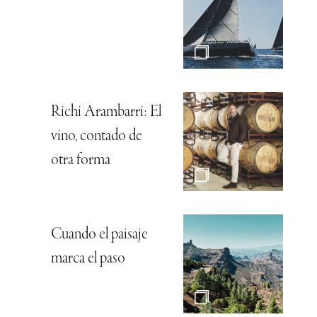
Richi Arambarri: El
vino, contado de
otra forma
Cuando el paisaje
marca el paso