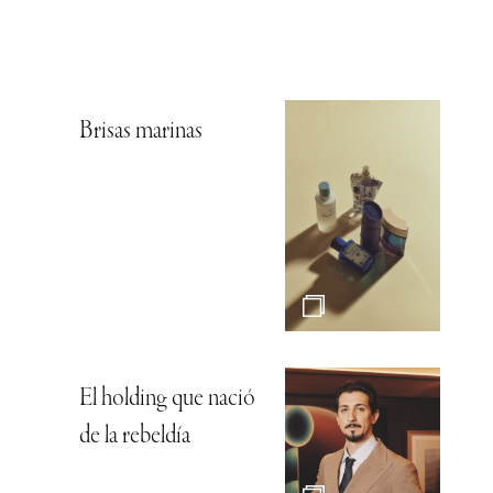
Brisas marinas
El holding que nació
de la rebeldía