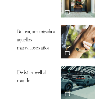
Bulova, una mirada a
aquellos
maravillosos años
De Martorell al
mundo