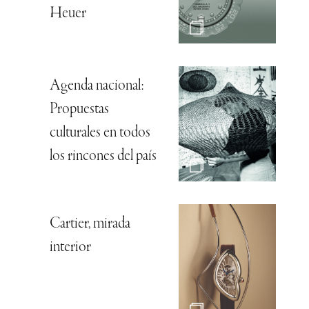
Heuer
Agenda nacional:
Propuestas
culturales en todos
los rincones del país
Cartier, mirada
interior