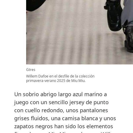
Gtres
Willem Dafoe en el desfile de la colección
primavera-verano 2025 de Miu Miu.
Un sobrio abrigo largo azul marino a
juego con un sencillo jersey de punto
con cuello redondo, unos pantalones
grises fluidos, una camisa blanca y unos
zapatos negros han sido los elementos