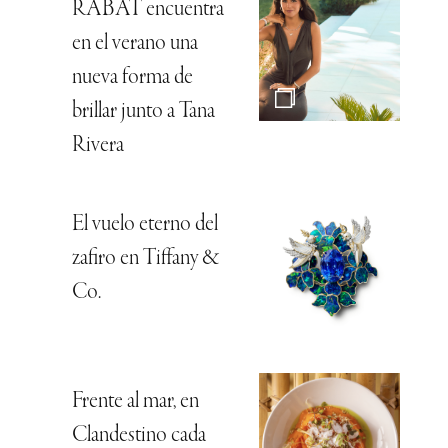
RABAT encuentra
en el verano una
nueva forma de
brillar junto a Tana
Rivera
El vuelo eterno del
zafiro en Tiffany &
Co.
Frente al mar, en
Clandestino cada