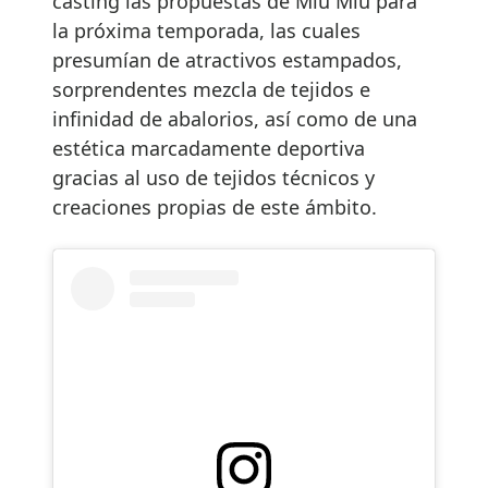
casting las propuestas de Miu Miu para
la próxima temporada, las cuales
presumían de atractivos estampados,
sorprendentes mezcla de tejidos e
infinidad de abalorios, así como de una
estética marcadamente deportiva
gracias al uso de tejidos técnicos y
creaciones propias de este ámbito.