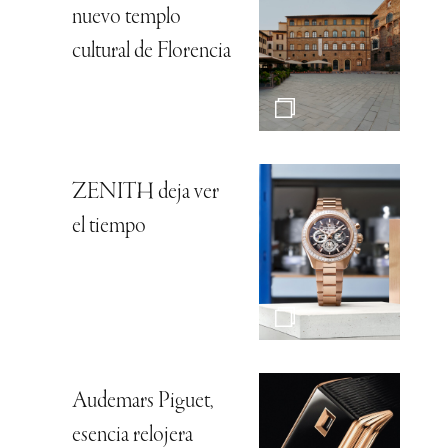
nuevo templo
cultural de Florencia
ZENITH deja ver
el tiempo
Audemars Piguet,
esencia relojera