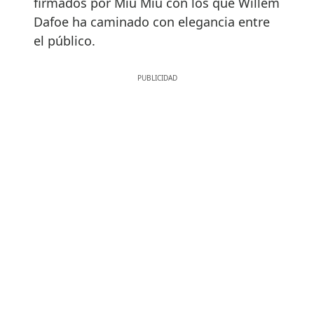
firmados por Miu Miu con los que Willem
Dafoe ha caminado con elegancia entre
el público.