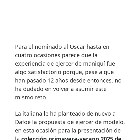
Para el nominado al Oscar hasta en
cuatro ocasiones parece que la
experiencia de ejercer de maniquí fue
algo satisfactorio porque, pese a que
han pasado 12 años desde entonces, no
ha dudado en volver a asumir este
mismo reto.
La italiana le ha planteado de nuevo a
Dafoe la propuesta de ejercer de modelo,
en esta ocasión para la presentación de
la
colección primavera-verano 2025 de