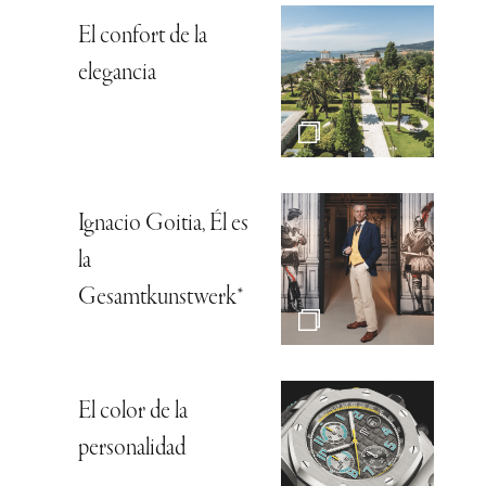
El confort de la
elegancia
Ignacio Goitia, Él es
la
Gesamtkunstwerk*
El color de la
personalidad