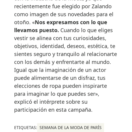
recientemente fue elegido por Zalando
como imagen de sus novedades para el
otoño. «
Nos expresamos con lo que
llevamos puesto.
Cuando lo que eliges
vestir se alinea con tus curiosidades,
objetivos, identidad, deseos, estética, te
sientes seguro y tranquilo al relacionarte
con los demás y enfrentarte al mundo.
Igual que la imaginación de un actor
puede alimentarse de un disfraz, tus
elecciones de ropa pueden inspirarte
para imaginar lo que puedes ser»,
explicó el intérprete sobre su
participación en esta campaña.
ETIQUETAS:
SEMANA DE LA MODA DE PARÍS