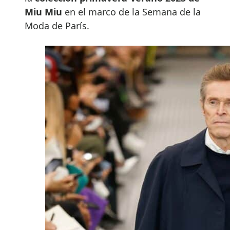
Miu Miu
en el marco de la Semana de la
Moda de París.