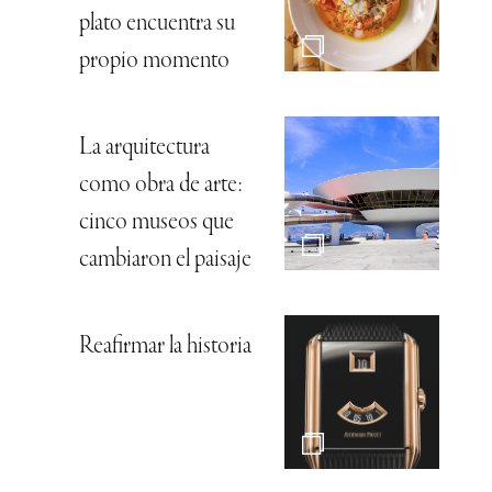
plato encuentra su
propio momento
La arquitectura
como obra de arte:
cinco museos que
cambiaron el paisaje
Reafirmar la historia