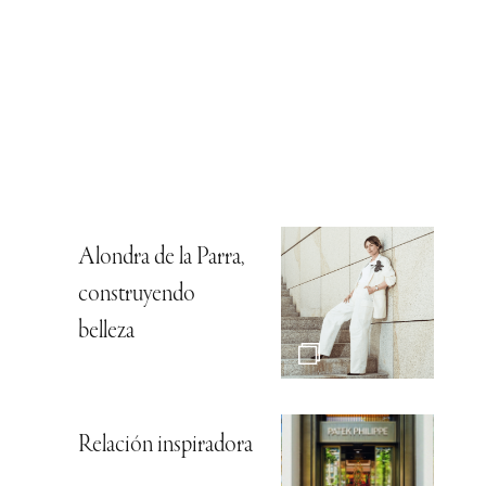
Alondra de la Parra,
construyendo
belleza
Relación inspiradora