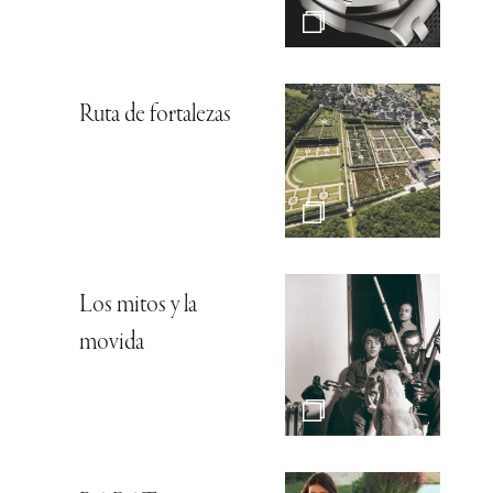
Ruta de fortalezas
Los mitos y la
movida