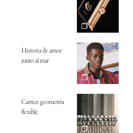
Historia de amor
junto al mar
Cartier, geometría
flexible