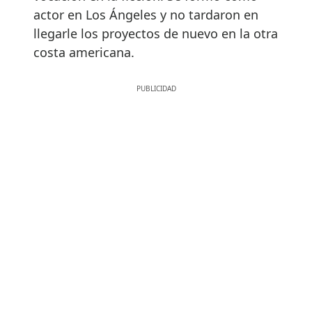
actor en Los Ángeles y no tardaron en
llegarle los proyectos de nuevo en la otra
costa americana.