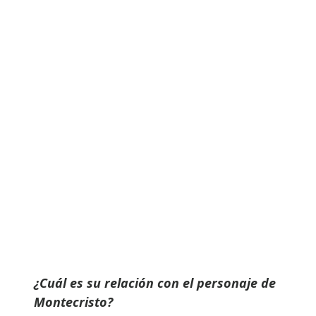
¿Cuál es su relación con el personaje de
Montecristo?