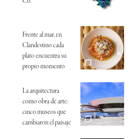
Co.
Frente al mar, en
Clandestino cada
plato encuentra su
propio momento
La arquitectura
como obra de arte:
cinco museos que
cambiaron el paisaje