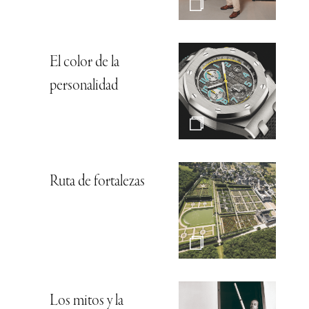
El color de la
personalidad
Ruta de fortalezas
Los mitos y la