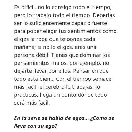
Es difícil, no lo consigo todo el tiempo,
pero lo trabajo todo el tiempo. Deberías
ser lo suficientemente capaz o fuerte
para poder elegir tus sentimientos como
eliges la ropa que te pones cada
mañana; si no lo eliges, eres una
persona débil. Tienes que dominar los
pensamientos malos, por ejemplo, no
dejarte llevar por ellos. Pensar en que
todo está bien… Con el tiempo se hace
más fácil, el cerebro lo trabajas, lo
practicas, llega un punto donde todo
será más fácil.
En la serie se habla de egos… ¿Cómo se
lleva con su ego?