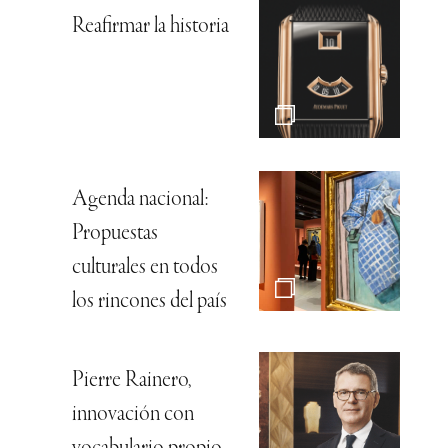
Reafirmar la historia
Agenda nacional:
Propuestas
culturales en todos
los rincones del país
Pierre Rainero,
innovación con