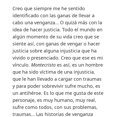
Creo que siempre me he sentido
identificado con las ganas de llevar a
cabo una venganza… O quizá más con la
idea de hacer justicia. Todo el mundo en
algún momento de su vida creo que se
siente así, con ganas de vengar o hacer
justicia sobre alguna injusticia que ha
vivido o presenciado. Creo que ese es mi
vínculo.
Montecristo
es así, es un hombre
que ha sido víctima de una injusticia,
que le han llevado a cargar con traumas
y para poder sobrevivir sufre mucho, es
un antihéroe. Es lo que me gusta de este
personaje, es muy humano, muy real,
sufre como todos, con sus problemas,
traumas… Las historias de venganza