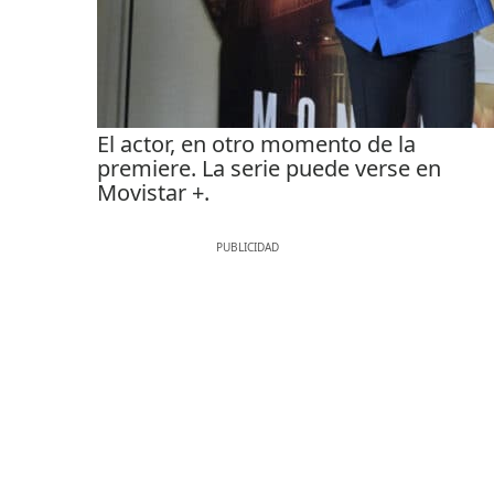
El actor, en otro momento de la
premiere. La serie puede verse en
Movistar +.