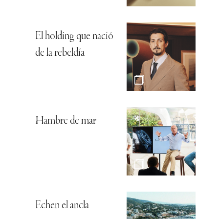
El holding que nació
de la rebeldía
Hambre de mar
Echen el ancla