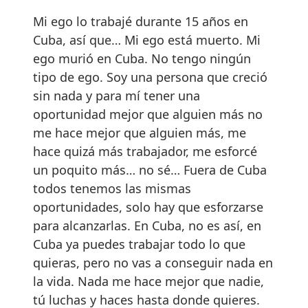
Mi ego lo trabajé durante 15 años en
Cuba, así que… Mi ego está muerto. Mi
ego murió en Cuba. No tengo ningún
tipo de ego. Soy una persona que creció
sin nada y para mí tener una
oportunidad mejor que alguien más no
me hace mejor que alguien más, me
hace quizá más trabajador, me esforcé
un poquito más… no sé… Fuera de Cuba
todos tenemos las mismas
oportunidades, solo hay que esforzarse
para alcanzarlas. En Cuba, no es así, en
Cuba ya puedes trabajar todo lo que
quieras, pero no vas a conseguir nada en
la vida. Nada me hace mejor que nadie,
tú luchas y haces hasta donde quieres.