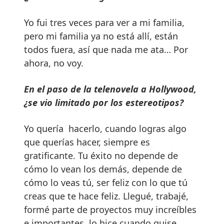
Yo fui tres veces para ver a mi familia,
pero mi familia ya no está allí, están
todos fuera, así que nada me ata… Por
ahora, no voy.
En el paso de la telenovela a Hollywood,
¿se vio limitado por los estereotipos?
Yo quería hacerlo, cuando logras algo
que querías hacer, siempre es
gratificante. Tu éxito no depende de
cómo lo vean los demás, depende de
cómo lo veas tú, ser feliz con lo que tú
creas que te hace feliz. Llegué, trabajé,
formé parte de proyectos muy increíbles
e importantes, lo hice cuando quise