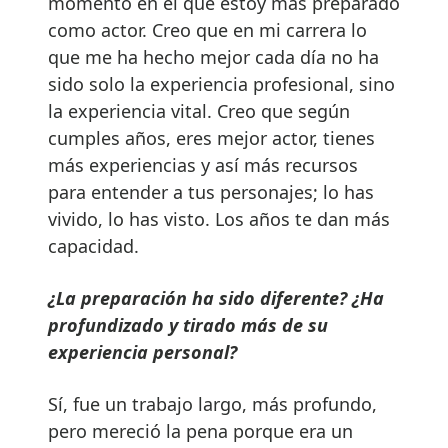
momento en el que estoy más preparado
como actor. Creo que en mi carrera lo
que me ha hecho mejor cada día no ha
sido solo la experiencia profesional, sino
la experiencia vital. Creo que según
cumples años, eres mejor actor, tienes
más experiencias y así más recursos
para entender a tus personajes; lo has
vivido, lo has visto. Los años te dan más
capacidad.
¿La preparación ha sido diferente? ¿Ha
profundizado y tirado más de su
experiencia personal?
Sí, fue un trabajo largo, más profundo,
pero mereció la pena porque era un