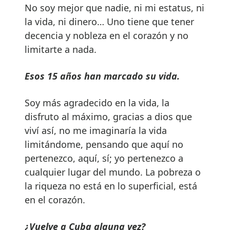
No soy mejor que nadie, ni mi estatus, ni
la vida, ni dinero… Uno tiene que tener
decencia y nobleza en el corazón y no
limitarte a nada.
Esos 15 años han marcado su vida.
Soy más agradecido en la vida, la
disfruto al máximo, gracias a dios que
viví así, no me imaginaría la vida
limitándome, pensando que aquí no
pertenezco, aquí, sí; yo pertenezco a
cualquier lugar del mundo. La pobreza o
la riqueza no está en lo superficial, está
en el corazón.
¿
Vuelve a Cuba alguna vez?