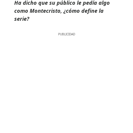
Ha dicho que su público le pedía algo
como Montecristo, ¿cómo define la
serie?