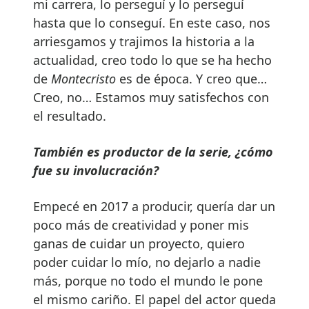
mi carrera, lo perseguí y lo perseguí
hasta que lo conseguí. En este caso, nos
arriesgamos y trajimos la historia a la
actualidad, creo todo lo que se ha hecho
de
Montecristo
es de época. Y creo que…
Creo, no… Estamos muy satisfechos con
el resultado.
También es productor de la serie, ¿cómo
fue su involucración?
Empecé en 2017 a producir, quería dar un
poco más de creatividad y poner mis
ganas de cuidar un proyecto, quiero
poder cuidar lo mío, no dejarlo a nadie
más, porque no todo el mundo le pone
el mismo cariño. El papel del actor queda