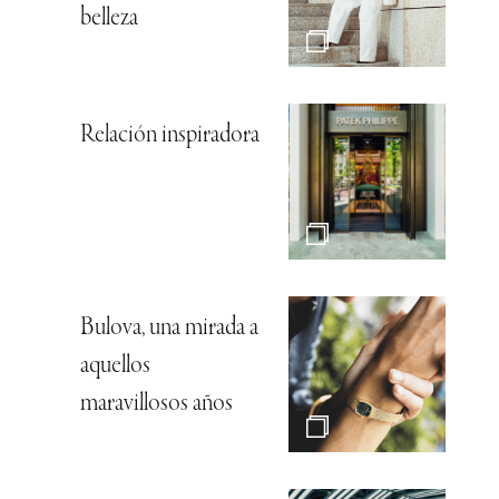
belleza
Relación inspiradora
Bulova, una mirada a
aquellos
maravillosos años