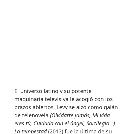
El universo latino y su potente
maquinaria televisiva le acogió con los
brazos abiertos. Levy se alzó como galán
de telenovela
(Olvidarte jamás, Mi vida
eres tú, Cuidado con el ángel, Sortilegio…).
La tempestad
(2013) fue la última de su