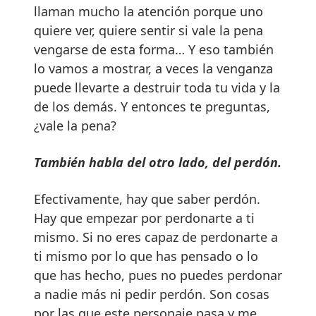
llaman mucho la atención porque uno
quiere ver, quiere sentir si vale la pena
vengarse de esta forma… Y eso también
lo vamos a mostrar, a veces la venganza
puede llevarte a destruir toda tu vida y la
de los demás. Y entonces te preguntas,
¿vale la pena?
También habla del otro lado, del perdón.
Efectivamente, hay que saber perdón.
Hay que empezar por perdonarte a ti
mismo. Si no eres capaz de perdonarte a
ti mismo por lo que has pensado o lo
que has hecho, pues no puedes perdonar
a nadie más ni pedir perdón. Son cosas
por las que este personaje pasa y me