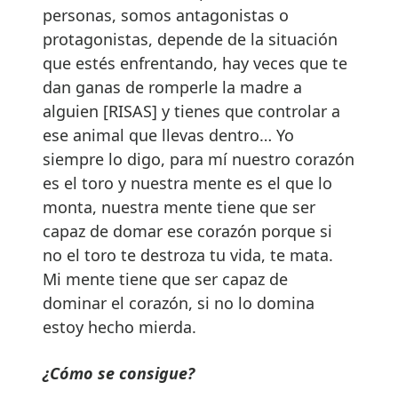
personas, somos antagonistas o
protagonistas, depende de la situación
que estés enfrentando, hay veces que te
dan ganas de romperle la madre a
alguien [RISAS] y tienes que controlar a
ese animal que llevas dentro… Yo
siempre lo digo, para mí nuestro corazón
es el toro y nuestra mente es el que lo
monta, nuestra mente tiene que ser
capaz de domar ese corazón porque si
no el toro te destroza tu vida, te mata.
Mi mente tiene que ser capaz de
dominar el corazón, si no lo domina
estoy hecho mierda.
¿Cómo se consigue?