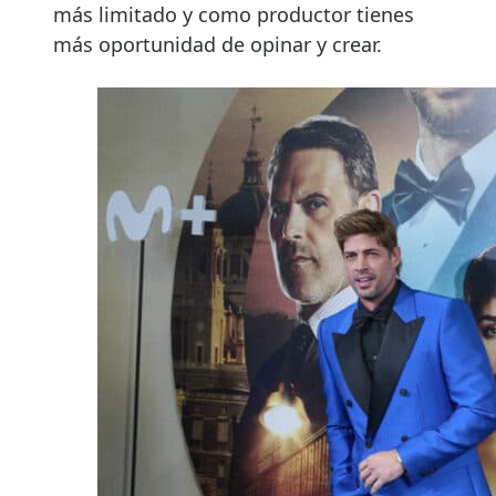
más limitado y como productor tienes
más oportunidad de opinar y crear.