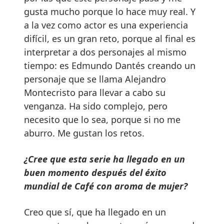
gusta mucho porque lo hace muy real. Y
a la vez como actor es una experiencia
difícil, es un gran reto, porque al final es
interpretar a dos personajes al mismo
tiempo: es Edmundo Dantés creando un
personaje que se llama Alejandro
Montecristo para llevar a cabo su
venganza. Ha sido complejo, pero
necesito que lo sea, porque si no me
aburro. Me gustan los retos.
¿Cree que esta serie ha llegado en un
buen momento después del éxito
mundial de Café con aroma de mujer?
Creo que sí, que ha llegado en un