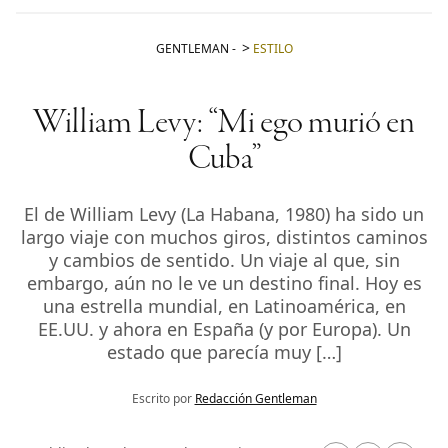
GENTLEMAN
-
ESTILO
William Levy: “Mi ego murió en
Cuba”
El de William Levy (La Habana, 1980) ha sido un
largo viaje con muchos giros, distintos caminos
y cambios de sentido. Un viaje al que, sin
embargo, aún no le ve un destino final. Hoy es
una estrella mundial, en Latinoamérica, en
EE.UU. y ahora en España (y por Europa). Un
estado que parecía muy […]
Escrito por
Redacción Gentleman