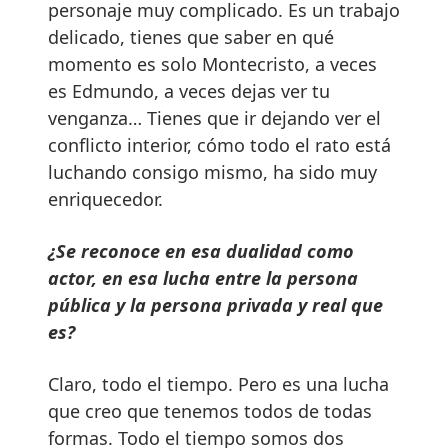
personaje muy complicado. Es un trabajo
delicado, tienes que saber en qué
momento es solo Montecristo, a veces
es Edmundo, a veces dejas ver tu
venganza… Tienes que ir dejando ver el
conflicto interior, cómo todo el rato está
luchando consigo mismo, ha sido muy
enriquecedor.
¿Se reconoce en esa dualidad como
actor, en esa lucha entre la persona
pública y la persona privada y real que
es?
Claro, todo el tiempo. Pero es una lucha
que creo que tenemos todos de todas
formas. Todo el tiempo somos dos