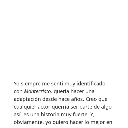
Yo siempre me sentí muy identificado
con
Montecristo,
quería hacer una
adaptación desde hace años. Creo que
cualquier actor querría ser parte de algo
así, es una historia muy fuerte. Y,
obviamente, yo quiero hacer lo mejor en