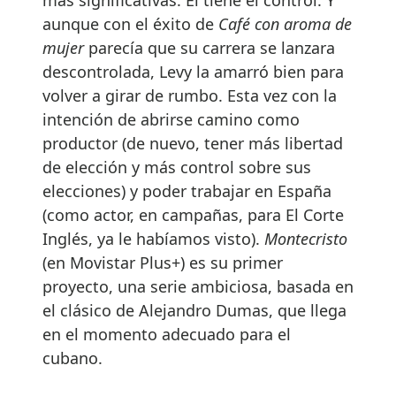
aunque con el éxito de
Café con aroma de
mujer
parecía que su carrera se lanzara
descontrolada, Levy la amarró bien para
volver a girar de rumbo. Esta vez con la
intención de abrirse camino como
productor (de nuevo, tener más libertad
de elección y más control sobre sus
elecciones) y poder trabajar en España
(como actor, en campañas, para El Corte
Inglés, ya le habíamos visto).
Montecristo
(en Movistar Plus+) es su primer
proyecto, una serie ambiciosa, basada en
el clásico de Alejandro Dumas, que llega
en el momento adecuado para el
cubano.