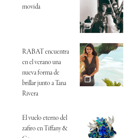
movida
RABAT encuentra
en el verano una
nueva forma de
brillar junto a Tana
Rivera
El vuelo eterno del
zafiro en Tiffany &