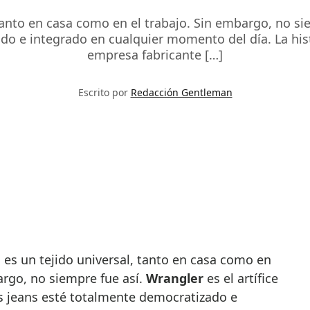
tanto en casa como en el trabajo. Sin embargo, no sie
do e integrado en cualquier momento del día. La histo
empresa fabricante […]
Escrito por
Redacción Gentleman
argo, no siempre fue así.
Wrangler
es el artífice
os jeans esté totalmente democratizado e