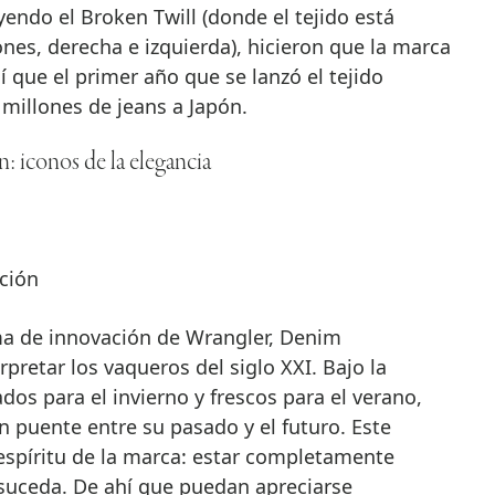
endo el Broken Twill (donde el tejido está
ones, derecha e izquierda), hicieron que la marca
í que el primer año que se lanzó el tejido
 millones de jeans a Japón.
 iconos de la elegancia
ación
ma de innovación de Wrangler, Denim
pretar los vaqueros del siglo XXI. Bajo la
ados para el invierno y frescos para el verano,
n puente entre su pasado y el futuro. Este
spíritu de la marca: estar completamente
suceda. De ahí que puedan apreciarse