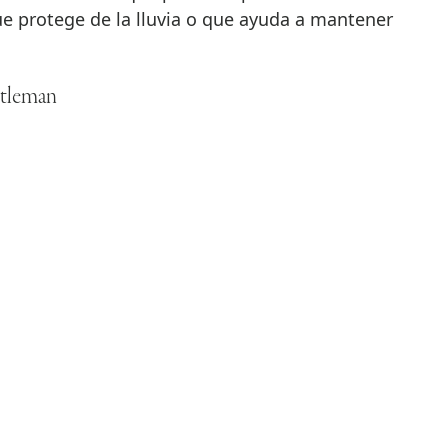
 protege de la lluvia o que ayuda a mantener
ntleman