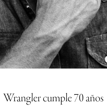
Wrangler cumple 70 años