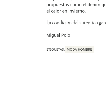
propuestas como el denim que
el calor en invierno.
La condición del auténtico ge
Miguel Polo
ETIQUETAS:
MODA HOMBRE