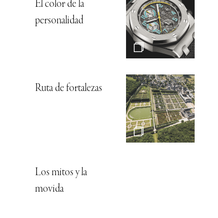
El color de la
personalidad
Ruta de fortalezas
Los mitos y la
movida