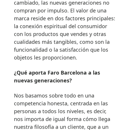
cambiado, las nuevas generaciones no
compran por impulso. El valor de una
marca reside en dos factores principales:
la conexión espiritual del consumidor
con los productos que vendes y otras
cualidades más tangibles, como son la
funcionalidad o la satisfacción que los
objetos les proporcionen.
¿Qué aporta Faro Barcelona a las
nuevas generaciones?
Nos basamos sobre todo en una
competencia honesta, centrada en las
personas a todos los niveles, es decir,
nos importa de igual forma cómo llega
nuestra filosofía a un cliente, que a un