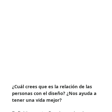
¿Cuál crees que es la relación de las
personas con el diseño? ¿Nos ayuda a
tener una vida mejor?