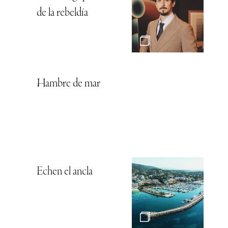
de la rebeldía
Hambre de mar
Echen el ancla