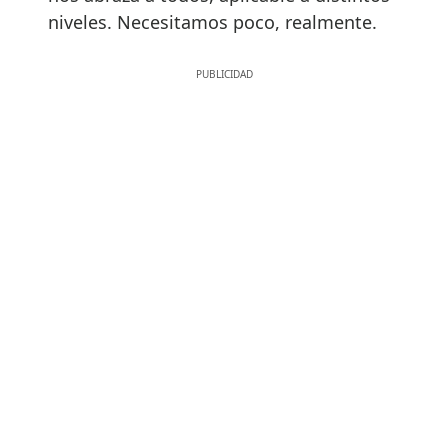
niveles. Necesitamos poco, realmente.