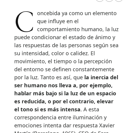
Concebida ya como un elemento
que influye en el
comportamiento humano, la luz
puede condicionar el estado de ánimo y
las respuestas de las personas según sea
su intensidad, color o calidez. El
movimiento, el tiempo o la percepción
del entorno se definen constantemente
por la luz. Tanto es así, que
la inercia del
ser humano nos lleva a, por ejemplo,
hablar más bajo si la luz de un espacio
es reducida, o por el contrario, elevar
el tono si es más intensa
. A esta
correspondencia entre iluminación y
emociones intenta dar respuesta Xavier