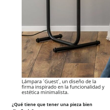
Lámpara ´Guest´, un diseño de la
firma inspirado en la funcionalidad y
estética minimalista.
¿Qué tiene que tener una pieza bien