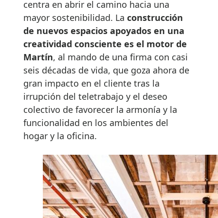
centra en abrir el camino hacia una
mayor sostenibilidad. La
construcción
de nuevos espacios apoyados en una
creatividad consciente es el motor de
Martín
, al mando de una firma con casi
seis décadas de vida, que goza ahora de
gran impacto en el cliente tras la
irrupción del teletrabajo y el deseo
colectivo de favorecer la armonía y la
funcionalidad en los ambientes del
hogar y la oficina.