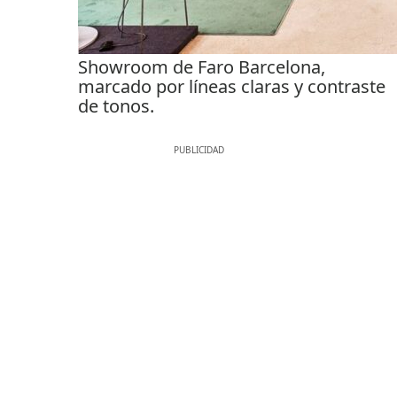
Showroom de Faro Barcelona,
marcado por líneas claras y contraste
de tonos.