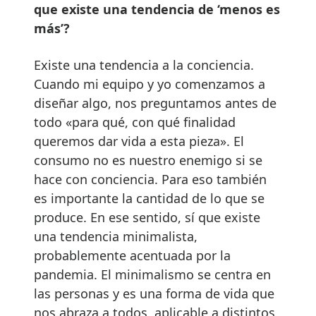
que existe una tendencia de ‘menos es
más’?
Existe una tendencia a la conciencia.
Cuando mi equipo y yo comenzamos a
diseñar algo, nos preguntamos antes de
todo «para qué, con qué finalidad
queremos dar vida a esta pieza». El
consumo no es nuestro enemigo si se
hace con conciencia. Para eso también
es importante la cantidad de lo que se
produce. En ese sentido, sí que existe
una tendencia minimalista,
probablemente acentuada por la
pandemia. El minimalismo se centra en
las personas y es una forma de vida que
nos abraza a todos, aplicable a distintos