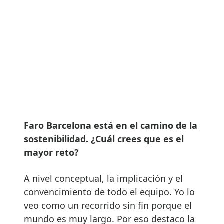
Faro Barcelona está en el camino de la
sostenibilidad. ¿Cuál crees que es el
mayor reto?
A nivel conceptual, la implicación y el
convencimiento de todo el equipo. Yo lo
veo como un recorrido sin fin porque el
mundo es muy largo. Por eso destaco la