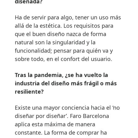
diseñada?
Ha de servir para algo, tener un uso más
allá de la estética. Los requisitos para
que el buen diseño nazca de forma
natural son la singularidad y la
funcionalidad; pensar para quién va y
sobre todo, en el confort del usuario.
Tras la pandemia, ¿se ha vuelto la
industria del diseño más frágil o más
resiliente?
Existe una mayor conciencia hacia el ‘no
diseñar por diseñar’. Faro Barcelona
aplica esta máxima de manera
constante. La forma de comprar ha