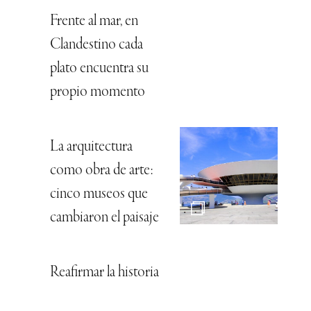
Frente al mar, en
Clandestino cada
plato encuentra su
propio momento
La arquitectura
como obra de arte:
cinco museos que
cambiaron el paisaje
Reafirmar la historia