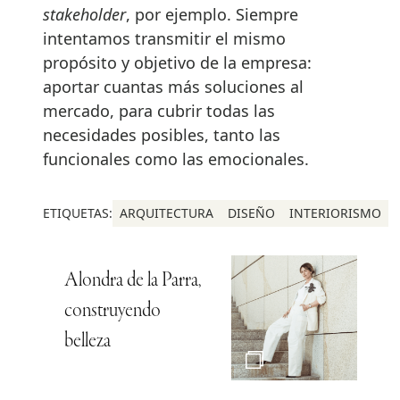
stakeholder
, por ejemplo. Siempre
intentamos transmitir el mismo
propósito y objetivo de la empresa:
aportar cuantas más soluciones al
mercado, para cubrir todas las
necesidades posibles, tanto las
funcionales como las emocionales.
ETIQUETAS:
ARQUITECTURA
DISEÑO
INTERIORISMO
Alondra de la Parra,
construyendo
belleza