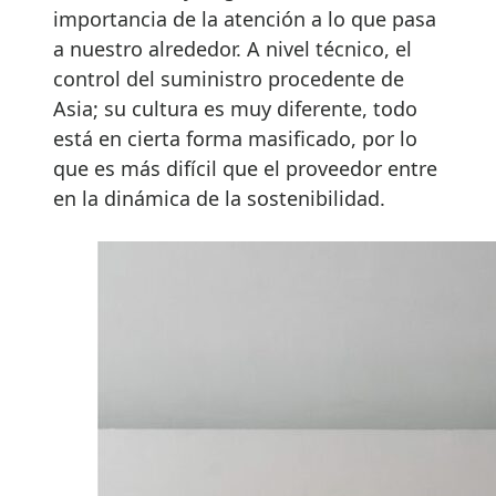
importancia de la atención a lo que pasa
a nuestro alrededor. A nivel técnico, el
control del suministro procedente de
Asia; su cultura es muy diferente, todo
está en cierta forma masificado, por lo
que es más difícil que el proveedor entre
en la dinámica de la sostenibilidad.