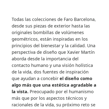
Todas las colecciones de Faro Barcelona,
desde sus piezas de exterior hasta las
originales bombillas de volúmenes
geométricos, están inspiradas en los
principios del bienestar y la calidad. Una
perspectiva de diseño que Xavier Martín
aborda desde la importancia del
contacto humano y una visión holística
de la vida, dos fuentes de inspiración
que ayudan a concebir
el diseño como
algo más que una estética agradable a
la vista.
Preocupado por el humanismo
más que por los aspectos técnicos y
racionales de la vida, su próximo reto se