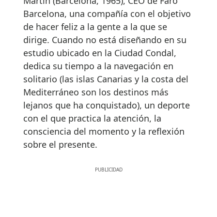
Martín (Barcelona, 1965), CEO de Faro
Barcelona, una compañía con el objetivo
de hacer feliz a la gente a la que se
dirige. Cuando no está diseñando en su
estudio ubicado en la Ciudad Condal,
dedica su tiempo a la navegación en
solitario (las islas Canarias y la costa del
Mediterráneo son los destinos más
lejanos que ha conquistado), un deporte
con el que practica la atención, la
consciencia del momento y la reflexión
sobre el presente.