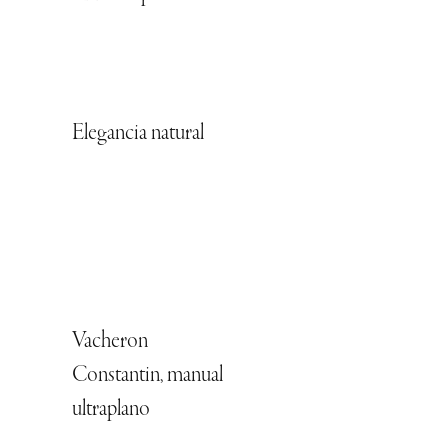
Elegancia natural
Vacheron
Constantin, manual
ultraplano