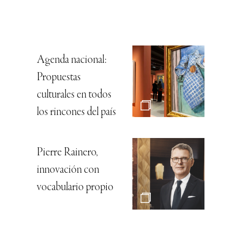
Agenda nacional:
Propuestas
culturales en todos
los rincones del país
Pierre Rainero,
innovación con
vocabulario propio