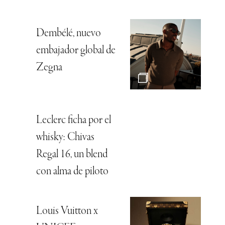
Dembélé, nuevo
embajador global de
Zegna
Leclerc ficha por el
whisky: Chivas
Regal 16, un blend
con alma de piloto
Louis Vuitton x