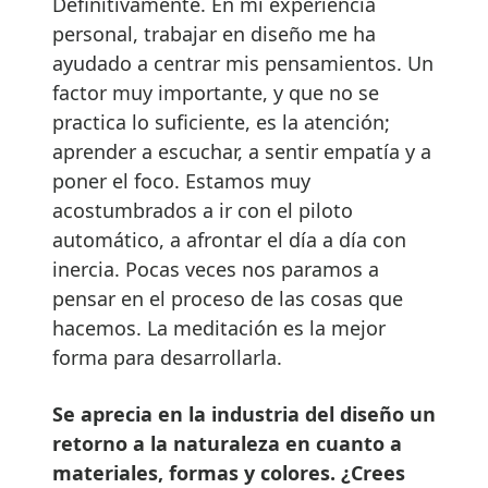
Definitivamente. En mi experiencia
personal, trabajar en diseño me ha
ayudado a centrar mis pensamientos. Un
factor muy importante, y que no se
practica lo suficiente, es la atención;
aprender a escuchar, a sentir empatía y a
poner el foco. Estamos muy
acostumbrados a ir con el piloto
automático, a afrontar el día a día con
inercia. Pocas veces nos paramos a
pensar en el proceso de las cosas que
hacemos. La meditación es la mejor
forma para desarrollarla.
Se aprecia en la industria del diseño un
retorno a la naturaleza en cuanto a
materiales, formas y colores. ¿Crees