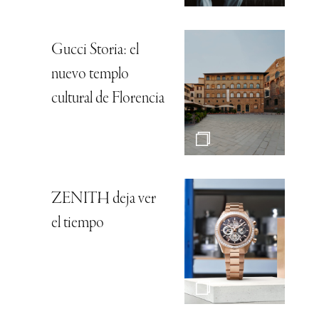
Gucci Storia: el
nuevo templo
cultural de Florencia
ZENITH deja ver
el tiempo