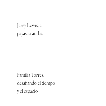
Jerry Lewis, el
payasao audaz
Familia Torres,
desafiando el tiempo
y el espacio