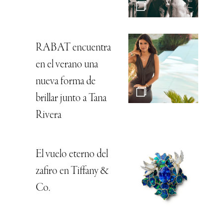
RABAT encuentra
en el verano una
nueva forma de
brillar junto a Tana
Rivera
El vuelo eterno del
zafiro en Tiffany &
Co.