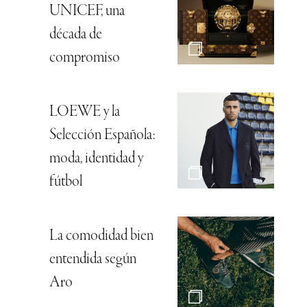
UNICEF, una
década de
compromiso
LOEWE y la
Selección Española:
moda, identidad y
fútbol
La comodidad bien
entendida según
Aro