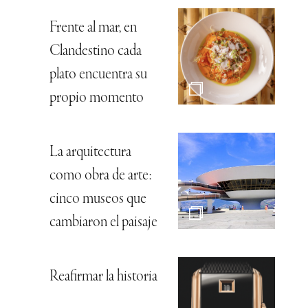
Frente al mar, en
Clandestino cada
plato encuentra su
propio momento
La arquitectura
como obra de arte:
cinco museos que
cambiaron el paisaje
Reafirmar la historia