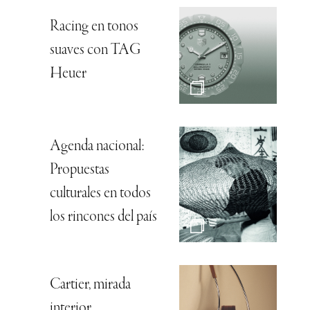
Racing en tonos
suaves con TAG
Heuer
Agenda nacional:
Propuestas
culturales en todos
los rincones del país
Cartier, mirada
interior