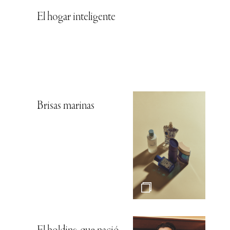
El hogar inteligente
Brisas marinas