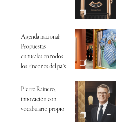
Agenda nacional:
Propuestas
culturales en todos
los rincones del país
Pierre Rainero,
innovación con
vocabulario propio