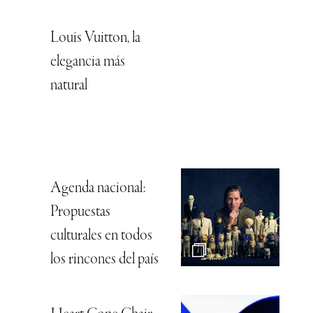
Louis Vuitton, la
elegancia más
natural
Agenda nacional:
Propuestas
culturales en todos
los rincones del país