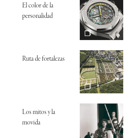
El color de la
personalidad
Ruta de fortalezas
Los mitos y la
movida