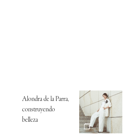
Alondra de la Parra,
construyendo
belleza