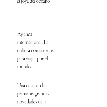
la joya del océano
Agenda
internacional: La
cultura como excusa
para viajar por el
mundo
Una cita con las
primeras grandes
novedades de la