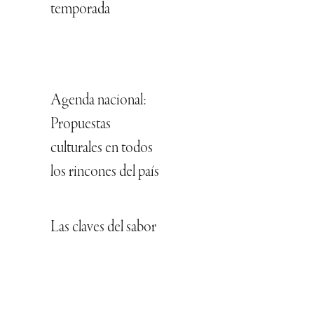
temporada
Agenda nacional:
Propuestas
culturales en todos
los rincones del país
Las claves del sabor