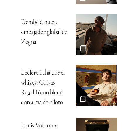
Dembélé, nuevo
embajador global de
Zegna
Leclerc ficha por el
whisky: Chivas
Regal 16, un blend
con alma de piloto
Louis Vuitton x