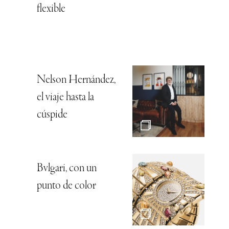
flexible
Nelson Hernández,
el viaje hasta la
cúspide
Bvlgari, con un
punto de color