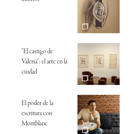
“El castigo de
Valeria”: el arte en la
ciudad
El poder de la
escritura con
Montblanc