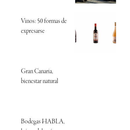
Vinos: 50 formas de
expresarse
Gran Canaria,
bienestar natural
Bodegas HABLA,