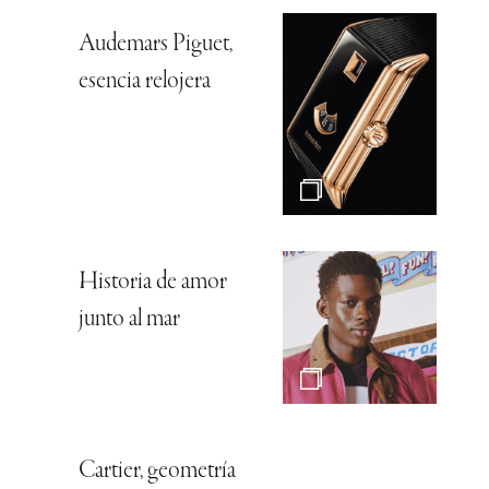
Audemars Piguet,
esencia relojera
Historia de amor
junto al mar
Cartier, geometría