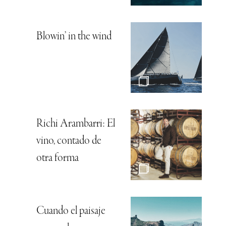
Blowin’ in the wind
Richi Arambarri: El
vino, contado de
otra forma
Cuando el paisaje