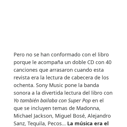
Pero no se han conformado con el libro
porque le acompaña un doble CD con 40
canciones que arrasaron cuando esta
revista era la lectura de cabecera de los
ochenta. Sony Music pone la banda
sonora a la divertida lectura del libro con
Yo también bailaba con Super Pop
en el
que se incluyen temas de Madonna,
Michael Jackson, Miguel Bosé, Alejandro
Sanz, Tequila, Pecos…
La música era el