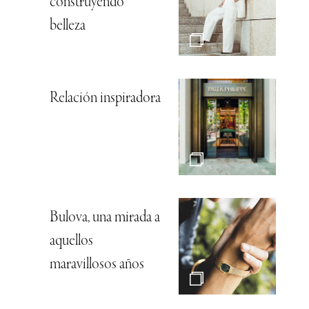
construyendo
belleza
Relación inspiradora
Bulova, una mirada a
aquellos
maravillosos años