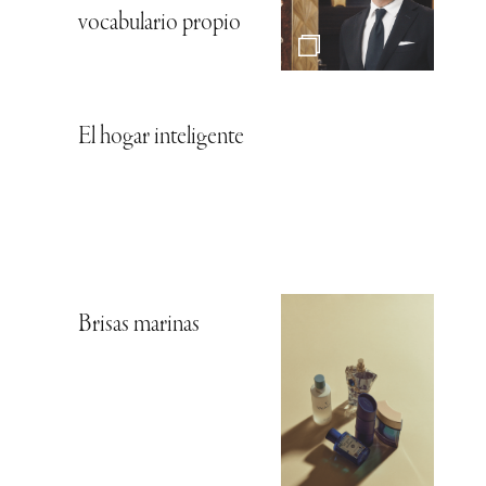
vocabulario propio
El hogar inteligente
Brisas marinas