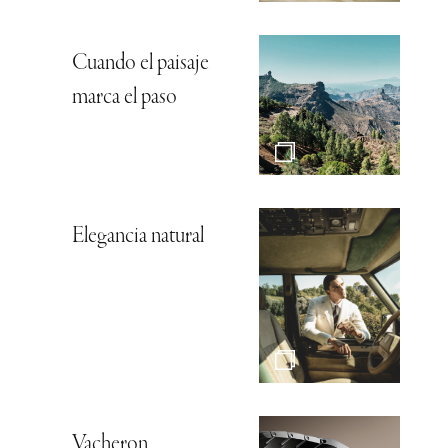
Cuando el paisaje
marca el paso
Elegancia natural
Vacheron