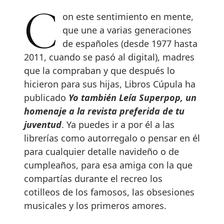
Con este sentimiento en mente,
que une a varias generaciones
de españoles (desde 1977 hasta
2011, cuando se pasó al digital), madres
que la compraban y que después lo
hicieron para sus hijas, Libros Cúpula ha
publicado
Yo también Leía Superpop, un
homenaje a la revista preferida de tu
juventud
. Ya puedes ir a por él a las
librerías como autorregalo o pensar en él
para cualquier detalle navideño o de
cumpleaños, para esa amiga con la que
compartías durante el recreo los
cotilleos de los famosos, las obsesiones
musicales y los primeros amores.