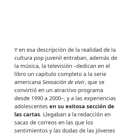
Y en esa descripción de la realidad de la
cultura pop juvenil entraban, además de
la música, la televisión –dedican en el
libro un capítulo completo a la serie
americana
Sensación de vivir
, que se
convirtió en un atractivo programa
desde 1990 a 2000–, y a las experiencias
adolescentes
en su exitosa sección de
las cartas
. Llegaban a la redacción en
sacas de correos en las que los
sentimientos y las dudas de las jóvenes