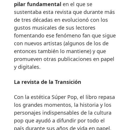
pilar fundamental
en el que se
sustentaba esta revista que durante más
de tres décadas en evolucionó con los
gustos musicales de sus lectores
fomentando ese fenómeno fan que sigue
con nuevos artistas (algunos de los de
entonces también lo mantiene) y que
promueven otras publicaciones en papel
y digitales.
La revista de la Transición
Con la estética Súper Pop, el libro repasa
los grandes momentos, la historia y los
personajes indispensables de la cultura
pop que ayudó a difundir por todo el
país durante sus años de vida en papel.