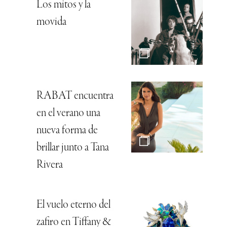
Los mitos y la
movida
RABAT encuentra
en el verano una
nueva forma de
brillar junto a Tana
Rivera
El vuelo eterno del
zafiro en Tiffany &