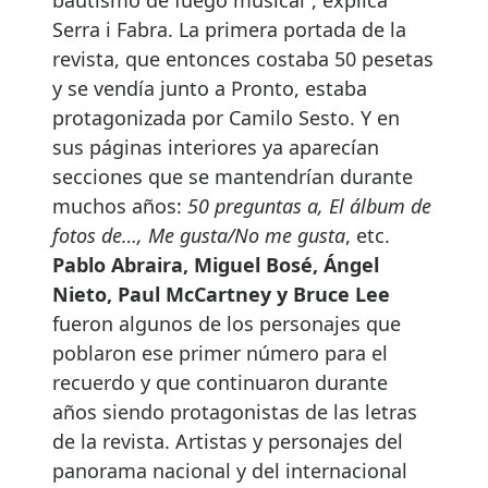
Serra i Fabra. La primera portada de la
revista, que entonces costaba 50 pesetas
y se vendía junto a Pronto, estaba
protagonizada por Camilo Sesto. Y en
sus páginas interiores ya aparecían
secciones que se mantendrían durante
muchos años:
50 preguntas a, El álbum de
fotos de…, Me gusta/No me gusta
, etc.
Pablo Abraira, Miguel Bosé, Ángel
Nieto, Paul McCartney y Bruce Lee
fueron algunos de los personajes que
poblaron ese primer número para el
recuerdo y que continuaron durante
años siendo protagonistas de las letras
de la revista. Artistas y personajes del
panorama nacional y del internacional