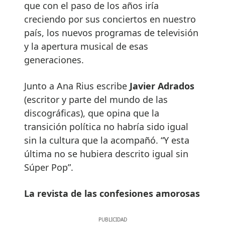
que con el paso de los años iría
creciendo por sus conciertos en nuestro
país, los nuevos programas de televisión
y la apertura musical de esas
generaciones.
Junto a Ana Rius escribe
Javier Adrados
(escritor y parte del mundo de las
discográficas), que opina que la
transición política no habría sido igual
sin la cultura que la acompañó. “Y esta
última no se hubiera descrito igual sin
Súper Pop”.
La revista de las confesiones amorosas