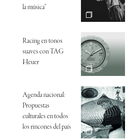
la música”
Racing en tonos
suaves con TAG
Heuer
Agenda nacional:
Propuestas
culturales en todos
los rincones del país