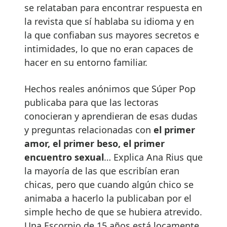
se relataban para encontrar respuesta en
la revista que sí hablaba su idioma y en
la que confiaban sus mayores secretos e
intimidades, lo que no eran capaces de
hacer en su entorno familiar.
Hechos reales anónimos que Súper Pop
publicaba para que las lectoras
conocieran y aprendieran de esas dudas
y preguntas relacionadas con
el primer
amor, el primer beso, el primer
encuentro sexual
… Explica Ana Rius que
la mayoría de las que escribían eran
chicas, pero que cuando algún chico se
animaba a hacerlo la publicaban por el
simple hecho de que se hubiera atrevido.
Una Escorpio de 15 años está locamente