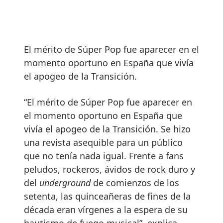
El mérito de Súper Pop fue aparecer en el
momento oportuno en España que vivía
el apogeo de la Transición.
“El mérito de Súper Pop fue aparecer en
el momento oportuno en España que
vivía el apogeo de la Transición. Se hizo
una revista asequible para un público
que no tenía nada igual. Frente a fans
peludos, rockeros, ávidos de rock duro y
del
underground
de comienzos de los
setenta, las quinceañeras de fines de la
década eran vírgenes a la espera de su
bautismo de fuego musical”, explica