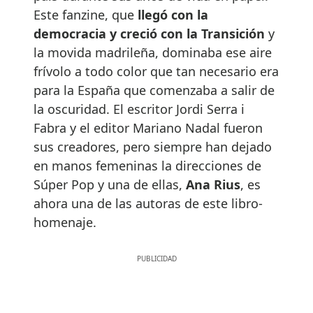
Este fanzine, que
llegó con la
democracia y creció con la Transición
y
la movida madrileña, dominaba ese aire
frívolo a todo color que tan necesario era
para la España que comenzaba a salir de
la oscuridad. El escritor Jordi Serra i
Fabra y el editor Mariano Nadal fueron
sus creadores, pero siempre han dejado
en manos femeninas la direcciones de
Súper Pop y una de ellas,
Ana Rius
, es
ahora una de las autoras de este libro-
homenaje.