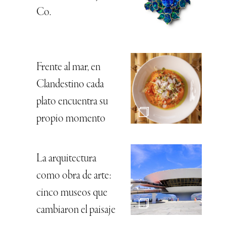
Co.
Frente al mar, en
Clandestino cada
plato encuentra su
propio momento
La arquitectura
como obra de arte:
cinco museos que
cambiaron el paisaje