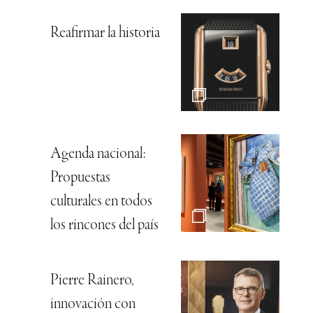
Reafirmar la historia
Agenda nacional:
Propuestas
culturales en todos
los rincones del país
Pierre Rainero,
innovación con