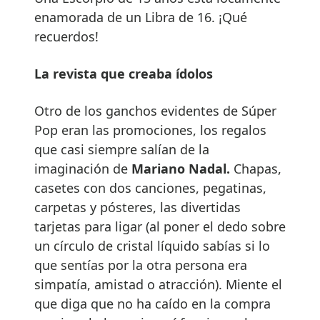
enamorada de un Libra de 16. ¡Qué
recuerdos!
La revista que creaba ídolos
Otro de los ganchos evidentes de Súper
Pop eran las promociones, los regalos
que casi siempre salían de la
imaginación de
Mariano Nadal.
Chapas,
casetes con dos canciones, pegatinas,
carpetas y pósteres, las divertidas
tarjetas para ligar (al poner el dedo sobre
un círculo de cristal líquido sabías si lo
que sentías por la otra persona era
simpatía, amistad o atracción). Miente el
que diga que no ha caído en la compra