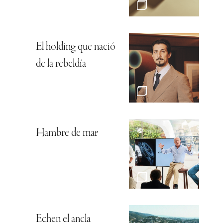
El holding que nació
de la rebeldía
Hambre de mar
Echen el ancla