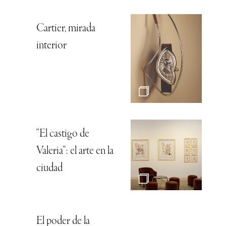
Cartier, mirada
interior
“El castigo de
Valeria”: el arte en la
ciudad
El poder de la