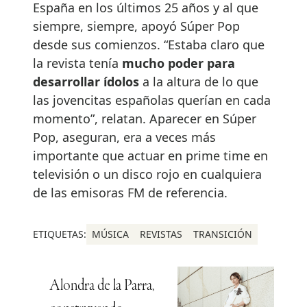
España en los últimos 25 años y al que
siempre, siempre, apoyó Súper Pop
desde sus comienzos. “Estaba claro que
la revista tenía
mucho poder para
desarrollar ídolos
a la altura de lo que
las jovencitas españolas querían en cada
momento”, relatan. Aparecer en Súper
Pop, aseguran, era a veces más
importante que actuar en prime time en
televisión o un disco rojo en cualquiera
de las emisoras FM de referencia.
ETIQUETAS:
MÚSICA
REVISTAS
TRANSICIÓN
Alondra de la Parra,