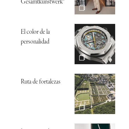
Gesamtkunstwerk*
El color de la
personalidad
Ruta de fortalezas