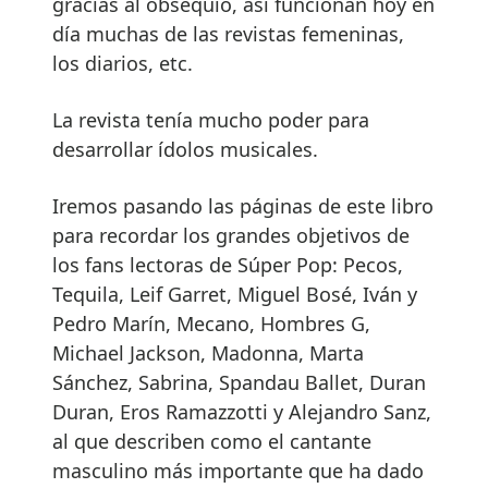
gracias al obsequio, así funcionan hoy en
día muchas de las revistas femeninas,
los diarios, etc.
La revista tenía mucho poder para
desarrollar ídolos musicales.
Iremos pasando las páginas de este libro
para recordar los grandes objetivos de
los fans lectoras de Súper Pop: Pecos,
Tequila, Leif Garret, Miguel Bosé, Iván y
Pedro Marín, Mecano, Hombres G,
Michael Jackson, Madonna, Marta
Sánchez, Sabrina, Spandau Ballet, Duran
Duran, Eros Ramazzotti y Alejandro Sanz,
al que describen como el cantante
masculino más importante que ha dado