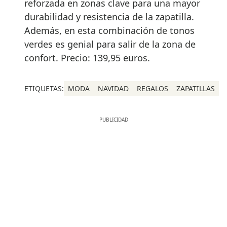
reforzada en zonas clave para una mayor
durabilidad y resistencia de la zapatilla.
Además, en esta combinación de tonos
verdes es genial para salir de la zona de
confort. Precio: 139,95 euros.
ETIQUETAS:
MODA
NAVIDAD
REGALOS
ZAPATILLAS