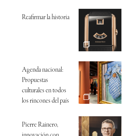
Reafirmar la historia
Agenda nacional:
Propuestas
culturales en todos
los rincones del país
Pierre Rainero,
innovación con