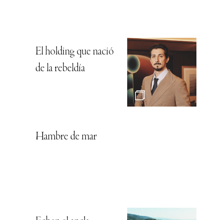
El holding que nació
de la rebeldía
Hambre de mar