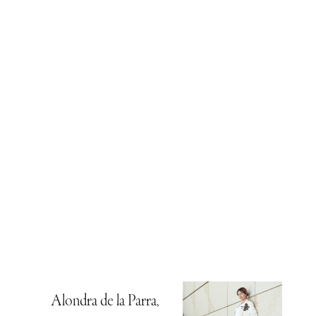
Alondra de la Parra,