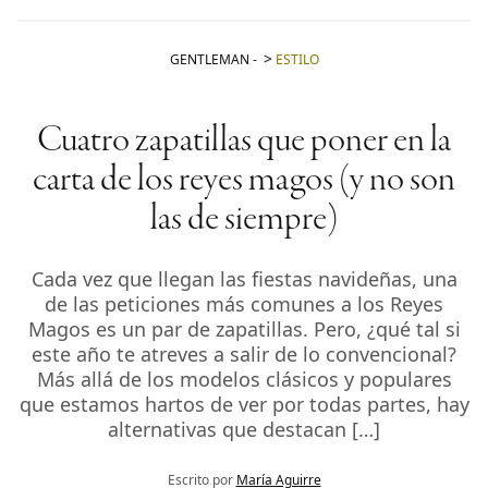
GENTLEMAN
-
ESTILO
Cuatro zapatillas que poner en la
carta de los reyes magos (y no son
las de siempre)
Cada vez que llegan las fiestas navideñas, una
de las peticiones más comunes a los Reyes
Magos es un par de zapatillas. Pero, ¿qué tal si
este año te atreves a salir de lo convencional?
Más allá de los modelos clásicos y populares
que estamos hartos de ver por todas partes, hay
alternativas que destacan […]
Escrito por
María Aguirre