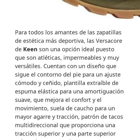
Para todos los amantes de las zapatillas
de estética más deportiva, las Versacore
de
Keen
son una opción ideal puesto
que son atléticas, impermeables y muy
versátiles. Cuentan con un diseño que
sigue el contorno del pie para un ajuste
cómodo y ceñido, plantilla extraíble de
espuma elástica para una amortiguación
suave, que mejora el confort y el
movimiento, suela de caucho para un
mayor agarre y tracción, patrón de tacos
multidireccional que proporciona una
tracción superior y una parte superior