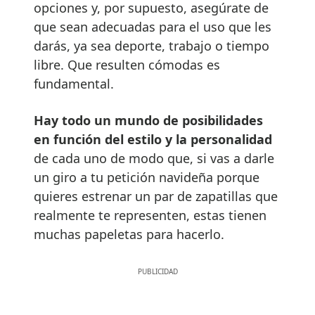
opciones y, por supuesto, asegúrate de
que sean adecuadas para el uso que les
darás, ya sea deporte, trabajo o tiempo
libre. Que resulten cómodas es
fundamental.
Hay todo un mundo de posibilidades
en función del estilo y la personalidad
de cada uno de modo que, si vas a darle
un giro a tu petición navideña porque
quieres estrenar un par de zapatillas que
realmente te representen, estas tienen
muchas papeletas para hacerlo.