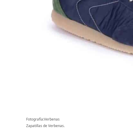
Fotografía:Verbenas
Zapatillas de Verbenas.