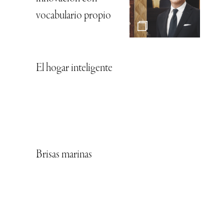
vocabulario propio
El hogar inteligente
Brisas marinas