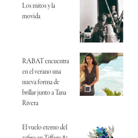
Los mitos y la
movida
RABAT encuentra
en el verano una
nueva forma de
brillar junto a Tana
Rivera
El vuelo eterno del