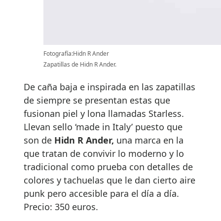
Fotografía:Hidn R Ander
Zapatillas de Hidn R Ander.
De caña baja e inspirada en las zapatillas
de siempre se presentan estas que
fusionan piel y lona llamadas Starless.
Llevan sello ‘made in Italy’ puesto que
son de
Hidn R Ander,
una marca en la
que tratan de convivir lo moderno y lo
tradicional como prueba con detalles de
colores y tachuelas que le dan cierto aire
punk pero accesible para el día a día.
Precio: 350 euros.