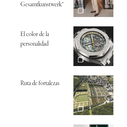
Gesamtkunstwerk*
El color de la
personalidad
Ruta de fortalezas