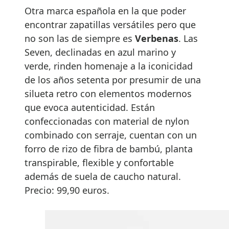
Otra marca española en la que poder
encontrar zapatillas versátiles pero que
no son las de siempre es
Verbenas
. Las
Seven, declinadas en azul marino y
verde, rinden homenaje a la iconicidad
de los años setenta por presumir de una
silueta retro con elementos modernos
que evoca autenticidad. Están
confeccionadas con material de nylon
combinado con serraje, cuentan con un
forro de rizo de fibra de bambú, planta
transpirable, flexible y confortable
además de suela de caucho natural.
Precio: 99,90 euros.