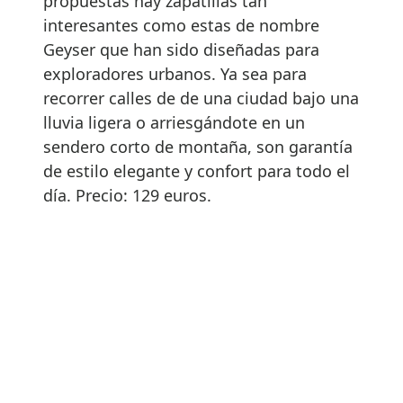
propuestas hay zapatillas tan
interesantes como estas de nombre
Geyser que han sido diseñadas para
exploradores urbanos. Ya sea para
recorrer calles de de una ciudad bajo una
lluvia ligera o arriesgándote en un
sendero corto de montaña, son garantía
de estilo elegante y confort para todo el
día. Precio: 129 euros.