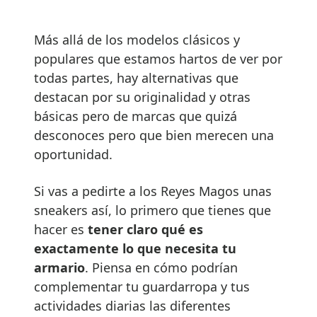
Más allá de los modelos clásicos y
populares que estamos hartos de ver por
todas partes, hay alternativas que
destacan por su originalidad y otras
básicas pero de marcas que quizá
desconoces pero que bien merecen una
oportunidad.
Si vas a pedirte a los Reyes Magos unas
sneakers así, lo primero que tienes que
hacer es
tener claro qué es
exactamente lo que necesita tu
armario
. Piensa en cómo podrían
complementar tu guardarropa y tus
actividades diarias las diferentes