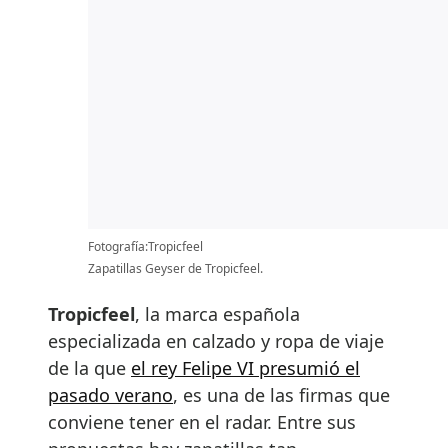
Fotografía:Tropicfeel
Zapatillas Geyser de Tropicfeel.
Tropicfeel
, la marca española
especializada en calzado y ropa de viaje
de la que
el rey Felipe VI presumió el
pasado verano
, es una de las firmas que
conviene tener en el radar. Entre sus