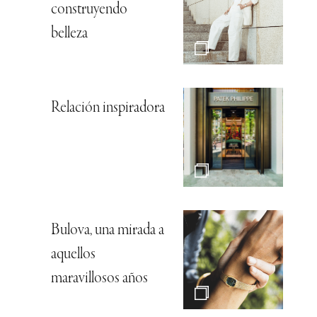
construyendo
belleza
Relación inspiradora
Bulova, una mirada a
aquellos
maravillosos años