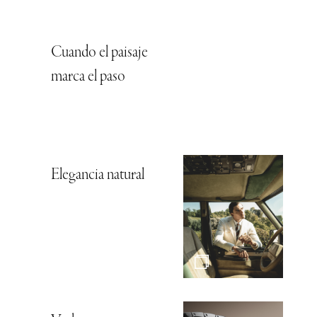
Cuando el paisaje
marca el paso
Elegancia natural