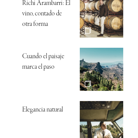
Richi Arambarri: El
vino, contado de
otra forma
Cuando el paisaje
marca el paso
Elegancia natural