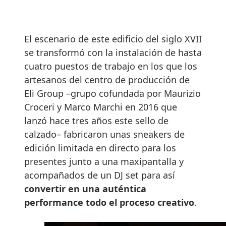
El escenario de este edificio del siglo XVII
se transformó con la instalación de hasta
cuatro puestos de trabajo en los que los
artesanos del centro de producción de
Eli Group –grupo cofundada por Maurizio
Croceri y Marco Marchi en 2016 que
lanzó hace tres años este sello de
calzado– fabricaron unas sneakers de
edición limitada en directo para los
presentes junto a una maxipantalla y
acompañados de un DJ set para así
convertir en una auténtica
performance todo el proceso creativo
.