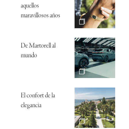
aquellos
maravillosos años
De Martorell al
mundo
El confort de la
elegancia