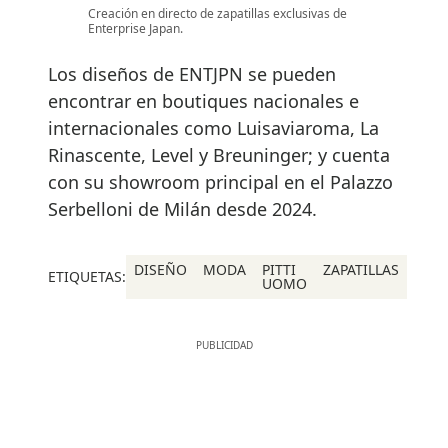
Creación en directo de zapatillas exclusivas de
Enterprise Japan.
Los diseños de ENTJPN se pueden
encontrar en boutiques nacionales e
internacionales como Luisaviaroma, La
Rinascente, Level y Breuninger; y cuenta
con su showroom principal en el Palazzo
Serbelloni de Milán desde 2024.
DISEÑO
MODA
PITTI
ZAPATILLAS
ETIQUETAS:
UOMO