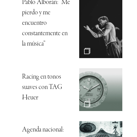
Pablo Alborán: “Me
pierdo y me
encuentro
constantemente en
la música”
Racing en tonos
suaves con TAG
Heuer
Agenda nacional: