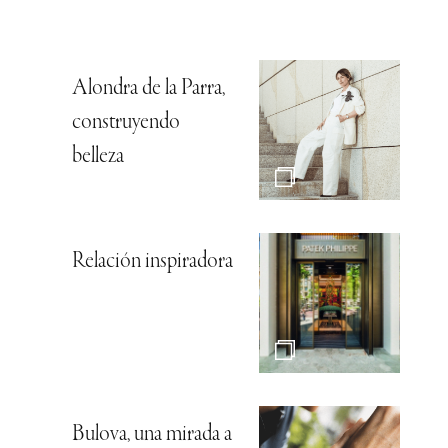
Alondra de la Parra,
construyendo
belleza
Relación inspiradora
Bulova, una mirada a