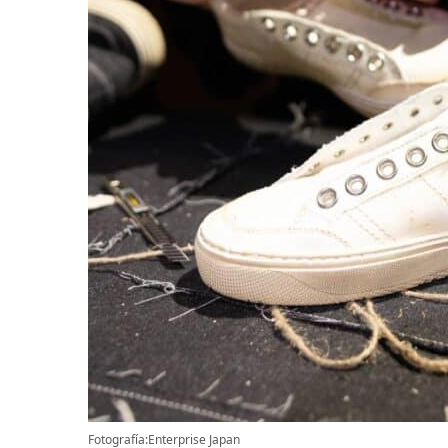
Fotografía:Enterprise Japan