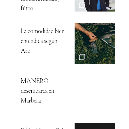
fútbol
La comodidad bien
entendida según
Aro
MANERO
desembarca en
Marbella