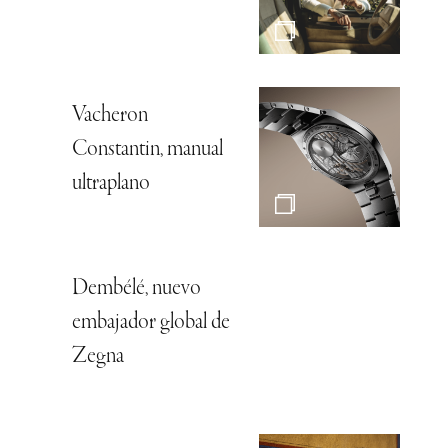
Vacheron
Constantin, manual
ultraplano
Dembélé, nuevo
embajador global de
Zegna