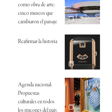
como obra de arte:
cinco museos que
cambiaron el paisaje
Reafirmar la historia
Agenda nacional:
Propuestas
culturales en todos
los rincones del país