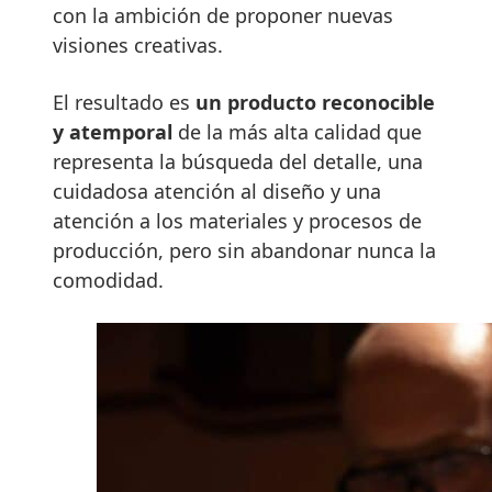
con la ambición de proponer nuevas
visiones creativas.
El resultado es
un producto reconocible
y atemporal
de la más alta calidad que
representa la búsqueda del detalle, una
cuidadosa atención al diseño y una
atención a los materiales y procesos de
producción, pero sin abandonar nunca la
comodidad.