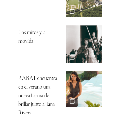
Los mitos y la
movida
RABAT encuentra
en el verano una
nueva forma de
brillar junto a Tana
Rivera