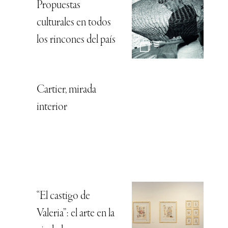
Propuestas
culturales en todos
los rincones del país
Cartier, mirada
interior
“El castigo de
Valeria”: el arte en la