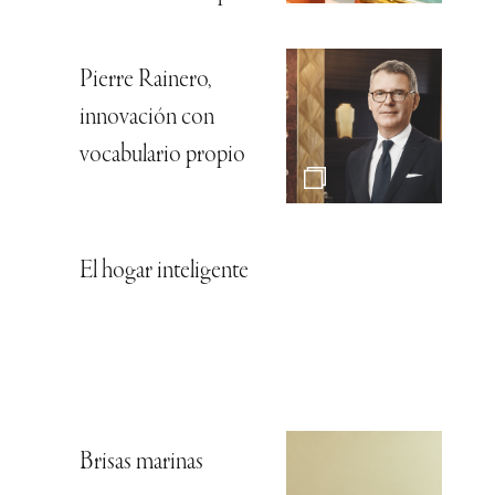
Pierre Rainero,
innovación con
vocabulario propio
El hogar inteligente
Brisas marinas