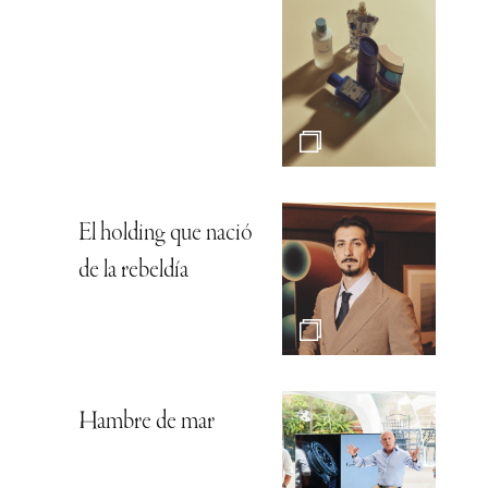
El holding que nació
de la rebeldía
Hambre de mar