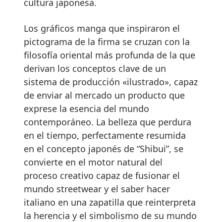
cultura japonesa.
Los gráficos manga que inspiraron el
pictograma de la firma se cruzan con la
filosofía oriental más profunda de la que
derivan los conceptos clave de un
sistema de producción «ilustrado», capaz
de enviar al mercado un producto que
exprese la esencia del mundo
contemporáneo. La belleza que perdura
en el tiempo, perfectamente resumida
en el concepto japonés de “Shibui”, se
convierte en el motor natural del
proceso creativo capaz de fusionar el
mundo streetwear y el saber hacer
italiano en una zapatilla que reinterpreta
la herencia y el simbolismo de su mundo