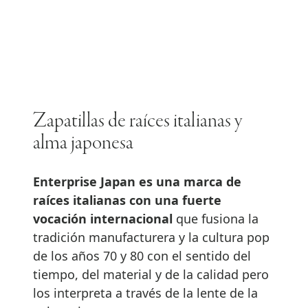
Zapatillas de raíces italianas y
alma japonesa
Enterprise Japan es una marca de
raíces italianas con una fuerte
vocación internacional
que fusiona la
tradición manufacturera y la cultura pop
de los años 70 y 80 con el sentido del
tiempo, del material y de la calidad pero
los interpreta a través de la lente de la