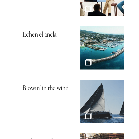
Echen el ancla
Blowin’ in the wind