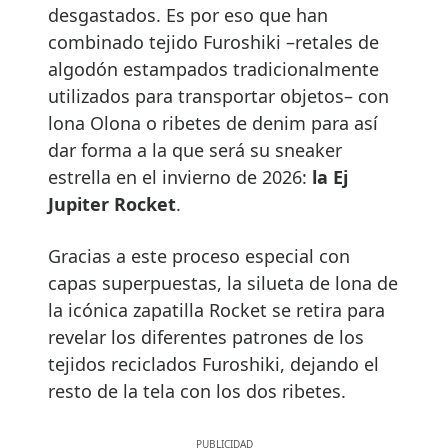
desgastados. Es por eso que han
combinado tejido Furoshiki –retales de
algodón estampados tradicionalmente
utilizados para transportar objetos– con
lona Olona o ribetes de denim para así
dar forma a la que será su sneaker
estrella en el invierno de 2026:
la Ej
Jupiter Rocket
.
Gracias a este proceso especial con
capas superpuestas, la silueta de lona de
la icónica zapatilla Rocket se retira para
revelar los diferentes patrones de los
tejidos reciclados Furoshiki, dejando el
resto de la tela con los dos ribetes.