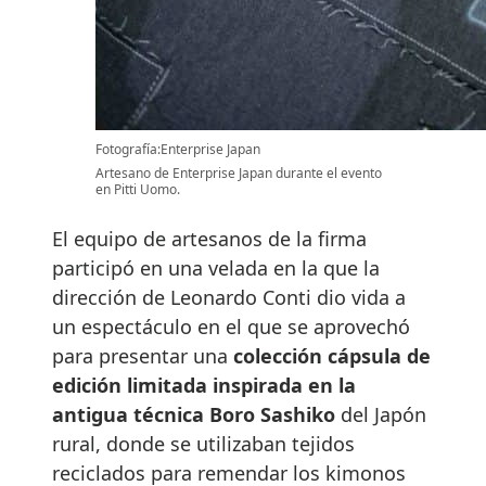
Fotografía:Enterprise Japan
Artesano de Enterprise Japan durante el evento
en Pitti Uomo.
El equipo de artesanos de la firma
participó en una velada en la que la
dirección de Leonardo Conti dio vida a
un espectáculo en el que se aprovechó
para presentar una
colección cápsula de
edición limitada inspirada en la
antigua técnica Boro Sashiko
del Japón
rural, donde se utilizaban tejidos
reciclados para remendar los kimonos