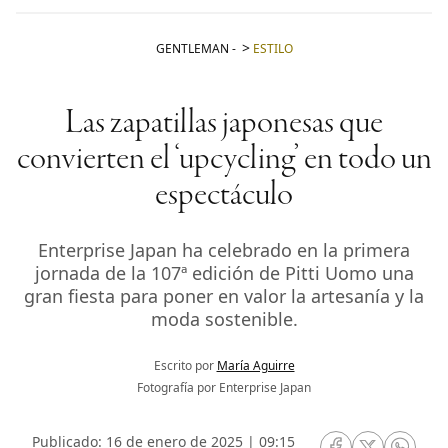
GENTLEMAN
-
ESTILO
Las zapatillas japonesas que
convierten el ‘upcycling’ en todo un
espectáculo
Enterprise Japan ha celebrado en la primera
jornada de la 107ª edición de Pitti Uomo una
gran fiesta para poner en valor la artesanía y la
moda sostenible.
Escrito por
María Aguirre
Fotografía por Enterprise Japan
Publicado: 16 de enero de 2025 | 09:15