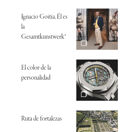
Ignacio Goitia, Él es
la
Gesamtkunstwerk*
El color de la
personalidad
Ruta de fortalezas