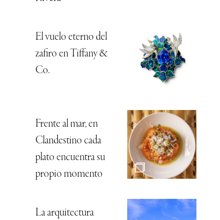
El vuelo eterno del
zafiro en Tiffany &
Co.
Frente al mar, en
Clandestino cada
plato encuentra su
propio momento
La arquitectura