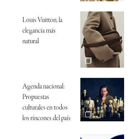
Louis Vuitton, la
elegancia más
natural
Agenda nacional:
Propuestas
culturales en todos
los rincones del país