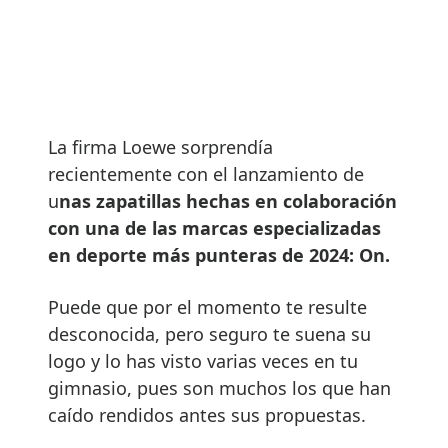
La firma Loewe sorprendía
recientemente con el lanzamiento de
u
nas zapatillas hechas en colaboración
con una de las marcas especializadas
en deporte más punteras de 2024: On.
Puede que por el momento te resulte
desconocida, pero seguro te suena su
logo y lo has visto varias veces en tu
gimnasio, pues son muchos los que han
caído rendidos antes sus propuestas.