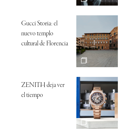
Gucci Storia: el
nuevo templo
cultural de Florencia
ZENITH deja ver
el tiempo