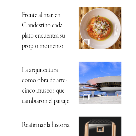
Frente al mar, en
Clandestino cada
plato encuentra su
propio momento
La arquitectura
como obra de arte:
cinco museos que
cambiaron el paisaje
Reafirmar la historia