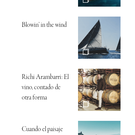
Blowin’ in the wind
Richi Arambarri: El
vino, contado de
otra forma
Cuando el paisaje