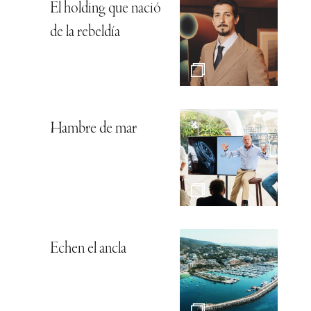
El holding que nació
de la rebeldía
Hambre de mar
Echen el ancla