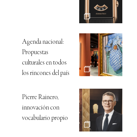
Agenda nacional:
Propuestas
culturales en todos
los rincones del país
Pierre Rainero,
innovación con
vocabulario propio