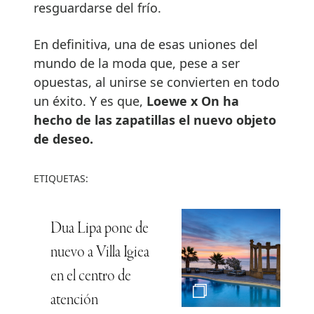
resguardarse del frío.
En definitiva, una de esas uniones del
mundo de la moda que, pese a ser
opuestas, al unirse se convierten en todo
un éxito. Y es que,
Loewe x On ha
hecho de las zapatillas el nuevo objeto
de deseo.
ETIQUETAS:
Dua Lipa pone de
nuevo a Villa Igiea
en el centro de
atención