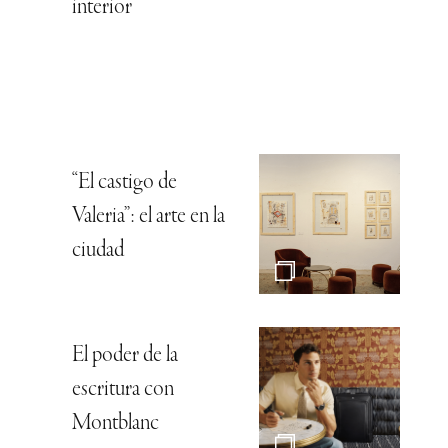
interior
“El castigo de
Valeria”: el arte en la
ciudad
El poder de la
escritura con
Montblanc