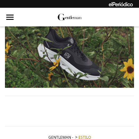
GENTLEMAN
-
ESTILO