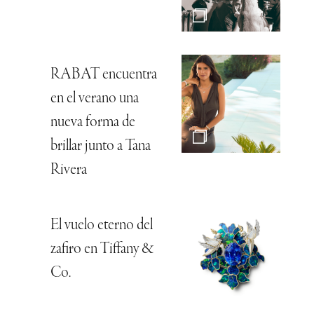
RABAT encuentra
en el verano una
nueva forma de
brillar junto a Tana
Rivera
El vuelo eterno del
zafiro en Tiffany &
Co.