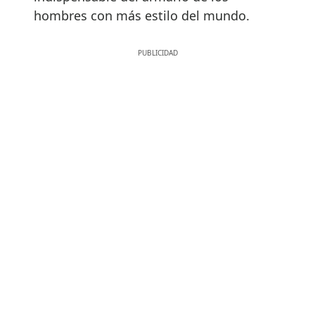
hombres con más estilo del mundo.