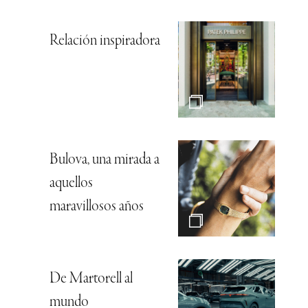
Relación inspiradora
Bulova, una mirada a
aquellos
maravillosos años
De Martorell al
mundo