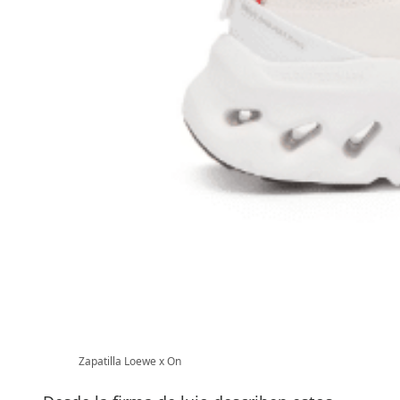
Zapatilla Loewe x On