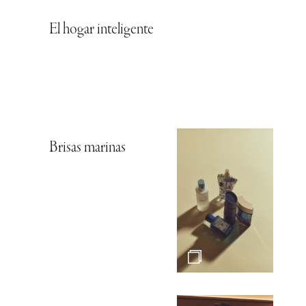
El hogar inteligente
Brisas marinas