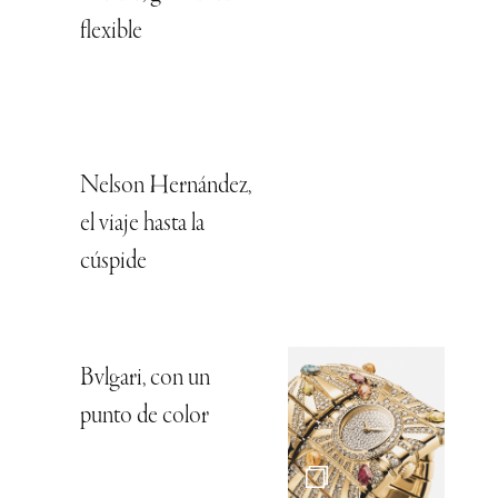
flexible
Nelson Hernández,
el viaje hasta la
cúspide
Bvlgari, con un
punto de color