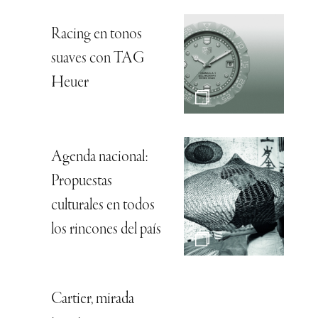
Racing en tonos
suaves con TAG
Heuer
Agenda nacional:
Propuestas
culturales en todos
los rincones del país
Cartier, mirada