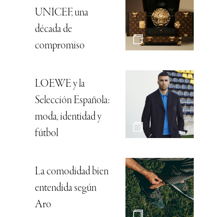
UNICEF, una
década de
compromiso
LOEWE y la
Selección Española:
moda, identidad y
fútbol
La comodidad bien
entendida según
Aro