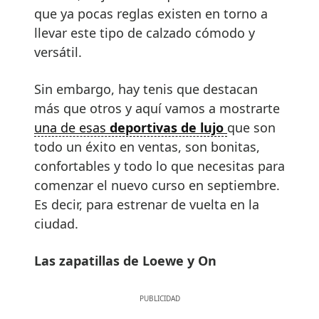
que ya pocas reglas existen en torno a
llevar este tipo de calzado cómodo y
versátil.
Sin embargo, hay tenis que destacan
más que otros y aquí vamos a mostrarte
una de esas
deportivas de lujo
que son
todo un éxito en ventas, son bonitas,
confortables y todo lo que necesitas para
comenzar el nuevo curso en septiembre.
Es decir, para estrenar de vuelta en la
ciudad.
Las zapatillas de Loewe y On