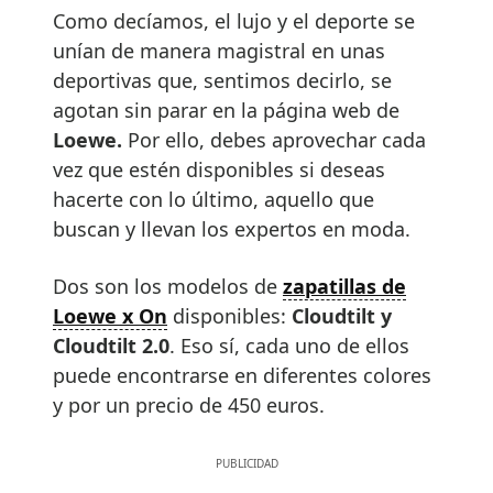
Como decíamos, el lujo y el deporte se
unían de manera magistral en unas
deportivas que, sentimos decirlo, se
agotan sin parar en la página web de
Loewe.
Por ello, debes aprovechar cada
vez que estén disponibles si deseas
hacerte con lo último, aquello que
buscan y llevan los expertos en moda.
Dos son los modelos de
zapatillas de
Loewe x On
disponibles:
Cloudtilt y
Cloudtilt 2.0
. Eso sí, cada uno de ellos
puede encontrarse en diferentes colores
y por un precio de 450 euros.