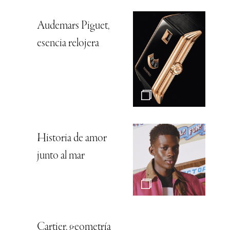
Audemars Piguet,
esencia relojera
Historia de amor
junto al mar
Cartier, geometría