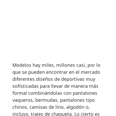
Modelos hay miles, millones casi, por lo
que se pueden encontrar en el mercado
diferentes diseños de deportivas muy
sofisticadas para llevar de manera más
formal combinándolas con pantalones
vaqueros, bermudas, pantalones tipo
chinos, camisas de lino, algodón o,
incluso, trajes de chaqueta. Lo cierto es