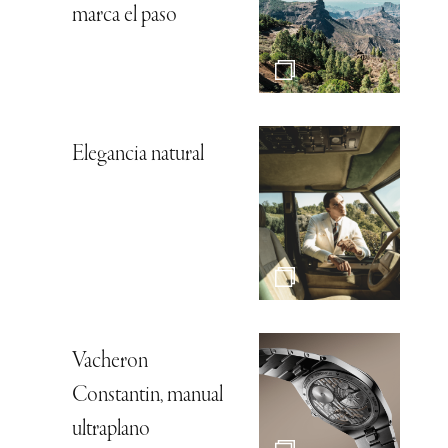
marca el paso
Elegancia natural
Vacheron
Constantin, manual
ultraplano