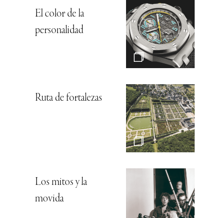
El color de la
personalidad
Ruta de fortalezas
Los mitos y la
movida