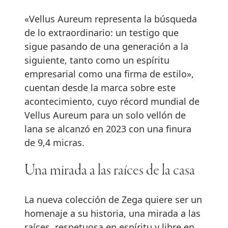
«Vellus Aureum representa la búsqueda
de lo extraordinario: un testigo que
sigue pasando de una generación a la
siguiente, tanto como un espíritu
empresarial como una firma de estilo»,
cuentan desde la marca sobre este
acontecimiento, cuyo récord mundial de
Vellus Aureum para un solo vellón de
lana se alcanzó en 2023 con una finura
de 9,4 micras.
Una mirada a las raíces de la casa
La nueva colección de Zega quiere ser un
homenaje a su historia, una mirada a las
raíces, respetuosa en espíritu y libre en