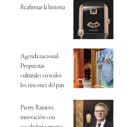
Reafirmar la historia
Agenda nacional:
Propuestas
culturales en todos
los rincones del país
Pierre Rainero,
innovación con