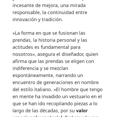
incesante de mejora, una mirada
responsable, la continuidad entre
innovación y tradición.
«La forma en que se fusionan las
prendas, la historia personal y las
actitudes es fundamental para
nosotros», asegura el diseñador, quien
afirma que las prendas se eligen con
indiferencia y se mezclan
espontáneamente, narrando un
encuentro de generaciones en nombre
del estilo italiano. «El hombre que tengo
en mente ha invadido un vestuario en el
que se han ido recopilando piezas a lo
largo de las décadas, por su
valor