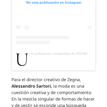
Ver esta publicación en Instagram
Una publicación compartida de ZEGNA (@zegna)
Para el director creativo de Zegna,
Alessandro Sartori,
la moda es una
cuestión creativa y de comportamiento.
En la mezcla singular de formas de hacer
y de vestir se esconde una búsqueda