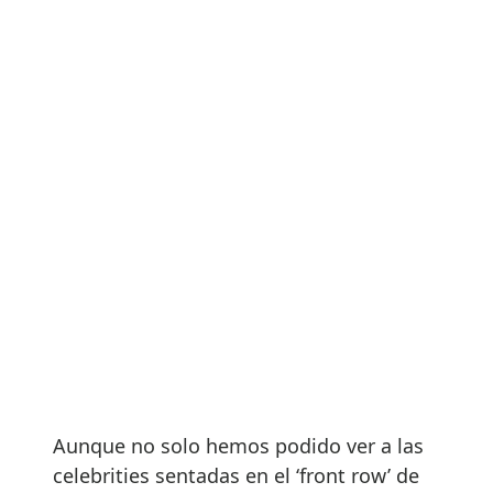
Aunque no solo hemos podido ver a las
celebrities sentadas en el ‘front row’ de