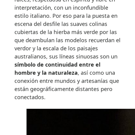
interpretación, con un inconfundible
estilo italiano. Por eso para la puesta en
escena del desfile las suaves colinas
cubiertas de la hierba más verde por las
que deambulan las modelos recuerdan el
verdor y la escala de los paisajes
australianos, sus líneas sinuosas son un
símbolo de continuidad entre el
hombre y la naturaleza
, así como una
conexión entre mundos y artesanías que
están geográficamente distantes pero
conectados.