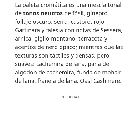
La paleta cromática es una mezcla tonal
de
tonos neutros
de fósil, ginepro,
follaje oscuro, serra, castoro, rojo
Gattinara y falesia con notas de Sessera,
árnica, giglio montano, terracota y
acentos de nero opaco; mientras que las
texturas son táctiles y densas, pero
suaves: cachemira de lana, pana de
algodón de cachemira, funda de mohair
de lana, franela de lana, Oasi Cashmere.