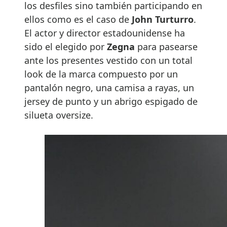
los desfiles sino también participando en
ellos como es el caso de
John Turturro
.
El actor y director estadounidense ha
sido el elegido por
Zegna
para pasearse
ante los presentes vestido con un total
look de la marca compuesto por un
pantalón negro, una camisa a rayas, un
jersey de punto y un abrigo espigado de
silueta oversize.