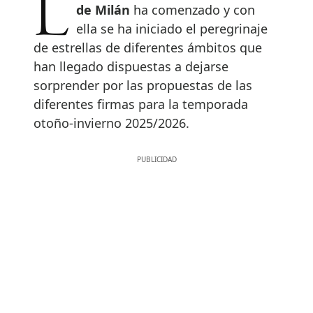
de Milán
ha comenzado y con
ella se ha iniciado el peregrinaje
de estrellas de diferentes ámbitos que
han llegado dispuestas a dejarse
sorprender por las propuestas de las
diferentes firmas para la temporada
otoño-invierno 2025/2026.