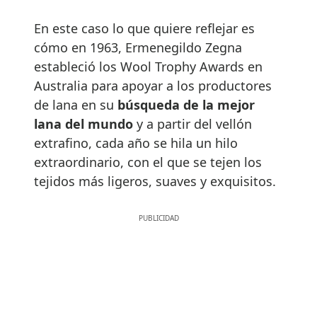
En este caso lo que quiere reflejar es
cómo en 1963, Ermenegildo Zegna
estableció los Wool Trophy Awards en
Australia para apoyar a los productores
de lana en su
búsqueda de la mejor
lana del mundo
y a partir del vellón
extrafino, cada año se hila un hilo
extraordinario, con el que se tejen los
tejidos más ligeros, suaves y exquisitos.