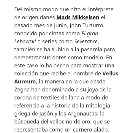
Del mismo modo que hizo el intérprete
de origen danés
Mads Mikkelsen
el
pasado mes de junio, John Turturro,
conocido por cintas como
El gran
Lebowski
o series como
Severance
,
también se ha subido a la pasarela para
demostrar sus dotes como modelo. En
este caso lo ha hecho para mostrar una
colección que recibe el nombre de
Vellus
Aureum
, la manera en la que desde
Zegna han denominado a su joya de la
corona de textiles de lana a modo de
referencia a la historia de la mitología
griega de Jasón y los Argonautas: la
búsqueda del vellocino de oro, que se
representaba como un carnero alado.