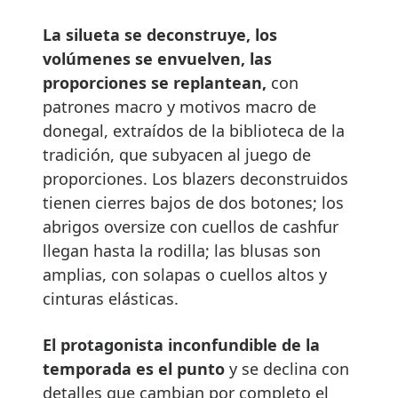
La silueta se deconstruye, los
volúmenes se envuelven, las
proporciones se replantean,
con
patrones macro y motivos macro de
donegal, extraídos de la biblioteca de la
tradición, que subyacen al juego de
proporciones. Los blazers deconstruidos
tienen cierres bajos de dos botones; los
abrigos oversize con cuellos de cashfur
llegan hasta la rodilla; las blusas son
amplias, con solapas o cuellos altos y
cinturas elásticas.
El protagonista inconfundible de la
temporada es el punto
y se declina con
detalles que cambian por completo el