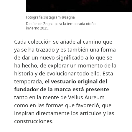
Fotografía:Instagram @zegna
Desfile de Zegna para la temporada otoño-
invierno 2025.
Cada colección se añade al camino que
ya se ha trazado y es también una forma
de dar un nuevo significado a lo que se
ha hecho, de explorar un momento de la
historia y de evolucionar todo ello. Esta
temporada,
el vestuario original del
fundador de la marca está presente
tanto en la mente de Vellus Aureum
como en las formas que favoreció, que
inspiran directamente los artículos y las
construcciones.