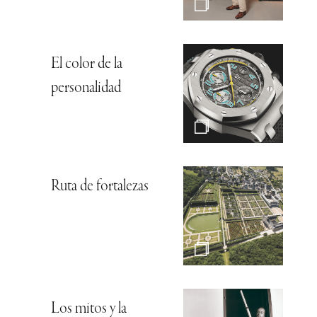
El color de la
personalidad
Ruta de fortalezas
Los mitos y la