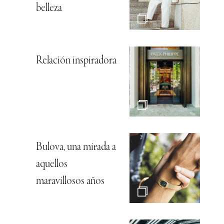
belleza
Relación inspiradora
Bulova, una mirada a
aquellos
maravillosos años