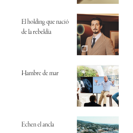
El holding que nació
de la rebeldía
Hambre de mar
Echen el ancla