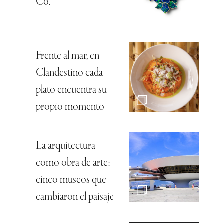
Co.
Frente al mar, en
Clandestino cada
plato encuentra su
propio momento
La arquitectura
como obra de arte:
cinco museos que
cambiaron el paisaje