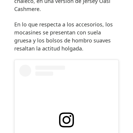
chaleco, en una versión de jersey Oasi
Cashmere.
En lo que respecta a los accesorios, los
mocasines se presentan con suela
gruesa y los bolsos de hombro suaves
resaltan la actitud holgada.