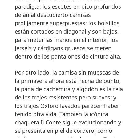
paradig,a: los escotes en pico profundos
dejan al descubierto camisas
prolijamente superpuestas; los bolsillos
están cortados en diagonal y son bajos,
para meter las manos en el interior; los
jerséis y cárdigans gruesos se meten
dentro de los pantalones de cintura alta.
Por otro lado, la camisa sin muescas de
la primavera ahora está hecha de punto;
la pana de cachemira y algodón es la tela
de los trajes resistentes pero suaves; y
los trajes Oxford lavados parecen haber
tenido otra vida. También la icónica
chaqueta Il Conte sigue evolucionando y
se presenta en piel de cordero, como