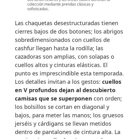
colección mediante prendas clásicas y
sofisticadas.
Las chaquetas desestructuradas tienen
cierres bajos de dos botones; los abrigos
sobredimensionados con cuellos de
cashfur llegan hasta la rodilla; las
cazadoras son amplias, con solapas o
cuellos altos y cinturas elásticas. El
punto es imprescindible esta temporada.
Los detalles invitan a los gestos:
cuellos
en V profundos dejan al descubierto
camisas que se superponen
con orden;
los bolsillos se cortan en diagonal y
bajos, para meter las manos; los gruesos
jerséis y cárdigans se llevan metidos
dentro de pantalones de cintura alta. La