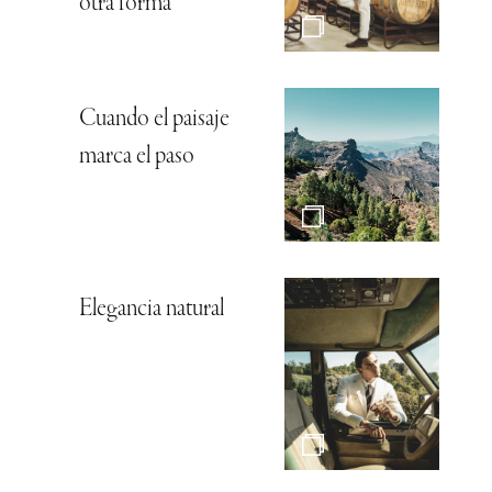
otra forma
Cuando el paisaje
marca el paso
Elegancia natural