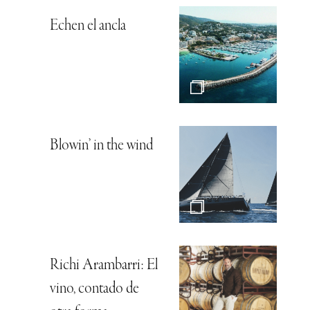
Echen el ancla
Blowin’ in the wind
Richi Arambarri: El
vino, contado de