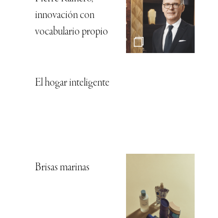
innovación con
vocabulario propio
El hogar inteligente
Brisas marinas