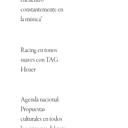
encuentro
constantemente en
la música”
Racing en tonos
suaves con TAG
Heuer
Agenda nacional:
Propuestas
culturales en todos