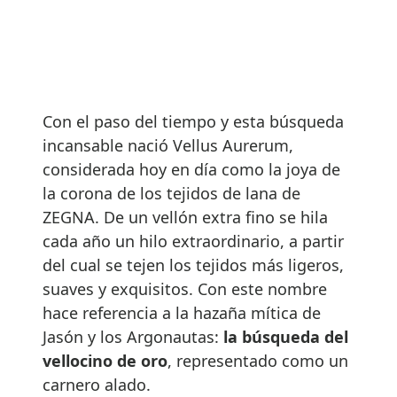
Con el paso del tiempo y esta búsqueda
incansable nació Vellus Aurerum,
considerada hoy en día como la joya de
la corona de los tejidos de lana de
ZEGNA. De un vellón extra fino se hila
cada año un hilo extraordinario, a partir
del cual se tejen los tejidos más ligeros,
suaves y exquisitos. Con este nombre
hace referencia a la hazaña mítica de
Jasón y los Argonautas:
la búsqueda del
vellocino de oro
, representado como un
carnero alado.