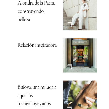
Alondra de la Parra,
construyendo
belleza
Relación inspiradora
Bulova, una mirada a
aquellos
maravillosos años