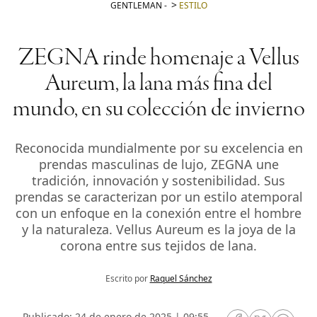
GENTLEMAN
-
ESTILO
ZEGNA rinde homenaje a Vellus
Aureum, la lana más fina del
mundo, en su colección de invierno
Reconocida mundialmente por su excelencia en
prendas masculinas de lujo, ZEGNA une
tradición, innovación y sostenibilidad. Sus
prendas se caracterizan por un estilo atemporal
con un enfoque en la conexión entre el hombre
y la naturaleza. Vellus Aureum es la joya de la
corona entre sus tejidos de lana.
Escrito por
Raquel Sánchez
Publicado: 24 de enero de 2025 | 09:55