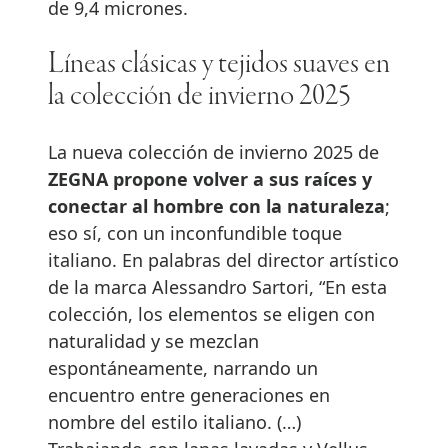
de 9,4 micrones.
Líneas clásicas y tejidos suaves en
la colección de invierno 2025
La nueva colección de invierno 2025 de
ZEGNA propone volver a sus raíces y
conectar al hombre con la naturaleza
;
eso sí, con un inconfundible toque
italiano. En palabras del director artístico
de la marca Alessandro Sartori, “En esta
colección, los elementos se eligen con
naturalidad y se mezclan
espontáneamente, narrando un
encuentro entre generaciones en
nombre del estilo italiano. (…)