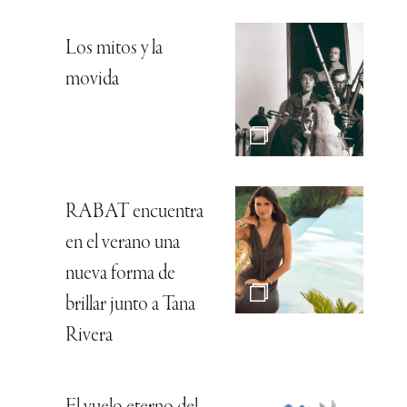
Los mitos y la
movida
RABAT encuentra
en el verano una
nueva forma de
brillar junto a Tana
Rivera