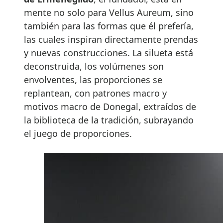
mente no solo para Vellus Aureum, sino
también para las formas que él prefería,
las cuales inspiran directamente prendas
y nuevas construcciones. La silueta está
deconstruida, los volúmenes son
envolventes, las proporciones se
replantean, con patrones macro y
motivos macro de Donegal, extraídos de
la biblioteca de la tradición, subrayando
el juego de proporciones.