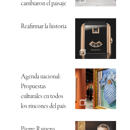
cambiaron el paisaje
Reafirmar la historia
Agenda nacional:
Propuestas
culturales en todos
los rincones del país
Pierre Rainero,