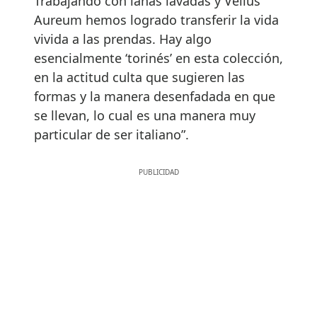
Trabajando con lanas lavadas y Vellus
Aureum hemos logrado transferir la vida
vivida a las prendas. Hay algo
esencialmente ‘torinés’ en esta colección,
en la actitud culta que sugieren las
formas y la manera desenfadada en que
se llevan, lo cual es una manera muy
particular de ser italiano”.