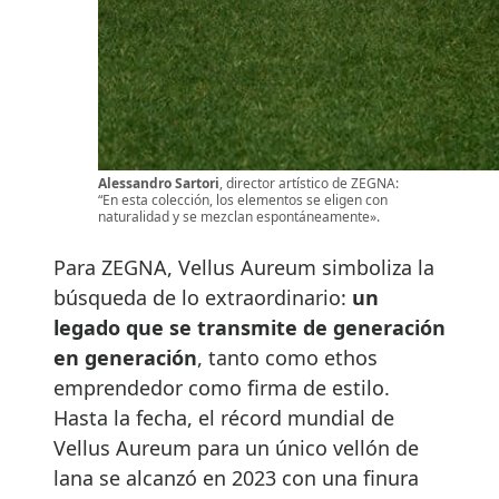
Alessandro Sartori
, director artístico de ZEGNA:
“En esta colección, los elementos se eligen con
naturalidad y se mezclan espontáneamente».
Para ZEGNA, Vellus Aureum simboliza la
búsqueda de lo extraordinario:
un
legado que se transmite de generación
en generación
, tanto como ethos
emprendedor como firma de estilo.
Hasta la fecha, el récord mundial de
Vellus Aureum para un único vellón de
lana se alcanzó en 2023 con una finura