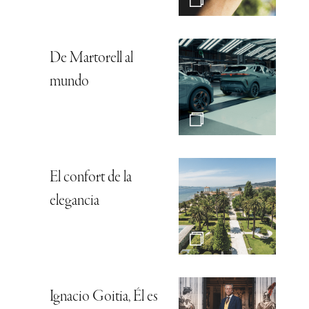
De Martorell al
mundo
El confort de la
elegancia
Ignacio Goitia, Él es