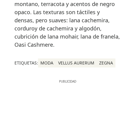
montano, terracota y acentos de negro
opaco. Las texturas son táctiles y
densas, pero suaves: lana cachemira,
corduroy de cachemira y algodón,
cubrición de lana mohair, lana de franela,
Oasi Cashmere.
ETIQUETAS:
MODA
VELLUS AURERUM
ZEGNA