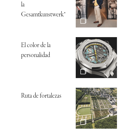
la
Gesamtkunstwerk*
El color de la
personalidad
Ruta de fortalezas