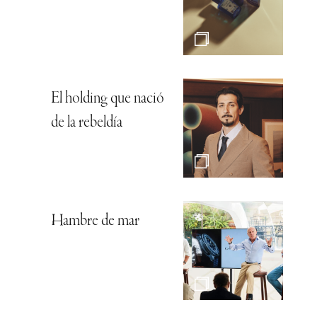
El holding que nació
de la rebeldía
Hambre de mar