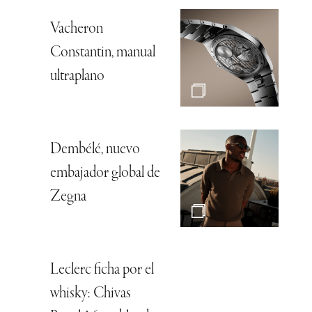
Vacheron
Constantin, manual
ultraplano
Dembélé, nuevo
embajador global de
Zegna
Leclerc ficha por el
whisky: Chivas