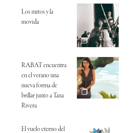
Los mitos y la
movida
RABAT encuentra
en el verano una
nueva forma de
brillar junto a Tana
Rivera
El vuelo eterno del