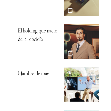
El holding que nació
de la rebeldía
Hambre de mar