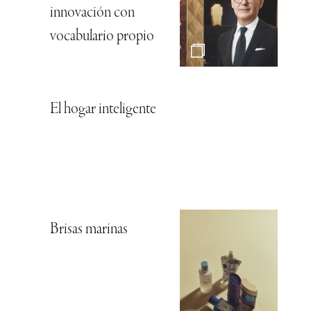
innovación con
vocabulario propio
El hogar inteligente
Brisas marinas