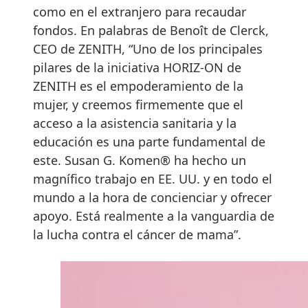
como en el extranjero para recaudar
fondos. En palabras de Benoît de Clerck,
CEO de ZENITH, “Uno de los principales
pilares de la iniciativa HORIZ-ON de
ZENITH es el empoderamiento de la
mujer, y creemos firmemente que el
acceso a la asistencia sanitaria y la
educación es una parte fundamental de
este. Susan G. Komen® ha hecho un
magnífico trabajo en EE. UU. y en todo el
mundo a la hora de concienciar y ofrecer
apoyo. Está realmente a la vanguardia de
la lucha contra el cáncer de mama”.