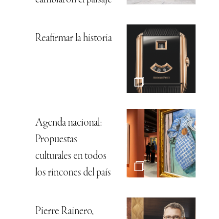
Reafirmar la historia
Agenda nacional:
Propuestas
culturales en todos
los rincones del país
Pierre Rainero,