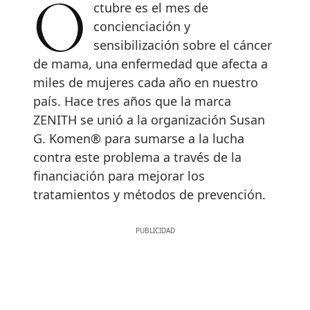
Octubre es el mes de
concienciación y
sensibilización sobre el cáncer
de mama, una enfermedad que afecta a
miles de mujeres cada año en nuestro
país. Hace tres años que la marca
ZENITH se unió a la organización Susan
G. Komen® para sumarse a la lucha
contra este problema a través de la
financiación para mejorar los
tratamientos y métodos de prevención.