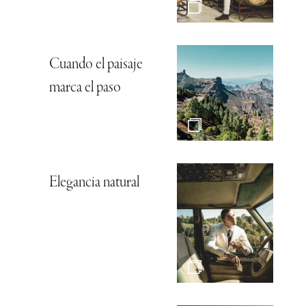
Cuando el paisaje
marca el paso
Elegancia natural