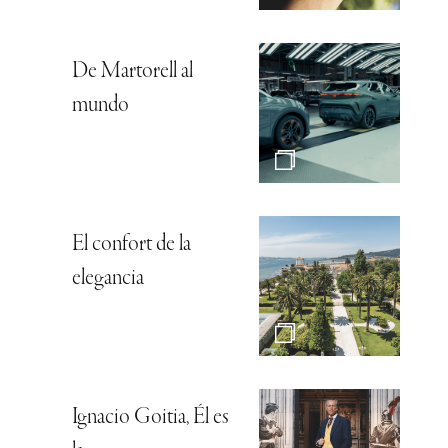
De Martorell al
mundo
El confort de la
elegancia
Ignacio Goitia, Él es