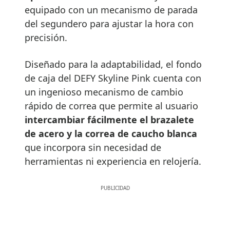
equipado con un mecanismo de parada
del segundero para ajustar la hora con
precisión.
Diseñado para la adaptabilidad, el fondo
de caja del DEFY Skyline Pink cuenta con
un ingenioso mecanismo de cambio
rápido de correa que permite al usuario
intercambiar fácilmente el brazalete
de acero y la correa de caucho blanca
que incorpora sin necesidad de
herramientas ni experiencia en relojería.