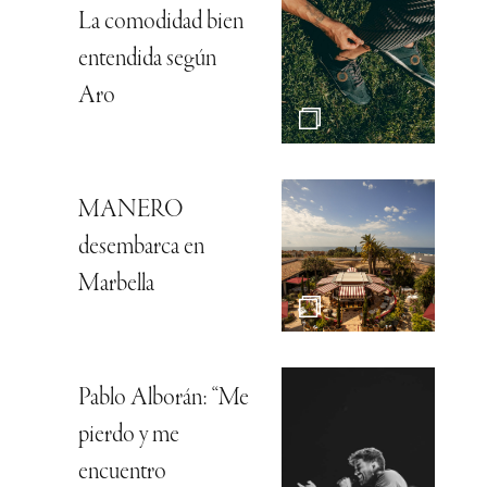
La comodidad bien
entendida según
Aro
MANERO
desembarca en
Marbella
Pablo Alborán: “Me
pierdo y me
encuentro