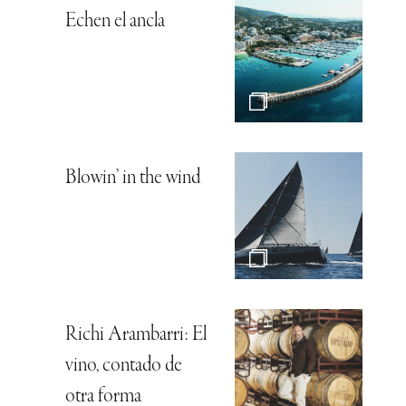
Echen el ancla
Blowin’ in the wind
Richi Arambarri: El
vino, contado de
otra forma