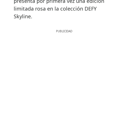
presenta por primera vez una edición
limitada rosa en la colección DEFY
Skyline.