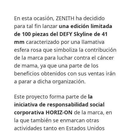
En esta ocasión, ZENITH ha decidido
para tal fin lanzar
una edición limitada
de 100 piezas del DEFY Skyline de 41
mm
caracterizado por una llamativa
esfera rosa que simboliza la contribución
de la marca para luchar contra el cáncer
de mama, ya que una parte de los
beneficios obtenidos con sus ventas irán
a parar a dicha organización.
Este proyecto forma parte de
la
iniciativa de responsabilidad social
corporativa HORIZ-ON
de la marca, en
la que también se enmarcan otras
actividades tanto en Estados Unidos