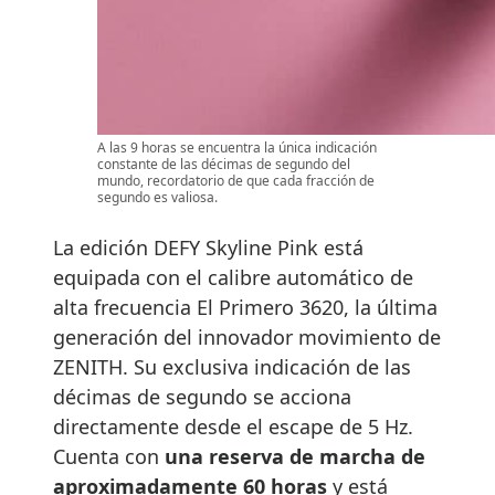
A las 9 horas se encuentra la única indicación
constante de las décimas de segundo del
mundo, recordatorio de que cada fracción de
segundo es valiosa.
La edición DEFY Skyline Pink está
equipada con el calibre automático de
alta frecuencia El Primero 3620, la última
generación del innovador movimiento de
ZENITH. Su exclusiva indicación de las
décimas de segundo se acciona
directamente desde el escape de 5 Hz.
Cuenta con
una reserva de marcha de
aproximadamente 60 horas
y está