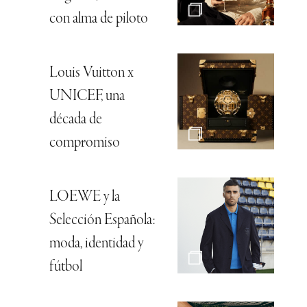
con alma de piloto
Louis Vuitton x
UNICEF, una
década de
compromiso
LOEWE y la
Selección Española:
moda, identidad y
fútbol