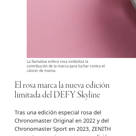
La llamativa esfera rosa simboliza la
contribución de la marca para luchar contra el
cáncer de mama.
El rosa marca la nueva edición
limitada del DEFY Skyline
Tras una edición especial rosa del
Chronomaster Original en 2022 y del
Chronomaster Sport en 2023, ZENITH