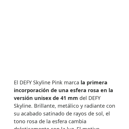
El DEFY Skyline Pink marca
la primera
incorporación de una esfera rosa en la
versión unisex de 41 mm
del DEFY
Skyline. Brillante, metálico y radiante con
su acabado satinado de rayos de sol, el
tono rosa de la esfera cambia
drásticamente con la luz. El motivo