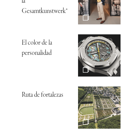
la
Gesamtkunstwerk*
El color de la
personalidad
Ruta de fortalezas