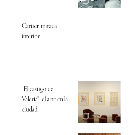
Cartier, mirada
interior
“El castigo de
Valeria”: el arte en la
ciudad