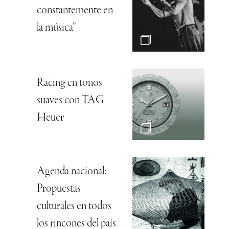
constantemente en
la música”
Racing en tonos
suaves con TAG
Heuer
Agenda nacional:
Propuestas
culturales en todos
los rincones del país