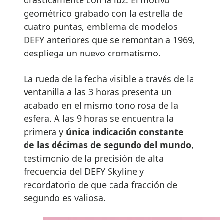
geométrico grabado con la estrella de
cuatro puntas, emblema de modelos
DEFY anteriores que se remontan a 1969,
despliega un nuevo cromatismo.
La rueda de la fecha visible a través de la
ventanilla a las 3 horas presenta un
acabado en el mismo tono rosa de la
esfera. A las 9 horas se encuentra la
primera y
única indicación constante
de las décimas de segundo del mundo
,
testimonio de la precisión de alta
frecuencia del DEFY Skyline y
recordatorio de que cada fracción de
segundo es valiosa.