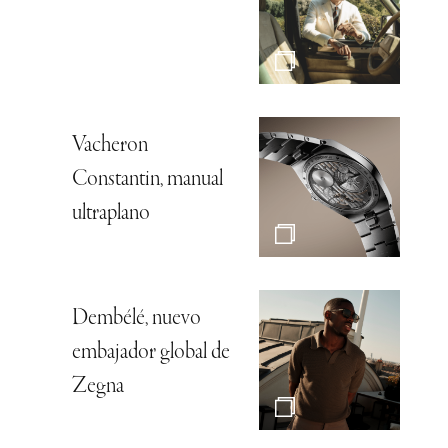
Vacheron
Constantin, manual
ultraplano
Dembélé, nuevo
embajador global de
Zegna