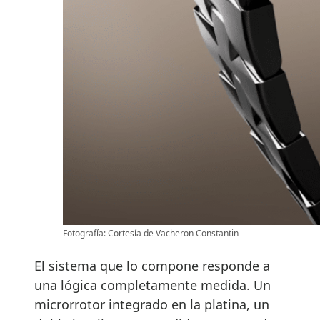
Fotografía: Cortesía de Vacheron Constantin
El sistema que lo compone responde a
una lógica completamente medida. Un
microrrotor integrado en la platina, un