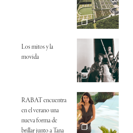
Los mitos y la
movida
RABAT encuentra
en el verano una
nueva forma de
brillar junto a Tana