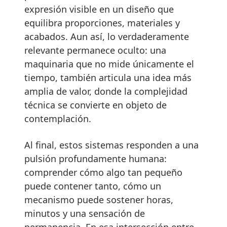
expresión visible en un diseño que
equilibra proporciones, materiales y
acabados. Aun así, lo verdaderamente
relevante permanece oculto: una
maquinaria que no mide únicamente el
tiempo, también articula una idea más
amplia de valor, donde la complejidad
técnica se convierte en objeto de
contemplación.
Al final, estos sistemas responden a una
pulsión profundamente humana:
comprender cómo algo tan pequeño
puede contener tanto, cómo un
mecanismo puede sostener horas,
minutos y una sensación de