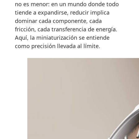
no es menor: en un mundo donde todo
tiende a expandirse, reducir implica
dominar cada componente, cada
fricción, cada transferencia de energía.
Aquí, la miniaturización se entiende
como precisión llevada al límite.