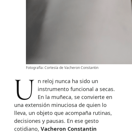
Fotografía: Cortesía de Vacheron Constantin
Un reloj nunca ha sido un
instrumento funcional a secas.
En la muñeca, se convierte en
una extensión minuciosa de quien lo
lleva, un objeto que acompaña rutinas,
decisiones y pausas. En ese gesto
cotidiano,
Vacheron Constantin