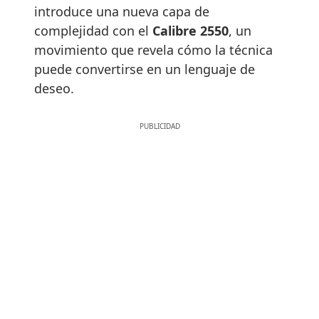
introduce una nueva capa de
complejidad con el
Calibre 2550
, un
movimiento que revela cómo la técnica
puede convertirse en un lenguaje de
deseo.