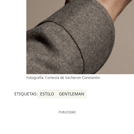
Fotografía: Cortesía de Vacheron Constantin
ETIQUETAS:
ESTILO
GENTLEMAN