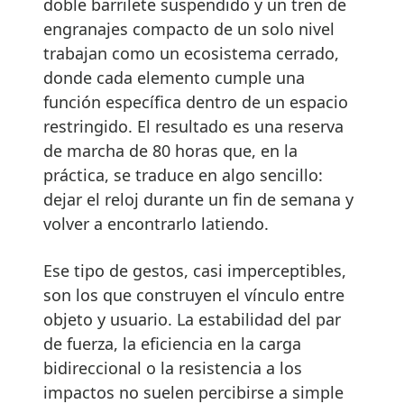
doble barrilete suspendido y un tren de
engranajes compacto de un solo nivel
trabajan como un ecosistema cerrado,
donde cada elemento cumple una
función específica dentro de un espacio
restringido. El resultado es una reserva
de marcha de 80 horas que, en la
práctica, se traduce en algo sencillo:
dejar el reloj durante un fin de semana y
volver a encontrarlo latiendo.
Ese tipo de gestos, casi imperceptibles,
son los que construyen el vínculo entre
objeto y usuario. La estabilidad del par
de fuerza, la eficiencia en la carga
bidireccional o la resistencia a los
impactos no suelen percibirse a simple