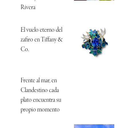
Rivera
El vuelo eterno del
zafiro en Tiffany &
Co.
Frente al mar, en
Clandestino cada
plato encuentra su
propio momento