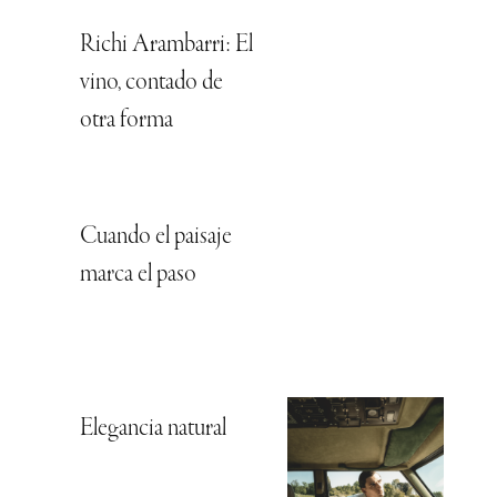
Richi Arambarri: El
vino, contado de
otra forma
Cuando el paisaje
marca el paso
Elegancia natural