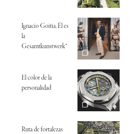
Ignacio Goitia, Él es
la
Gesamtkunstwerk*
El color de la
personalidad
Ruta de fortalezas