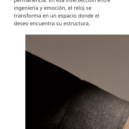
permanencia. En esa intersección entre
ingeniería y emoción, el reloj se
transforma en un espacio donde el
deseo encuentra su estructura.