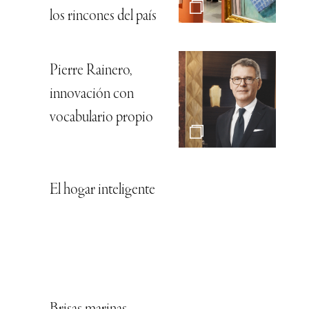
los rincones del país
Pierre Rainero,
innovación con
vocabulario propio
El hogar inteligente