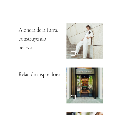
Alondra de la Parra,
construyendo
belleza
Relación inspiradora