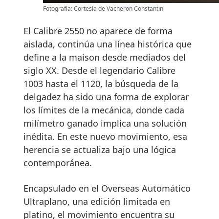
Fotografía: Cortesía de Vacheron Constantin
El Calibre 2550 no aparece de forma
aislada, continúa una línea histórica que
define a la maison desde mediados del
siglo XX. Desde el legendario Calibre
1003 hasta el 1120, la búsqueda de la
delgadez ha sido una forma de explorar
los límites de la mecánica, donde cada
milímetro ganado implica una solución
inédita. En este nuevo movimiento, esa
herencia se actualiza bajo una lógica
contemporánea.
Encapsulado en el Overseas Automático
Ultraplano, una edición limitada en
platino, el movimiento encuentra su