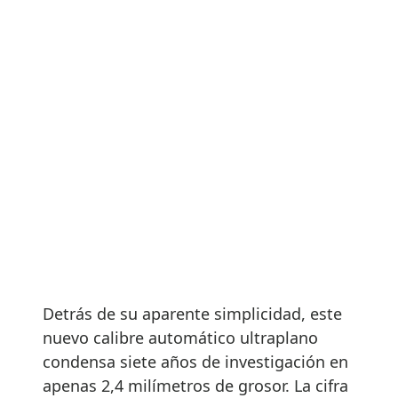
Detrás de su aparente simplicidad, este
nuevo calibre automático ultraplano
condensa siete años de investigación en
apenas 2,4 milímetros de grosor. La cifra