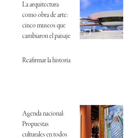
La arquitectura
como obra de arte:
cinco museos que
cambiaron el paisaje
Reafirmar la historia
Agenda nacional:
Propuestas
culturales en todos