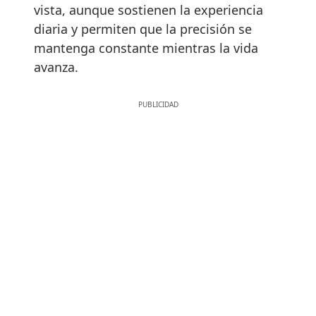
vista, aunque sostienen la experiencia
diaria y permiten que la precisión se
mantenga constante mientras la vida
avanza.