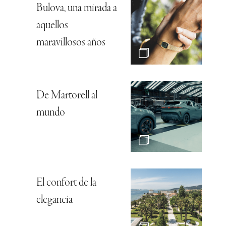
Bulova, una mirada a
aquellos
maravillosos años
De Martorell al
mundo
El confort de la
elegancia