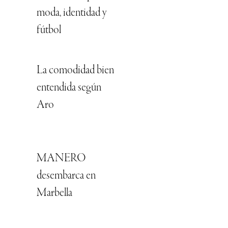
moda, identidad y
fútbol
La comodidad bien
entendida según
Aro
MANERO
desembarca en
Marbella