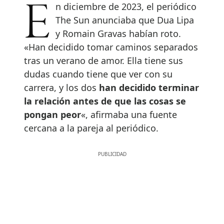
En diciembre de 2023, el periódico
The Sun anunciaba que Dua Lipa
y Romain Gravas habían roto.
«Han decidido tomar caminos separados
tras un verano de amor. Ella tiene sus
dudas cuando tiene que ver con su
carrera, y los dos
han decidido terminar
la relación antes de que las cosas se
pongan peor
«, afirmaba una fuente
cercana a la pareja al periódico.