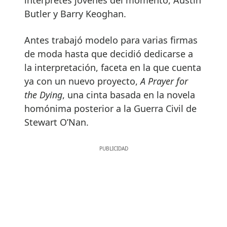
Butler y Barry Keoghan.
Antes trabajó modelo para varias firmas
de moda hasta que decidió dedicarse a
la interpretación, faceta en la que cuenta
ya con un nuevo proyecto,
A Prayer for
the Dying
, una cinta basada en la novela
homónima posterior a la Guerra Civil de
Stewart O’Nan.