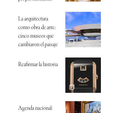
La arquitectura
como obra de arte:
cinco museos que
cambiaron el paisaje
Reafirmar la historia
Agenda nacional: