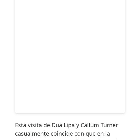
Esta visita de Dua Lipa y Callum Turner
casualmente coincide con que en la