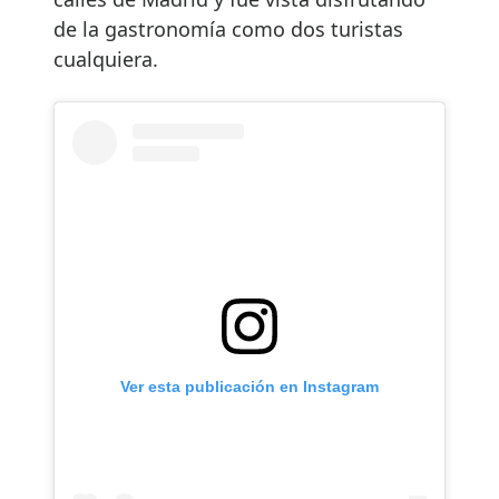
de la gastronomía como dos turistas
cualquiera.
Ver esta publicación en Instagram