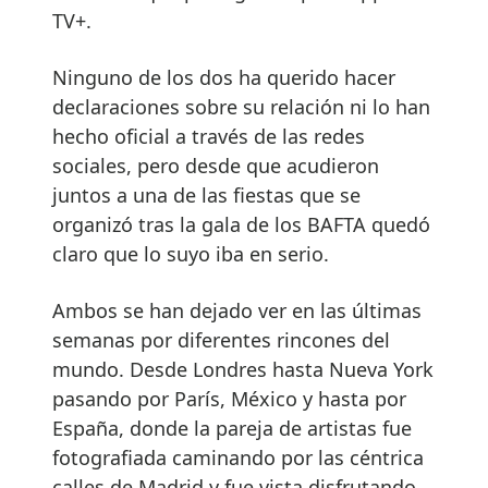
TV+.
Ninguno de los dos ha querido hacer
declaraciones sobre su relación ni lo han
hecho oficial a través de las redes
sociales, pero desde que acudieron
juntos a una de las fiestas que se
organizó tras la gala de los BAFTA quedó
claro que lo suyo iba en serio.
Ambos se han dejado ver en las últimas
semanas por diferentes rincones del
mundo. Desde Londres hasta Nueva York
pasando por París, México y hasta por
España, donde la pareja de artistas fue
fotografiada caminando por las céntrica
calles de Madrid y fue vista disfrutando