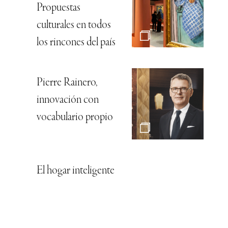
Propuestas
culturales en todos
los rincones del país
Pierre Rainero,
innovación con
vocabulario propio
El hogar inteligente