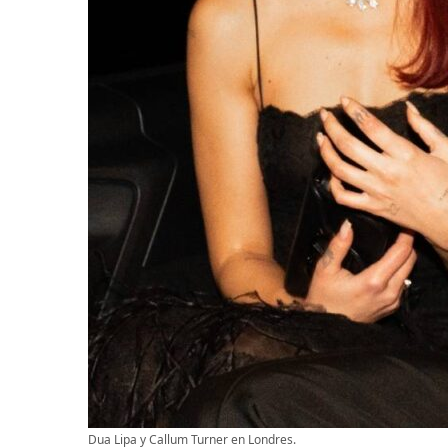
Dua Lipa y Callum Turner en Londres.