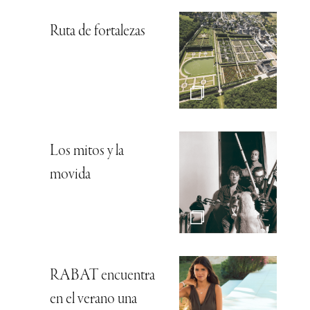
Ruta de fortalezas
Los mitos y la
movida
RABAT encuentra
en el verano una