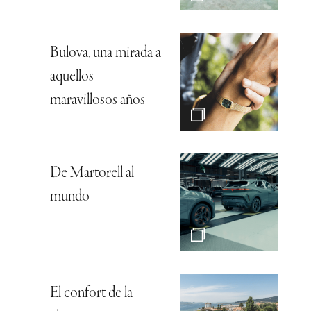
Bulova, una mirada a
aquellos
maravillosos años
De Martorell al
mundo
El confort de la