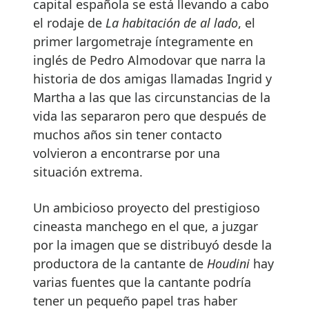
capital española se está llevando a cabo
el rodaje de
La habitación de al lado
, el
primer largometraje íntegramente en
inglés de Pedro Almodovar que narra la
historia de dos amigas llamadas Ingrid y
Martha a las que las circunstancias de la
vida las separaron pero que después de
muchos años sin tener contacto
volvieron a encontrarse por una
situación extrema.
Un ambicioso proyecto del prestigioso
cineasta manchego en el que, a juzgar
por la imagen que se distribuyó desde la
productora de la cantante de
Houdini
hay
varias fuentes que la cantante podría
tener un pequeño papel tras haber