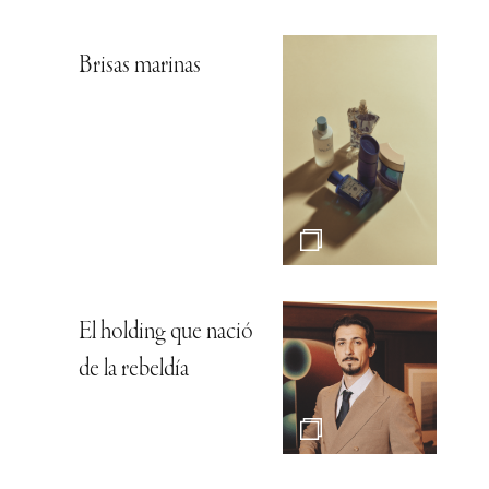
Brisas marinas
El holding que nació
de la rebeldía