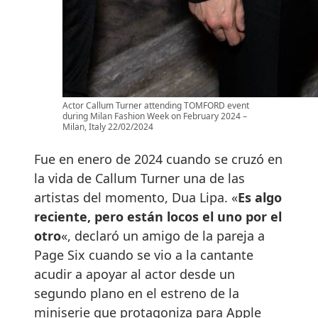
Actor Callum Turner attending TOMFORD event
during Milan Fashion Week on February 2024 –
Milan, Italy 22/02/2024
Fue en enero de 2024 cuando se cruzó en
la vida de Callum Turner una de las
artistas del momento, Dua Lipa. «
Es algo
reciente, pero están locos el uno por el
otro
«, declaró un amigo de la pareja a
Page Six cuando se vio a la cantante
acudir a apoyar al actor desde un
segundo plano en el estreno de la
miniserie que protagoniza para Apple