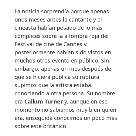
La noticia sorprendía porque apenas
unos meses antes la cantante y el
cineasta habían posado de lo más
cómplices sobre la alfombra roja del
Festival de cine de Cannes y
posteriormente habían sido vistos en
muchos otros evento en público. Sin
embargo, apenas un mes después de
que se hiciera pública su ruptura
supimos que la artista estaba
conociendo a otra persona. Su nombre
era
Callum Turner
y, aunque en ese
momento no sabíamos muy bien quién
era, enseguida conocimos un poco más
sobre este británico.