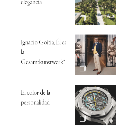
elegancia
Ignacio Goitia, Él es
la
Gesamtkunstwerk*
El color de la
personalidad