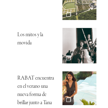
Los mitos y la
movida
RABAT encuentra
en el verano una
nueva forma de
brillar junto a Tana