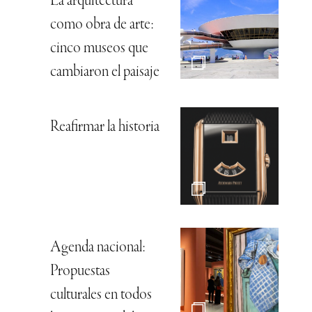
La arquitectura
como obra de arte:
cinco museos que
cambiaron el paisaje
Reafirmar la historia
Agenda nacional:
Propuestas
culturales en todos