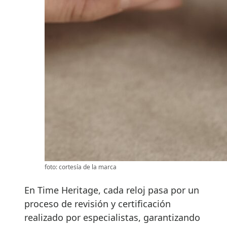
foto: cortesía de la marca
En Time Heritage, cada reloj pasa por un
proceso de revisión y certificación
realizado por especialistas, garantizando