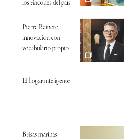
los rincones del país
Pierre Rainero,
innovación con
vocabulario propio
El hogar inteligente
Brisas marinas