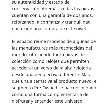
su autenticidad y estado de
conservación. Además, todas las piezas
cuentan con una garantía de dos años,
reforzando la confianza y tranquilidad
que exige una compra de este nivel.
El espacio reúne modelos de algunas de
las manufacturas más reconocidas del
mundo, ofreciendo tanto piezas de
colección como relojes que permiten
acceder al universo de la alta relojería
desde una perspectiva diferente. Más
que una alternativa al producto nuevo, el
segmento Pre-Owned se ha consolidado
como una forma complementaria de
disfrutar y entender este universo.