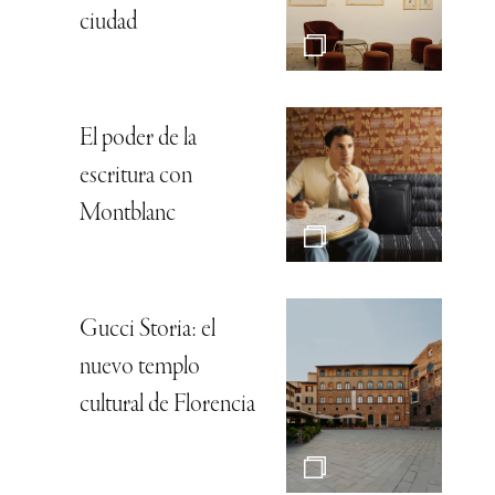
ciudad
El poder de la
escritura con
Montblanc
Gucci Storia: el
nuevo templo
cultural de Florencia