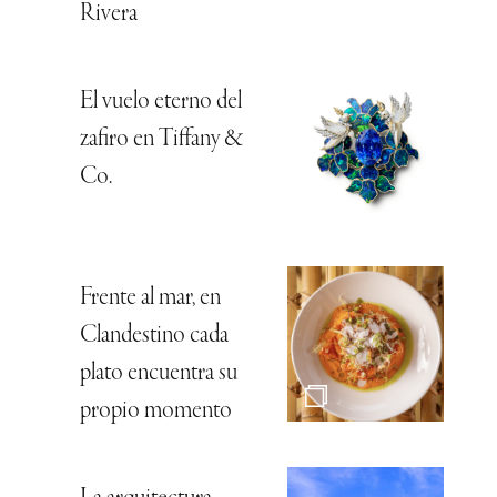
Rivera
El vuelo eterno del
zafiro en Tiffany &
Co.
Frente al mar, en
Clandestino cada
plato encuentra su
propio momento