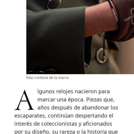
foto: cortesía de la marca
Algunos relojes nacieron para
marcar una época. Piezas que,
años después de abandonar los
escaparates, continúan despertando el
interés de coleccionistas y aficionados
por su diseño, su rareza o la historia que