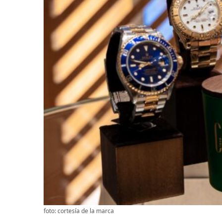
foto: cortesía de la marca