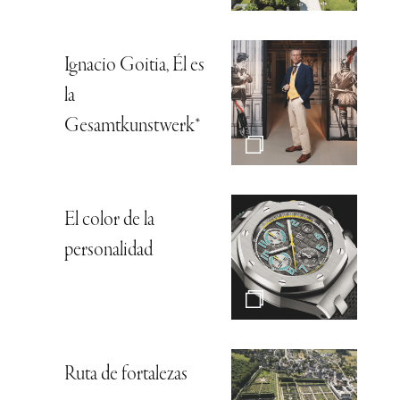
Ignacio Goitia, Él es
la
Gesamtkunstwerk*
El color de la
personalidad
Ruta de fortalezas