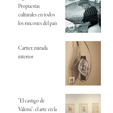
Propuestas
culturales en todos
los rincones del país
Cartier, mirada
interior
“El castigo de
Valeria”: el arte en la