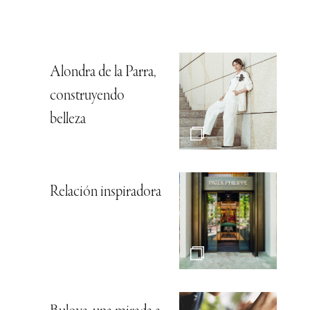
Alondra de la Parra,
construyendo
belleza
Relación inspiradora