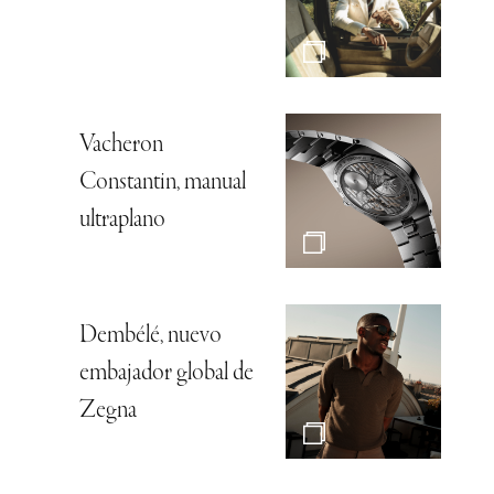
Vacheron
Constantin, manual
ultraplano
Dembélé, nuevo
embajador global de
Zegna