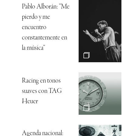
Pablo Alborán: “Me
pierdo y me
encuentro
constantemente en
la música”
Racing en tonos
suaves con TAG
Heuer
Agenda nacional: