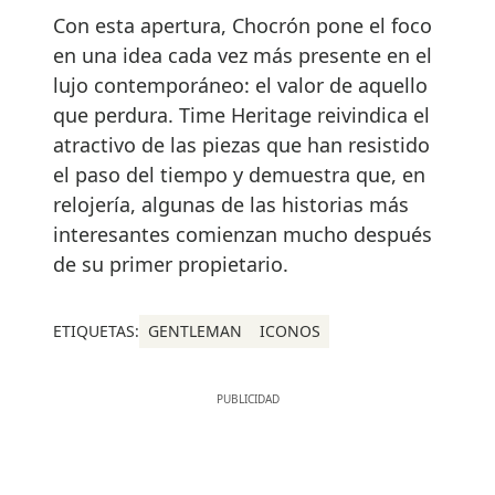
Con esta apertura, Chocrón pone el foco
en una idea cada vez más presente en el
lujo contemporáneo: el valor de aquello
que perdura. Time Heritage reivindica el
atractivo de las piezas que han resistido
el paso del tiempo y demuestra que, en
relojería, algunas de las historias más
interesantes comienzan mucho después
de su primer propietario.
ETIQUETAS:
GENTLEMAN
ICONOS