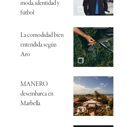
moda, identidad y
fútbol
La comodidad bien
entendida según
Aro
MANERO
desembarca en
Marbella