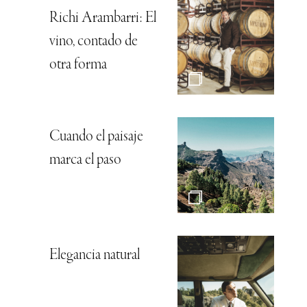
Richi Arambarri: El
vino, contado de
otra forma
Cuando el paisaje
marca el paso
Elegancia natural