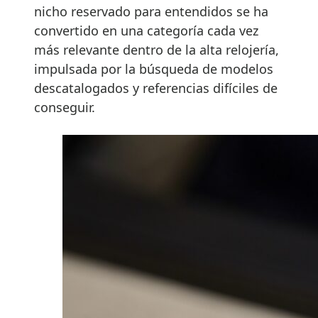
nicho reservado para entendidos se ha
convertido en una categoría cada vez
más relevante dentro de la alta relojería,
impulsada por la búsqueda de modelos
descatalogados y referencias difíciles de
conseguir.