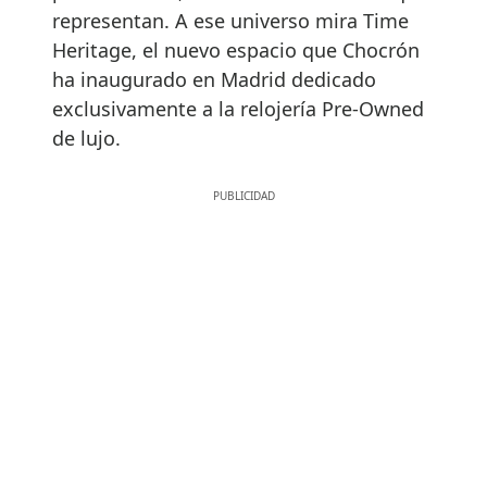
representan. A ese universo mira Time
Heritage, el nuevo espacio que Chocrón
ha inaugurado en Madrid dedicado
exclusivamente a la relojería Pre-Owned
de lujo.