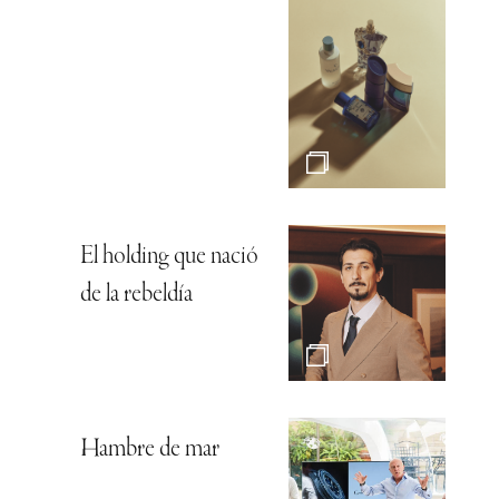
El holding que nació
de la rebeldía
Hambre de mar