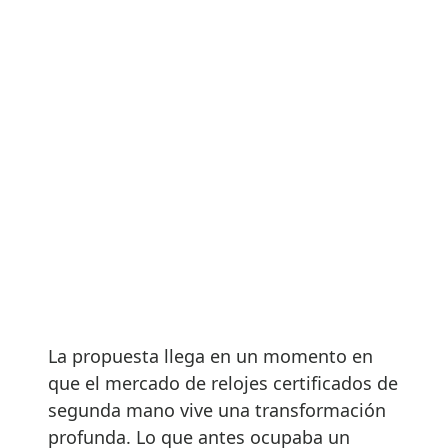
La propuesta llega en un momento en
que el mercado de relojes certificados de
segunda mano vive una transformación
profunda. Lo que antes ocupaba un