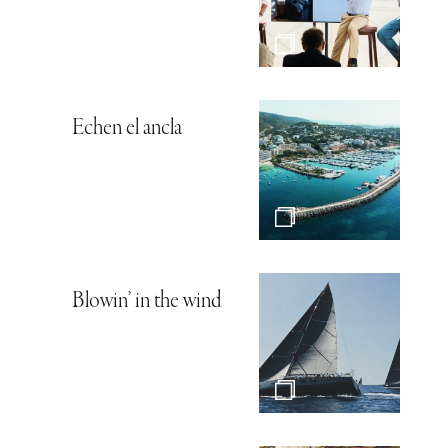
Echen el ancla
Blowin’ in the wind