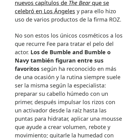
nuevos capítulos de
The Bear
que se
celebró en Los Ángeles
y para ello hizo
uso de varios productos de la firma ROZ.
No son estos los únicos cosméticos a los
que recurre Fee para tratar el pelo del
actor.
Los de Bumble and Bumble o
Navy también figuran entre sus
favoritos
según ha reconocido en más
de una ocasión y la rutina siempre suele
ser la misma según la especialista:
preparar su cabello húmedo con un
primer, después impulsar los rizos con
un activador desde la raíz hasta las
puntas para hidratar, aplicar una mousse
que ayude a crear volumen, rebote y
movimiento; quitarle la humedad con