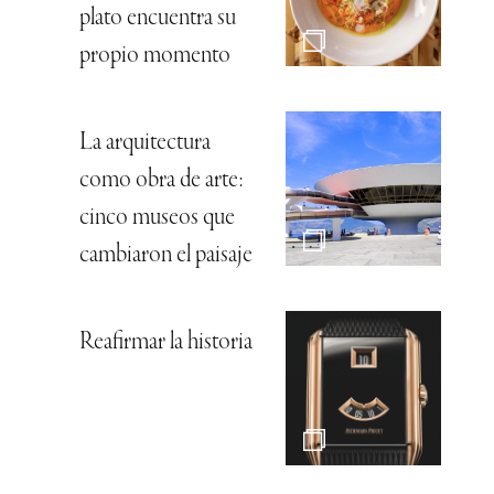
plato encuentra su
propio momento
La arquitectura
como obra de arte:
cinco museos que
cambiaron el paisaje
Reafirmar la historia