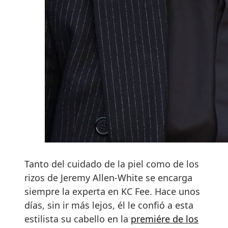
Tanto del cuidado de la piel como de los
rizos de Jeremy Allen-White se encarga
siempre la experta en KC Fee. Hace unos
días, sin ir más lejos, él le confió a esta
estilista su cabello en la
premiére de los