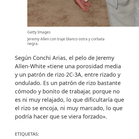
Getty Images
Jeremy Allen con traje blanco ostra y corbata
negra.
Según Conchi Arias, el pelo de Jeremy
Allen-White «tiene una porosidad media
y un patrón de rizo 2C-3A, entre rizado y
ondulado. Es un patrón de rizo bastante
cómodo y bonito de trabajar, porque no
es ni muy relajado, lo que dificultaría que
el rizo se encoja, ni muy marcado, lo que
podría hacer que se viera forzado».
ETIQUETAS: