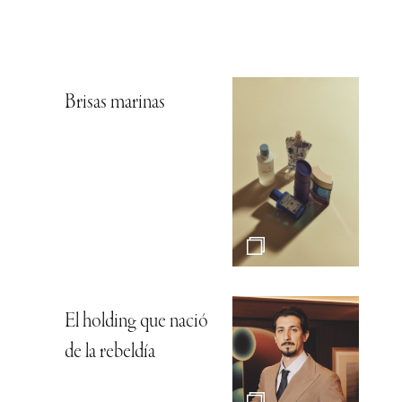
Brisas marinas
El holding que nació
de la rebeldía