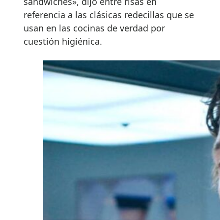
sándwiches», dijo entre risas en
referencia a las clásicas redecillas que se
usan en las cocinas de verdad por
cuestión higiénica.