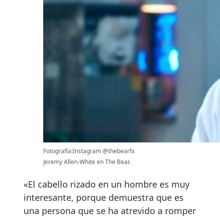
Fotografía:Instagram @thebearfx
Jeremy Allen-White en The Bear.
«El cabello rizado en un hombre es muy
interesante, porque demuestra que es
una persona que se ha atrevido a romper