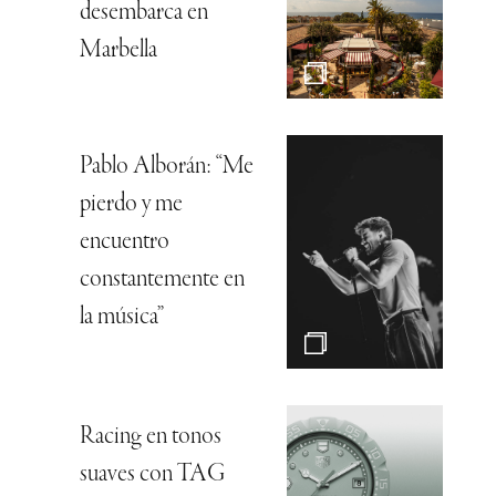
desembarca en
Marbella
Pablo Alborán: “Me
pierdo y me
encuentro
constantemente en
la música”
Racing en tonos
suaves con TAG