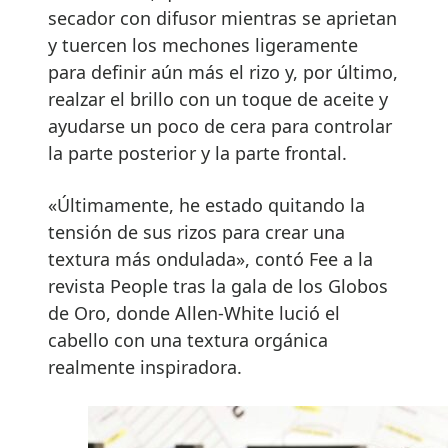
secador con difusor mientras se aprietan
y tuercen los mechones ligeramente
para definir aún más el rizo y, por último,
realzar el brillo con un toque de aceite y
ayudarse un poco de cera para controlar
la parte posterior y la parte frontal.
«Últimamente, he estado quitando la
tensión de sus rizos para crear una
textura más ondulada», contó Fee a la
revista People tras la gala de los Globos
de Oro, donde Allen-White lució el
cabello con una textura orgánica
realmente inspiradora.