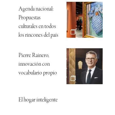
Agenda nacional:
Propuestas
culturales en todos
los rincones del país
Pierre Rainero,
innovación con
vocabulario propio
El hogar inteligente