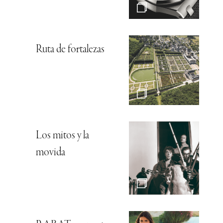
Ruta de fortalezas
Los mitos y la
movida