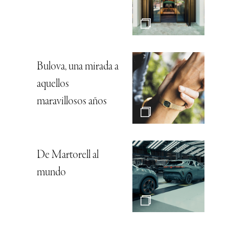
Bulova, una mirada a
aquellos
maravillosos años
De Martorell al
mundo