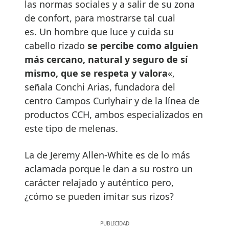
las normas sociales y a salir de su zona
de confort, para mostrarse tal cual
es. Un hombre que luce y cuida su
cabello rizado
se percibe como alguien
más cercano, natural y seguro de sí
mismo, que se respeta y valora
«,
señala Conchi Arias, fundadora del
centro Campos Curlyhair y de la línea de
productos CCH, ambos especializados en
este tipo de melenas.
La de Jeremy Allen-White es de lo más
aclamada porque le dan a su rostro un
carácter relajado y auténtico pero,
¿cómo se pueden imitar sus rizos?