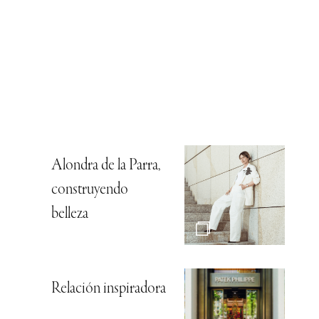
Alondra de la Parra,
construyendo
belleza
Relación inspiradora