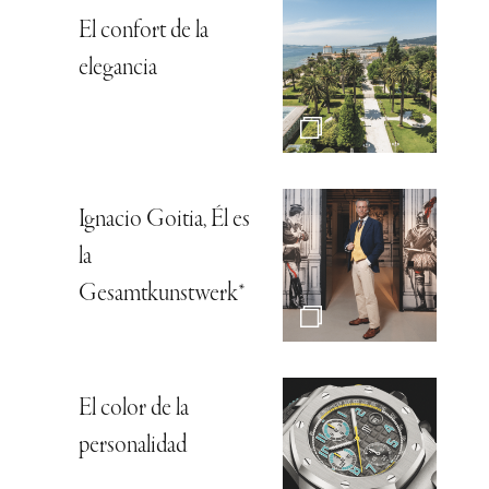
El confort de la
elegancia
Ignacio Goitia, Él es
la
Gesamtkunstwerk*
El color de la
personalidad