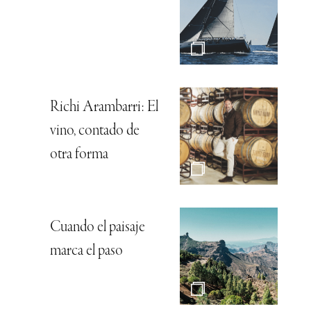
Richi Arambarri: El
vino, contado de
otra forma
Cuando el paisaje
marca el paso