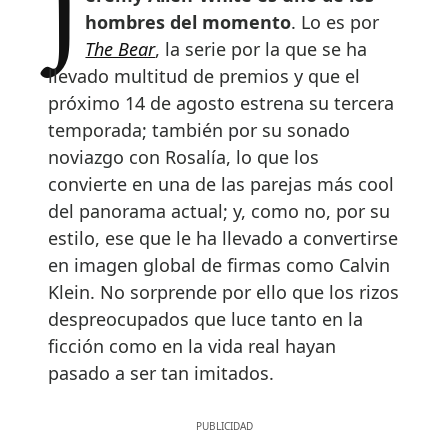
Jeremy Allen-White es uno de los
hombres del momento
. Lo es por
The Bear
, la serie por la que se ha
llevado multitud de premios y que el
próximo 14 de agosto estrena su tercera
temporada; también por su sonado
noviazgo con Rosalía, lo que los
convierte en una de las parejas más cool
del panorama actual; y, como no, por su
estilo, ese que le ha llevado a convertirse
en imagen global de firmas como Calvin
Klein. No sorprende por ello que los rizos
despreocupados que luce tanto en la
ficción como en la vida real hayan
pasado a ser tan imitados.