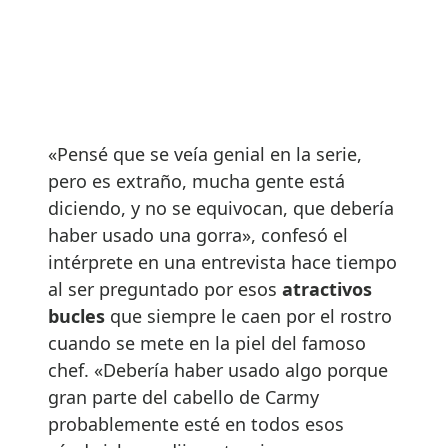
«Pensé que se veía genial en la serie,
pero es extraño, mucha gente está
diciendo, y no se equivocan, que debería
haber usado una gorra», confesó el
intérprete en una entrevista hace tiempo
al ser preguntado por esos
atractivos
bucles
que siempre le caen por el rostro
cuando se mete en la piel del famoso
chef. «Debería haber usado algo porque
gran parte del cabello de Carmy
probablemente esté en todos esos