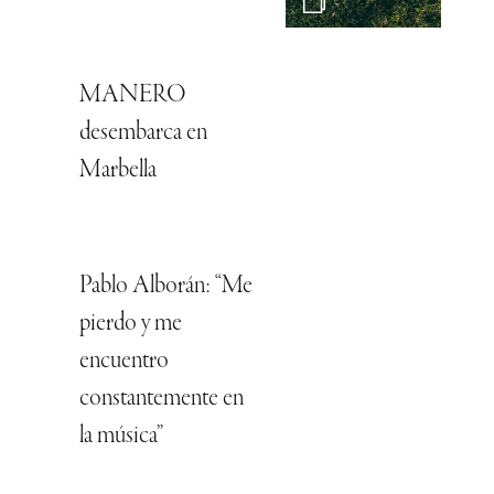
MANERO
desembarca en
Marbella
Pablo Alborán: “Me
pierdo y me
encuentro
constantemente en
la música”