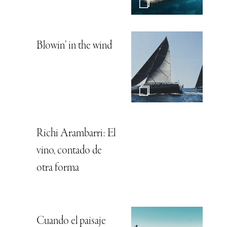
Blowin’ in the wind
Richi Arambarri: El
vino, contado de
otra forma
Cuando el paisaje