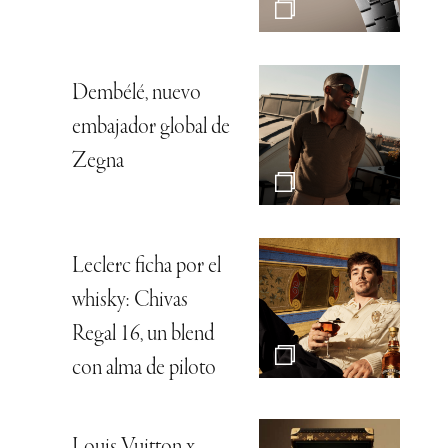
Dembélé, nuevo
embajador global de
Zegna
Leclerc ficha por el
whisky: Chivas
Regal 16, un blend
con alma de piloto