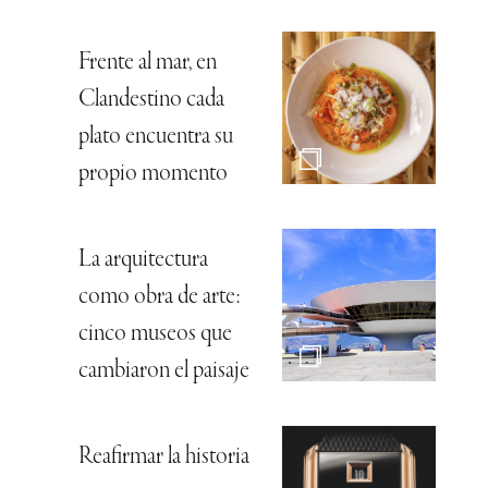
Frente al mar, en
Clandestino cada
plato encuentra su
propio momento
La arquitectura
como obra de arte:
cinco museos que
cambiaron el paisaje
Reafirmar la historia