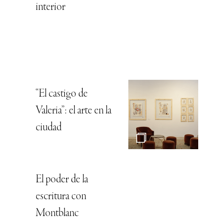
interior
“El castigo de
Valeria”: el arte en la
ciudad
El poder de la
escritura con
Montblanc