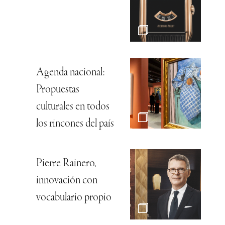
Agenda nacional:
Propuestas
culturales en todos
los rincones del país
Pierre Rainero,
innovación con
vocabulario propio