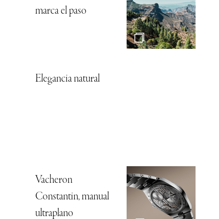
marca el paso
Elegancia natural
Vacheron
Constantin, manual
ultraplano