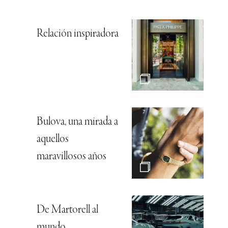
Relación inspiradora
Bulova, una mirada a
aquellos
maravillosos años
De Martorell al
mundo