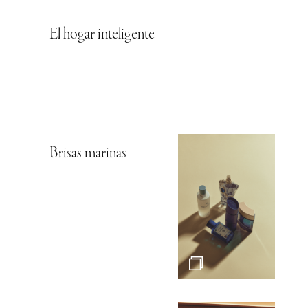
El hogar inteligente
Brisas marinas