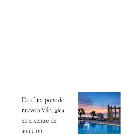
Dua Lipa pone de
nuevo a Villa Igiea
en el centro de
atención