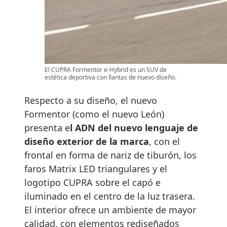
El CUPRA Formentor e-Hybrid es un SUV de
estética deportiva con llantas de nuevo diseño.
Respecto a su diseño, el nuevo
Formentor (como el nuevo León)
presenta e
l ADN del nuevo lenguaje de
diseño exterior de la marca
, con el
frontal en forma de nariz de tiburón, los
faros Matrix LED triangulares y el
logotipo CUPRA sobre el capó e
iluminado en el centro de la luz trasera.
El interior ofrece un ambiente de mayor
calidad, con elementos rediseñados