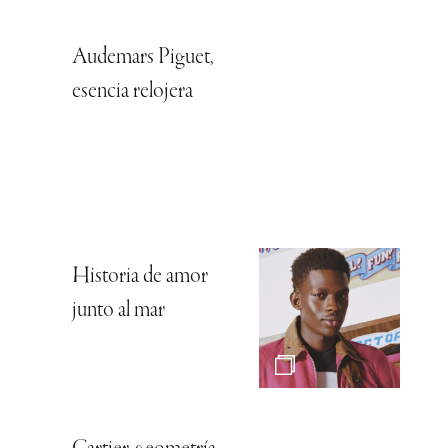
Audemars Piguet,
esencia relojera
Historia de amor
junto al mar