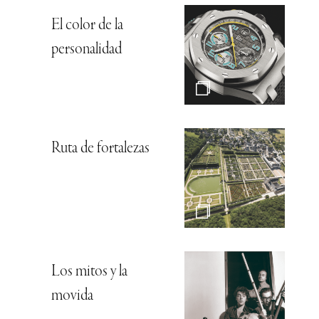
El color de la
personalidad
Ruta de fortalezas
Los mitos y la
movida