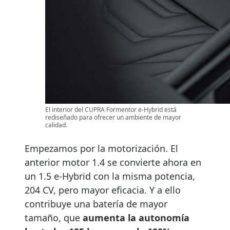
El interior del CUPRA Formentor e-Hybrid está
rediseñado para ofrecer un ambiente de mayor
calidad.
Empezamos por la motorización. El
anterior motor 1.4 se convierte ahora en
un 1.5 e-Hybrid con la misma potencia,
204 CV, pero mayor eficacia. Y a ello
contribuye una batería de mayor
tamaño, que
aumenta la autonomía