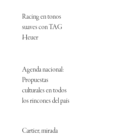
Racing en tonos
suaves con TAG
Heuer
Agenda nacional:
Propuestas
culturales en todos
los rincones del país
Cartier, mirada