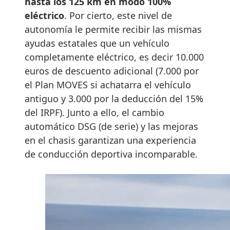
hasta los 125 km en modo 100%
eléctrico
. Por cierto, este nivel de
autonomía le permite recibir las mismas
ayudas estatales que un vehículo
completamente eléctrico, es decir 10.000
euros de descuento adicional (7.000 por
el Plan MOVES si achatarra el vehículo
antiguo y 3.000 por la deducción del 15%
del IRPF). Junto a ello, el cambio
automático DSG (de serie) y las mejoras
en el chasis garantizan una experiencia
de conducción deportiva incomparable.