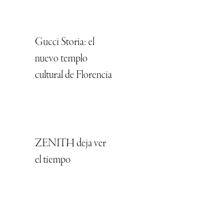
Gucci Storia: el
nuevo templo
cultural de Florencia
ZENITH deja ver
el tiempo