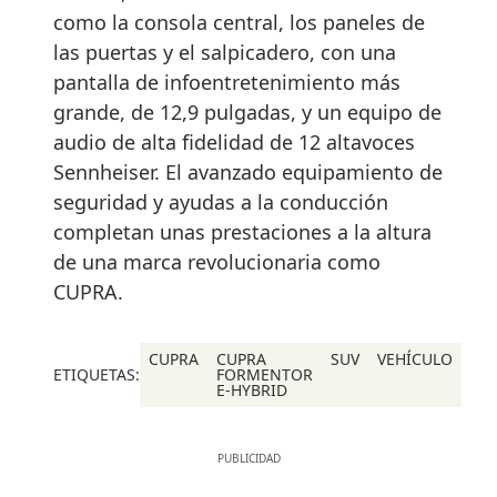
como la consola central, los paneles de
las puertas y el salpicadero, con una
pantalla de infoentretenimiento más
grande, de 12,9 pulgadas, y un equipo de
audio de alta fidelidad de 12 altavoces
Sennheiser. El avanzado equipamiento de
seguridad y ayudas a la conducción
completan unas prestaciones a la altura
de una marca revolucionaria como
CUPRA.
CUPRA
CUPRA
SUV
VEHÍCULO
ETIQUETAS:
FORMENTOR
E-HYBRID