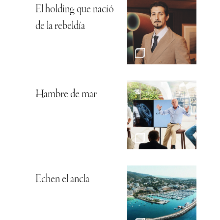
El holding que nació
de la rebeldía
Hambre de mar
Echen el ancla