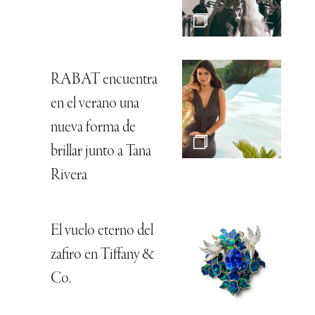
RABAT encuentra
en el verano una
nueva forma de
brillar junto a Tana
Rivera
El vuelo eterno del
zafiro en Tiffany &
Co.