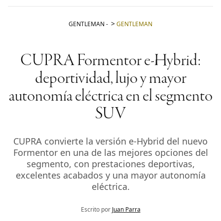
GENTLEMAN
-
GENTLEMAN
CUPRA Formentor e-Hybrid:
deportividad, lujo y mayor
autonomía eléctrica en el segmento
SUV
CUPRA convierte la versión e-Hybrid del nuevo
Formentor en una de las mejores opciones del
segmento, con prestaciones deportivas,
excelentes acabados y una mayor autonomía
eléctrica.
Escrito por
Juan Parra