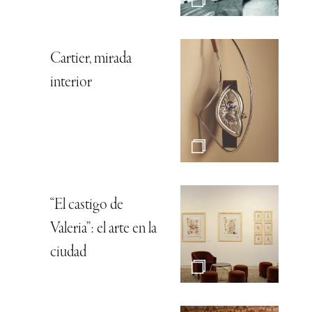
Cartier, mirada
interior
“El castigo de
Valeria”: el arte en la
ciudad