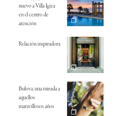
nuevo a Villa Igiea
en el centro de
atención
Relación inspiradora
Bulova, una mirada a
aquellos
maravillosos años