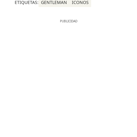
ETIQUETAS:
GENTLEMAN
ICONOS