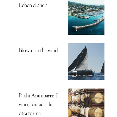
Echen el ancla
Blowin’ in the wind
Richi Arambarri: El
vino, contado de
otra forma