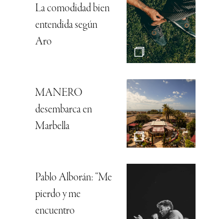
La comodidad bien
entendida según
Aro
MANERO
desembarca en
Marbella
Pablo Alborán: “Me
pierdo y me
encuentro