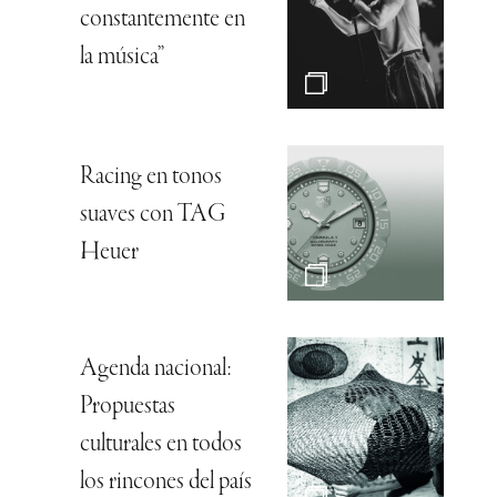
constantemente en
la música”
Racing en tonos
suaves con TAG
Heuer
Agenda nacional:
Propuestas
culturales en todos
los rincones del país