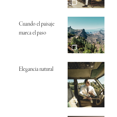
Cuando el paisaje
marca el paso
Elegancia natural