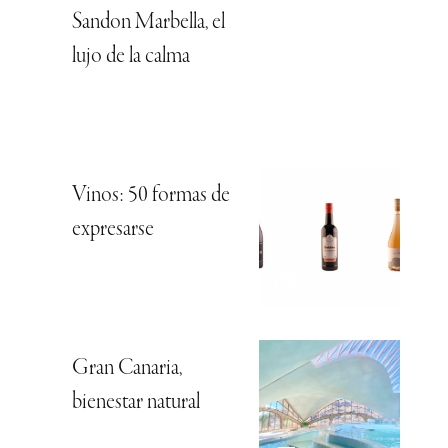
Sandon Marbella, el
lujo de la calma
Vinos: 50 formas de
expresarse
Gran Canaria,
bienestar natural