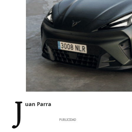
Juan Parra