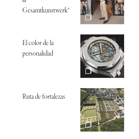
la
Gesamtkunstwerk*
El color de la
personalidad
Ruta de fortalezas