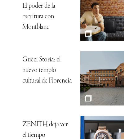
El poder de la
escritura con
Montblanc
Gucci Storia: el
nuevo templo
cultural de Florencia
ZENITH deja ver
el tiempo