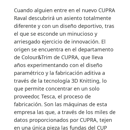
Cuando alguien entre en el nuevo CUPRA
Raval descubrirá un asiento totalmente
diferente y con un diseño deportivo, tras
el que se esconde un minucioso y
arriesgado ejercicio de innovación. El
origen se encuentra en el departamento
de Colour&Trim de CUPRA, que lleva
años experimentando con el diseño
paramétrico y la fabricación aditiva a
través de la tecnología 3D Knitting, lo
que permite concentrar en un solo
proveedor, Tesca, el proceso de
fabricación. Son las máquinas de esta
empresa las que, a través de los miles de
datos proporcionados por CUPRA, tejen
en una única pieza las fundas del CUP