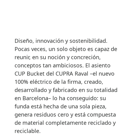
Diseño, innovación y sostenibilidad.
Pocas veces, un solo objeto es capaz de
reunir, en su noción y concreción,
conceptos tan ambiciosos. El asiento
CUP Bucket del CUPRA Raval –el nuevo
100% eléctrico de la firma, creado,
desarrollado y fabricado en su totalidad
en Barcelona– lo ha conseguido: su
funda está hecha de una sola pieza,
genera residuos cero y está compuesta
de material completamente reciclado y
reciclable.