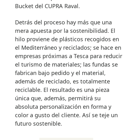
Bucket del CUPRA Raval.
Detrás del proceso hay más que una
mera apuesta por la sostenibilidad. El
hilo proviene de plásticos recogidos en
el Mediterráneo y reciclados; se hace en
empresas próximas a Tesca para reducir
el turismo de materiales; las fundas se
fabrican bajo pedido y el material,
además de reciclado, es totalmente
reciclable. El resultado es una pieza
única que, además, permitirá su
absoluta personalización en forma y
color a gusto del cliente. Así se teje un
futuro sostenible.