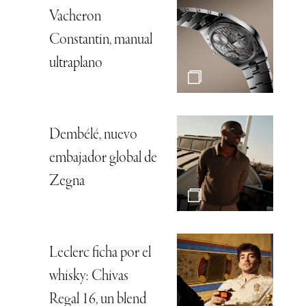
Vacheron
Constantin, manual
ultraplano
Dembélé, nuevo
embajador global de
Zegna
Leclerc ficha por el
whisky: Chivas
Regal 16, un blend