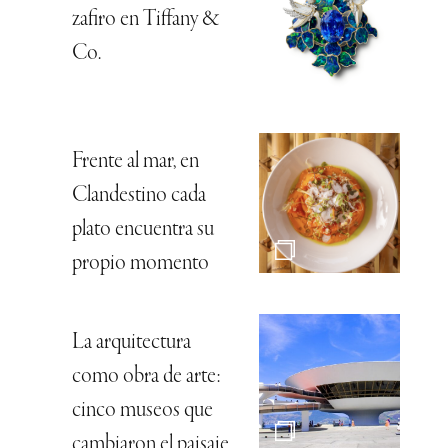
zafiro en Tiffany &
Co.
Frente al mar, en
Clandestino cada
plato encuentra su
propio momento
La arquitectura
como obra de arte:
cinco museos que
cambiaron el paisaje