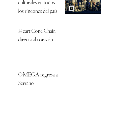
culturales en todos
los rincones del país
Heart Cone Chair,
directa al corazón
OMEGA regresa a
Serrano