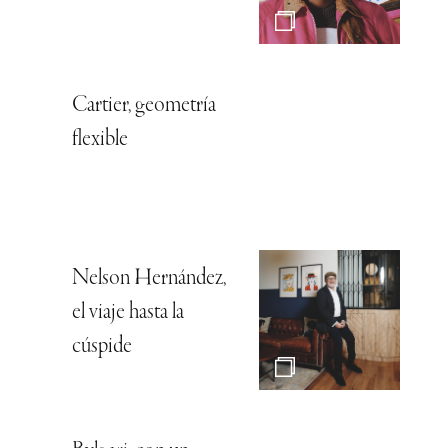
Cartier, geometría
flexible
Nelson Hernández,
el viaje hasta la
cúspide