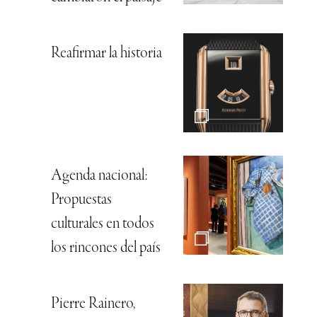
Reafirmar la historia
Agenda nacional:
Propuestas
culturales en todos
los rincones del país
Pierre Rainero,