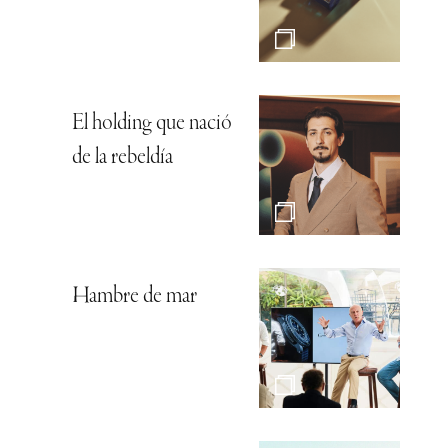
El holding que nació
de la rebeldía
Hambre de mar