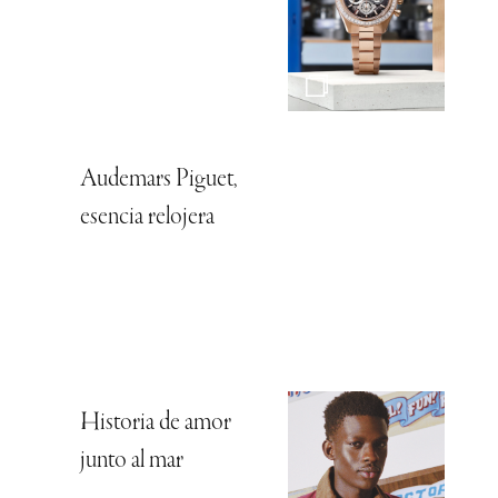
Audemars Piguet,
esencia relojera
Historia de amor
junto al mar