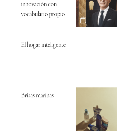
innovación con
vocabulario propio
El hogar inteligente
Brisas marinas