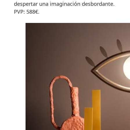
despertar una imaginación desbordante.
PVP: 588€.