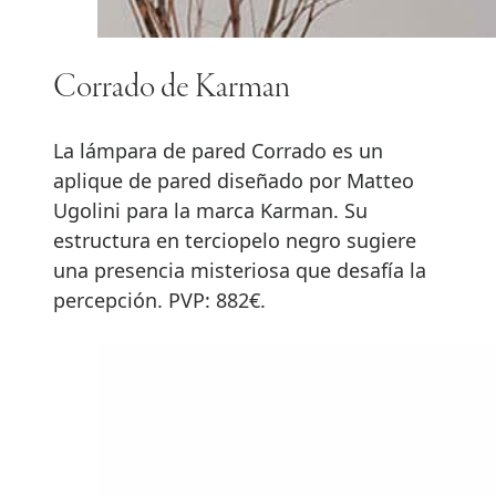
Corrado de Karman
La lámpara de pared Corrado es un
aplique de pared diseñado por Matteo
Ugolini para la marca Karman. Su
estructura en terciopelo negro sugiere
una presencia misteriosa que desafía la
percepción. PVP: 882€.