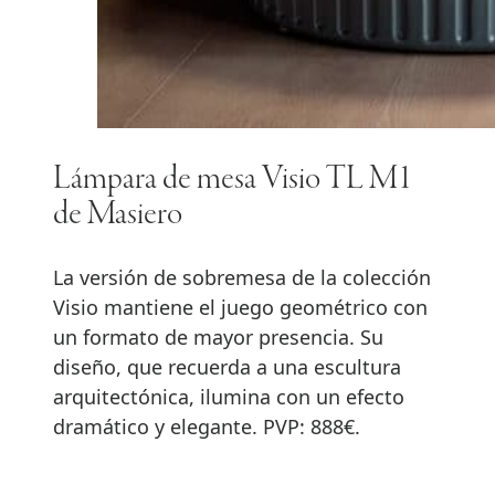
Lámpara de mesa Visio TL M1
de Masiero
La versión de sobremesa de la colección
Visio mantiene el juego geométrico con
un formato de mayor presencia. Su
diseño, que recuerda a una escultura
arquitectónica, ilumina con un efecto
dramático y elegante. PVP: 888€.