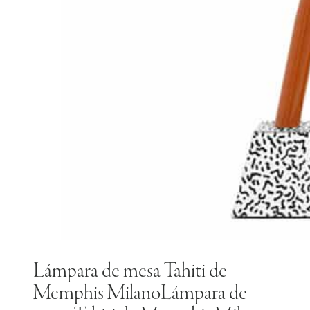
Lámpara de mesa Tahiti de
Memphis MilanoLámpara de