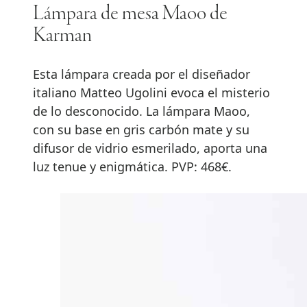
Lámpara de mesa Maoo de
Karman
Esta lámpara creada por el diseñador
italiano Matteo Ugolini evoca el misterio
de lo desconocido. La lámpara Maoo,
con su base en gris carbón mate y su
difusor de vidrio esmerilado, aporta una
luz tenue y enigmática. PVP: 468€.