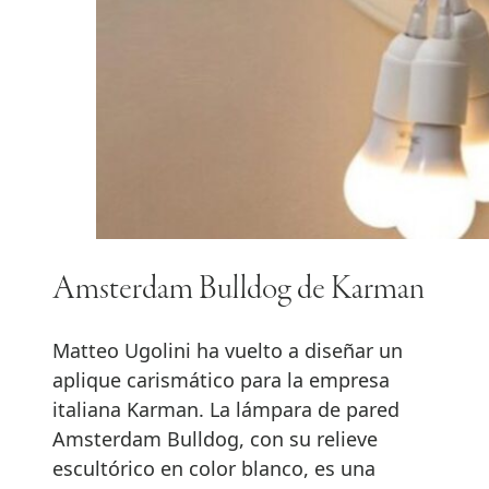
Amsterdam Bulldog de Karman
Matteo Ugolini ha vuelto a diseñar un
aplique carismático para la empresa
italiana Karman. La lámpara de pared
Amsterdam Bulldog, con su relieve
escultórico en color blanco, es una