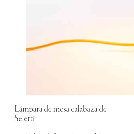
Lámpara de mesa calabaza de
Seletti