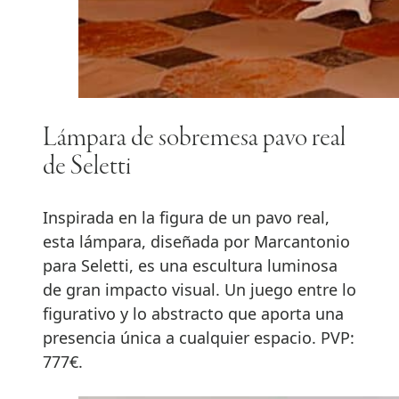
Lámpara de sobremesa pavo real
de Seletti
Inspirada en la figura de un pavo real,
esta lámpara, diseñada por Marcantonio
para Seletti, es una escultura luminosa
de gran impacto visual. Un juego entre lo
figurativo y lo abstracto que aporta una
presencia única a cualquier espacio. PVP:
777€.