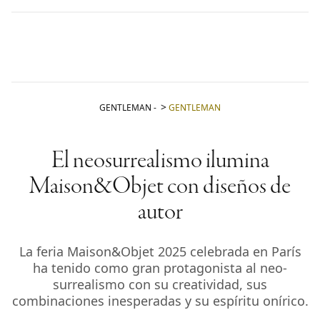
GENTLEMAN
-
GENTLEMAN
El neosurrealismo ilumina
Maison&Objet con diseños de
autor
La feria Maison&Objet 2025 celebrada en París
ha tenido como gran protagonista al neo-
surrealismo con su creatividad, sus
combinaciones inesperadas y su espíritu onírico.