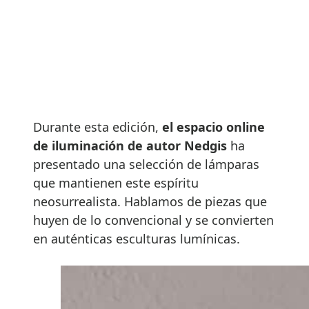
Durante esta edición,
el espacio online
de iluminación de autor Nedgis
ha
presentado una selección de lámparas
que mantienen este espíritu
neosurrealista. Hablamos de piezas que
huyen de lo convencional y se convierten
en auténticas esculturas lumínicas.