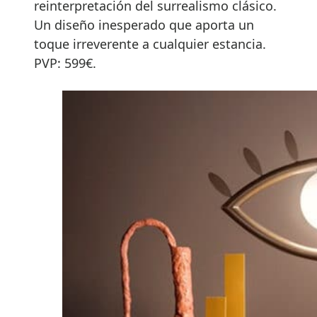
reinterpretación del surrealismo clásico.
Un diseño inesperado que aporta un
toque irreverente a cualquier estancia.
PVP: 599€.