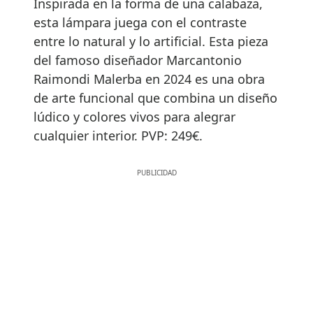
Inspirada en la forma de una calabaza,
esta lámpara juega con el contraste
entre lo natural y lo artificial. Esta pieza
del famoso diseñador Marcantonio
Raimondi Malerba en 2024 es una obra
de arte funcional que combina un diseño
lúdico y colores vivos para alegrar
cualquier interior. PVP: 249€.