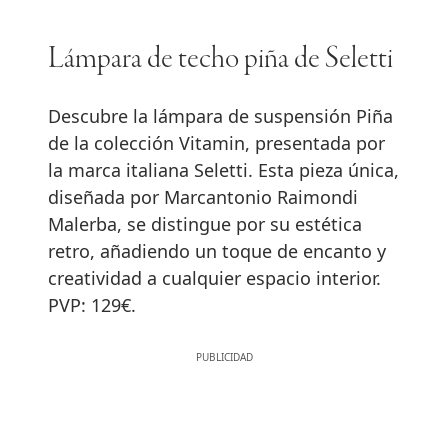
Lámpara de techo piña de Seletti
Descubre la lámpara de suspensión Piña
de la colección Vitamin, presentada por
la marca italiana Seletti. Esta pieza única,
diseñada por Marcantonio Raimondi
Malerba, se distingue por su estética
retro, añadiendo un toque de encanto y
creatividad a cualquier espacio interior.
PVP: 129€.