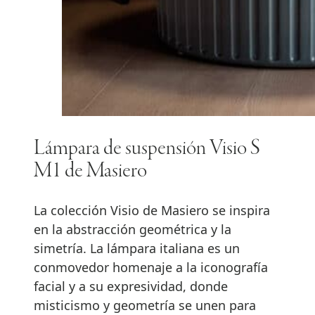
Lámpara de suspensión Visio S
M1 de Masiero
La colección Visio de Masiero se inspira
en la abstracción geométrica y la
simetría. La lámpara italiana es un
conmovedor homenaje a la iconografía
facial y a su expresividad, donde
misticismo y geometría se unen para