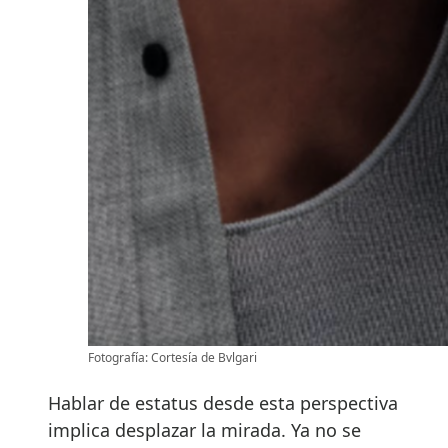
Fotografía: Cortesía de Bvlgari
Hablar de estatus desde esta perspectiva
implica desplazar la mirada. Ya no se