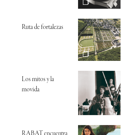
Ruta de fortalezas
Los mitos y la
movida
RABAT encuentra