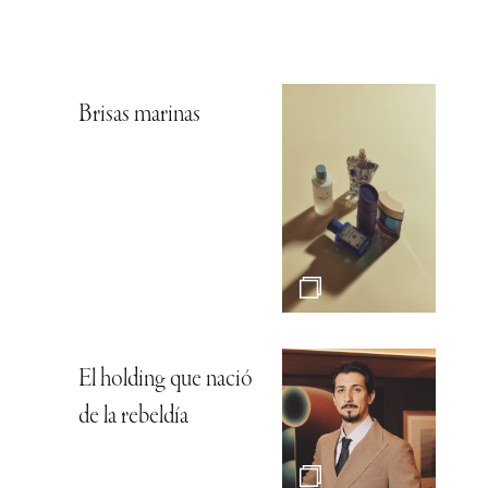
Brisas marinas
El holding que nació
de la rebeldía