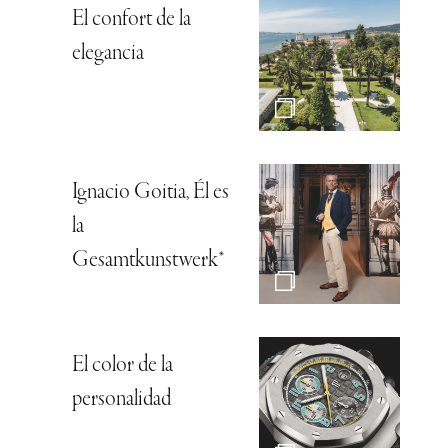
El confort de la
elegancia
Ignacio Goitia, Él es
la
Gesamtkunstwerk*
El color de la
personalidad