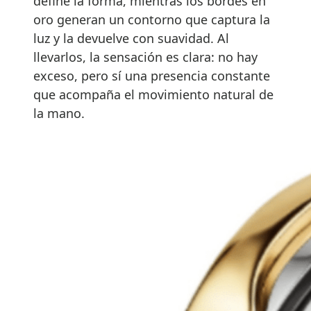
define la forma, mientras los bordes en
oro generan un contorno que captura la
luz y la devuelve con suavidad. Al
llevarlos, la sensación es clara: no hay
exceso, pero sí una presencia constante
que acompaña el movimiento natural de
la mano.