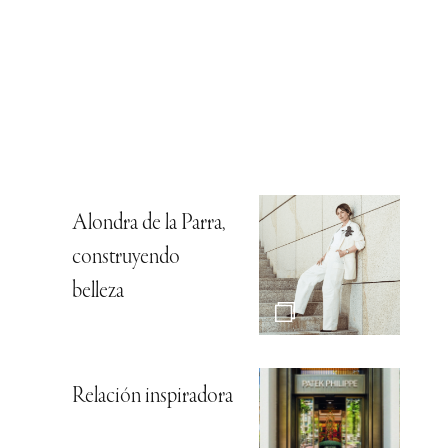
Alondra de la Parra,
construyendo
belleza
Relación inspiradora