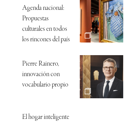
Agenda nacional:
Propuestas
culturales en todos
los rincones del país
Pierre Rainero,
innovación con
vocabulario propio
El hogar inteligente