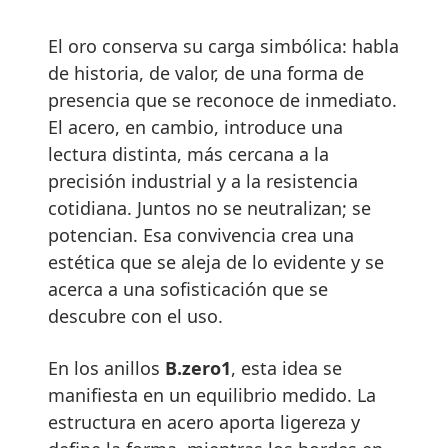
El oro conserva su carga simbólica: habla
de historia, de valor, de una forma de
presencia que se reconoce de inmediato.
El acero, en cambio, introduce una
lectura distinta, más cercana a la
precisión industrial y a la resistencia
cotidiana. Juntos no se neutralizan; se
potencian. Esa convivencia crea una
estética que se aleja de lo evidente y se
acerca a una sofisticación que se
descubre con el uso.
En los anillos
B.zero1
, esta idea se
manifiesta en un equilibrio medido. La
estructura en acero aporta ligereza y