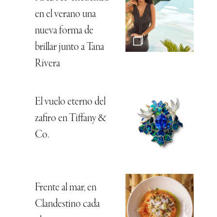
en el verano una
nueva forma de
brillar junto a Tana
Rivera
El vuelo eterno del
zafiro en Tiffany &
Co.
Frente al mar, en
Clandestino cada