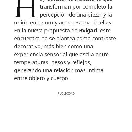
Hay decisiones materiales que
transforman por completo la
percepción de una pieza, y la
unión entre oro y acero es una de ellas.
En la nueva propuesta de
Bvlgari
, este
encuentro no se plantea como contraste
decorativo, más bien como una
experiencia sensorial que oscila entre
temperaturas, pesos y reflejos,
generando una relación más íntima
entre objeto y cuerpo.