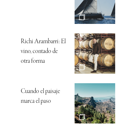
Richi Arambarri: El
vino, contado de
otra forma
Cuando el paisaje
marca el paso