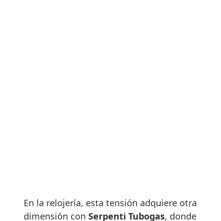
En la relojería, esta tensión adquiere otra
dimensión con
Serpenti Tubogas
, donde