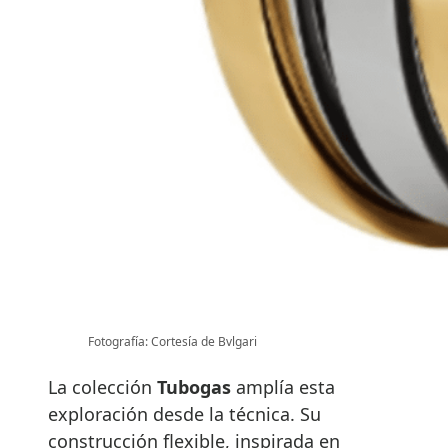
Fotografía: Cortesía de Bvlgari
La colección
Tubogas
amplía esta
exploración desde la técnica. Su
construcción flexible, inspirada en