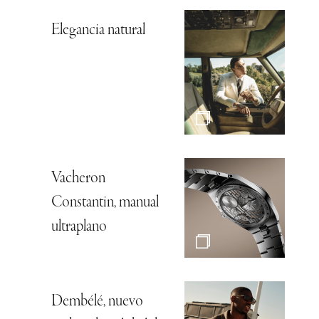
Elegancia natural
Vacheron
Constantin, manual
ultraplano
Dembélé, nuevo