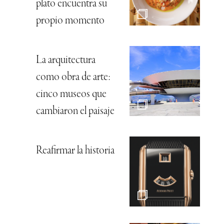
plato encuentra su
propio momento
La arquitectura
como obra de arte:
cinco museos que
cambiaron el paisaje
Reafirmar la historia