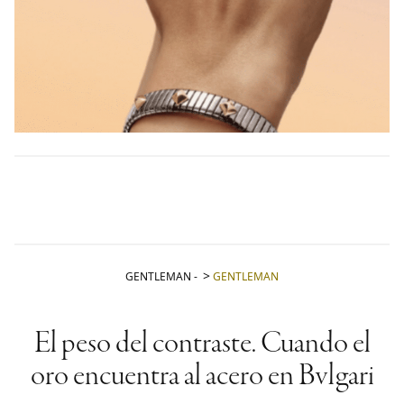
GENTLEMAN
-
GENTLEMAN
El peso del contraste. Cuando el
oro encuentra al acero en Bvlgari