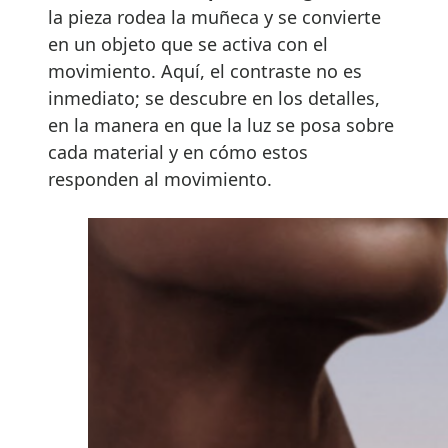
la pieza rodea la muñeca y se convierte
en un objeto que se activa con el
movimiento. Aquí, el contraste no es
inmediato; se descubre en los detalles,
en la manera en que la luz se posa sobre
cada material y en cómo estos
responden al movimiento.