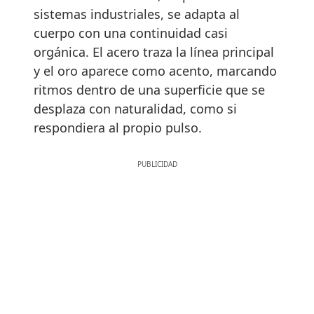
sistemas industriales, se adapta al
cuerpo con una continuidad casi
orgánica. El acero traza la línea principal
y el oro aparece como acento, marcando
ritmos dentro de una superficie que se
desplaza con naturalidad, como si
respondiera al propio pulso.