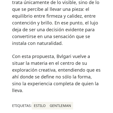
trata únicamente de lo visible, sino de lo
que se percibe al llevar una pieza: el
equilibrio entre firmeza y calidez, entre
contención y brillo. En ese punto, el lujo
deja de ser una decisión evidente para
convertirse en una sensación que se
instala con naturalidad.
Con esta propuesta, Bvlgari vuelve a
situar la materia en el centro de su
exploración creativa, entendiendo que es
ahí donde se define no sólo la forma,
sino la experiencia completa de quien la
lleva.
ETIQUETAS:
ESTILO
GENTLEMAN