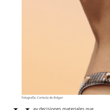
Fotografía: Cortesía de Bvlgari