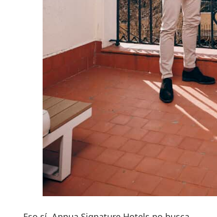
Eso sí, Annua Signature Hotels no busca