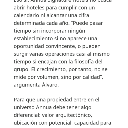
abrir hoteles para cumplir con un
calendario ni alcanzar una cifra
determinada cada año. “Puede pasar
tiempo sin incorporar ningún
establecimiento si no aparece una
oportunidad convincente, o pueden
surgir varias operaciones casi al mismo
tiempo si encajan con la filosofía del
grupo. El crecimiento, por tanto, no se
mide por volumen, sino por calidad”,
argumenta Álvaro.
Para que una propiedad entre en el
universo Annua debe tener algo
diferencial: valor arquitectónico,
ubicación con potencial, capacidad para