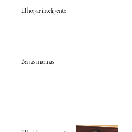
El hogar inteligente
Brisas marinas