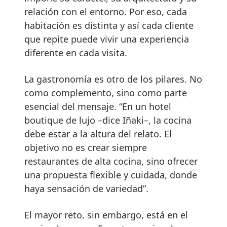
relación con el entorno. Por eso, cada
habitación es distinta y así cada cliente
que repite puede vivir una experiencia
diferente en cada visita.
La gastronomía es otro de los pilares. No
como complemento, sino como parte
esencial del mensaje. “En un hotel
boutique de lujo –dice Iñaki–, la cocina
debe estar a la altura del relato. El
objetivo no es crear siempre
restaurantes de alta cocina, sino ofrecer
una propuesta flexible y cuidada, donde
haya sensación de variedad”.
El mayor reto, sin embargo, está en el