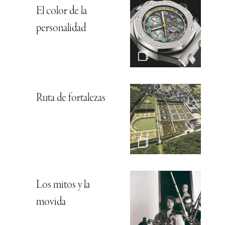
El color de la
personalidad
Ruta de fortalezas
Los mitos y la
movida