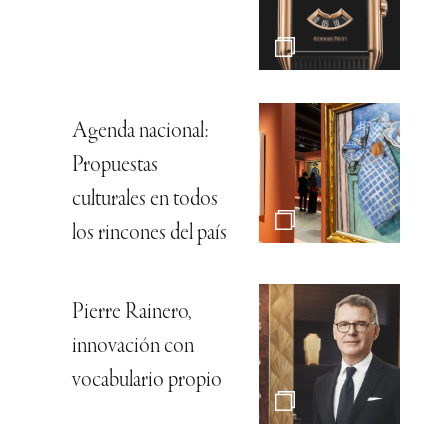
Agenda nacional:
Propuestas
culturales en todos
los rincones del país
Pierre Rainero,
innovación con
vocabulario propio