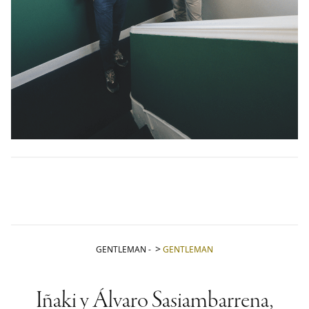
GENTLEMAN
-
GENTLEMAN
Iñaki y Álvaro Sasiambarrena,