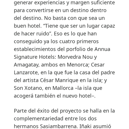
generar experiencias y margen suficiente
para convertirse en un destino dentro
del destino. No basta con que sea un
buen hotel. “Tiene que ser un lugar capaz
de hacer ruido”. Eso es lo que han
conseguido ya los cuatro primeros
establecimientos del porfolio de Annua
Signature Hotels: Morvedra Nou y
Amagatay, ambos en Menorca; Cesar
Lanzarote, en la que fue la casa del padre
del artista César Manrique en la isla; y
Son Xotano, en Mallorca –la isla que
acogerá también el nuevo hotel–.
Parte del éxito del proyecto se halla en la
complementariedad entre los dos
hermanos Sasiambarrena. Iñaki asumió