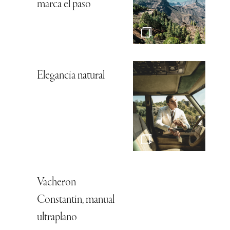
marca el paso
Elegancia natural
Vacheron
Constantin, manual
ultraplano