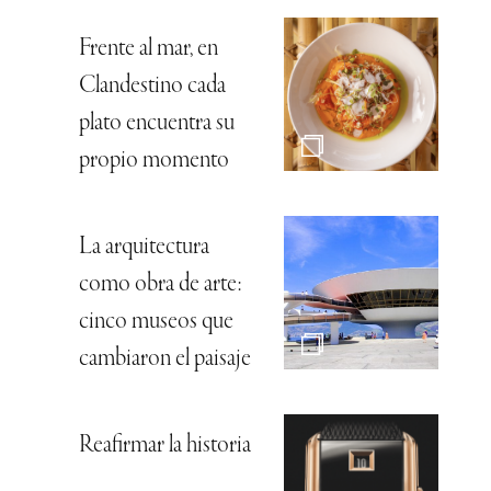
Frente al mar, en
Clandestino cada
plato encuentra su
propio momento
La arquitectura
como obra de arte:
cinco museos que
cambiaron el paisaje
Reafirmar la historia