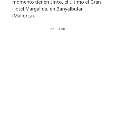
momento tienen cinco, el último el Gran
Hotel Margalida, en Banyalbufar
(Mallorca).