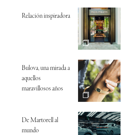
Relación inspiradora
Bulova, una mirada a
aquellos
maravillosos años
De Martorell al
mundo