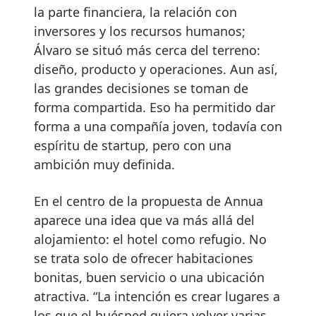
la parte financiera, la relación con
inversores y los recursos humanos;
Álvaro se situó más cerca del terreno:
diseño, producto y operaciones. Aun así,
las grandes decisiones se toman de
forma compartida. Eso ha permitido dar
forma a una compañía joven, todavía con
espíritu de startup, pero con una
ambición muy definida.
En el centro de la propuesta de Annua
aparece una idea que va más allá del
alojamiento: el hotel como refugio. No
se trata solo de ofrecer habitaciones
bonitas, buen servicio o una ubicación
atractiva. “La intención es crear lugares a
los que el huésped quiera volver varias