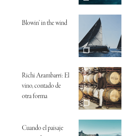
Blowin’ in the wind
Richi Arambarri: El
vino, contado de
otra forma
Cuando el paisaje