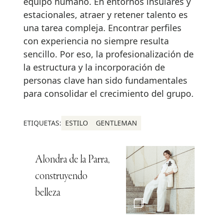
equipo humano. En entornos insulares y
estacionales, atraer y retener talento es
una tarea compleja. Encontrar perfiles
con experiencia no siempre resulta
sencillo. Por eso, la profesionalización de
la estructura y la incorporación de
personas clave han sido fundamentales
para consolidar el crecimiento del grupo.
ETIQUETAS:
ESTILO
GENTLEMAN
Alondra de la Parra,
construyendo
belleza