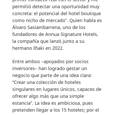
permitió detectar una oportunidad muy
concreta: el potencial del hotel boutique
como nicho de mercado”. Quien habla es
Álvaro Sasiambarrena, uno de los
fundadores de Annua Signature Hotels,
la compañía que lanzó junto a su
hermano Iñaki en 2022.
Entre ambos –apoyados por socios
inversores– han logrado gestar un
negocio que parte de una idea clara:
“Crear una colección de hoteles
singulares en lugares únicos, capaces de
ofrecer algo más que una simple
estancia”. La idea es ambiciosa, pues
pretenden llegar a los 15 hoteles; por el