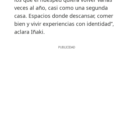
veces al año, casi como una segunda
casa. Espacios donde descansar, comer
bien y vivir experiencias con identidad”,
aclara Iñaki.