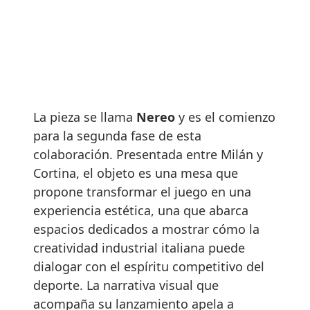
La pieza se llama
Nereo
y es el comienzo
para la segunda fase de esta
colaboración. Presentada entre Milán y
Cortina, el objeto es una mesa que
propone transformar el juego en una
experiencia estética, una que abarca
espacios dedicados a mostrar cómo la
creatividad industrial italiana puede
dialogar con el espíritu competitivo del
deporte. La narrativa visual que
acompaña su lanzamiento apela a