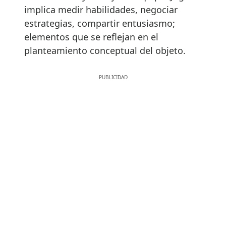
implica medir habilidades, negociar
estrategias, compartir entusiasmo;
elementos que se reflejan en el
planteamiento conceptual del objeto.