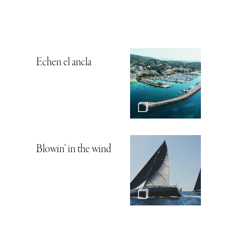
Echen el ancla
Blowin’ in the wind