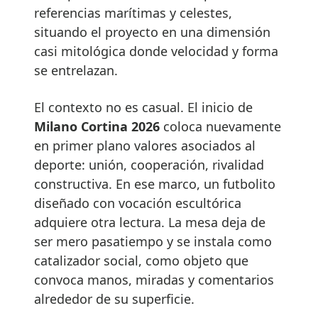
referencias marítimas y celestes,
situando el proyecto en una dimensión
casi mitológica donde velocidad y forma
se entrelazan.
El contexto no es casual. El inicio de
Milano Cortina 2026
coloca nuevamente
en primer plano valores asociados al
deporte: unión, cooperación, rivalidad
constructiva. En ese marco, un futbolito
diseñado con vocación escultórica
adquiere otra lectura. La mesa deja de
ser mero pasatiempo y se instala como
catalizador social, como objeto que
convoca manos, miradas y comentarios
alrededor de su superficie.