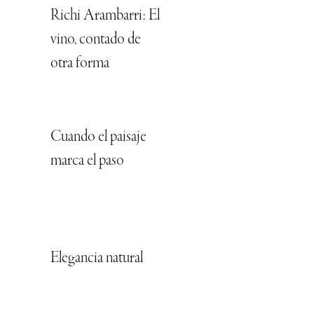
Richi Arambarri: El
vino, contado de
otra forma
Cuando el paisaje
marca el paso
Elegancia natural