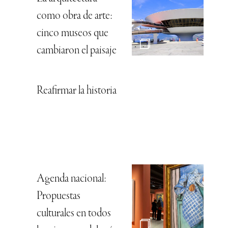
como obra de arte:
cinco museos que
cambiaron el paisaje
Reafirmar la historia
Agenda nacional:
Propuestas
culturales en todos