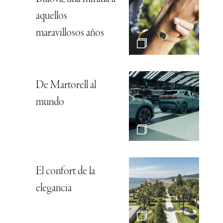
aquellos
maravillosos años
De Martorell al
mundo
El confort de la
elegancia