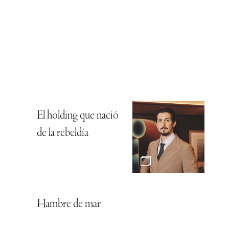
El holding que nació
de la rebeldía
Hambre de mar