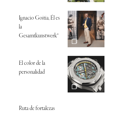
Ignacio Goitia, Él es
la
Gesamtkunstwerk*
El color de la
personalidad
Ruta de fortalezas