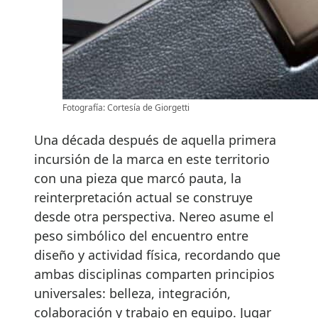
Fotografía: Cortesía de Giorgetti
Una década después de aquella primera
incursión de la marca en este territorio
con una pieza que marcó pauta, la
reinterpretación actual se construye
desde otra perspectiva. Nereo asume el
peso simbólico del encuentro entre
diseño y actividad física, recordando que
ambas disciplinas comparten principios
universales: belleza, integración,
colaboración y trabajo en equipo. Jugar