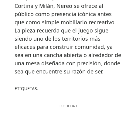
Cortina y Milán, Nereo se ofrece al
público como presencia icónica antes
que como simple mobiliario recreativo.
La pieza recuerda que el juego sigue
siendo uno de los territorios más
eficaces para construir comunidad, ya
sea en una cancha abierta o alrededor de
una mesa diseñada con precisión, donde
sea que encuentre su razón de ser.
ETIQUETAS: