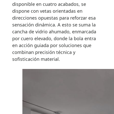
disponible en cuatro acabados, se
dispone con vetas orientadas en
direcciones opuestas para reforzar esa
sensación dinámica. A esto se suma la
cancha de vidrio ahumado, enmarcada
por cuero elevado, donde la bola entra
en acción guiada por soluciones que
combinan precisión técnica y
sofisticación material.