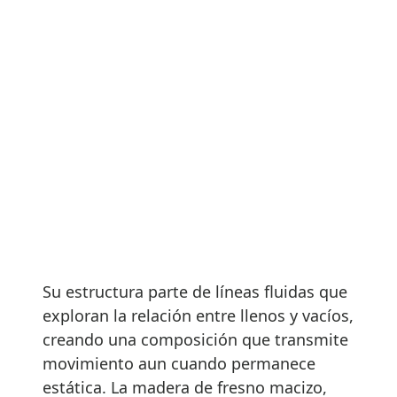
Su estructura parte de líneas fluidas que
exploran la relación entre llenos y vacíos,
creando una composición que transmite
movimiento aun cuando permanece
estática. La madera de fresno macizo,