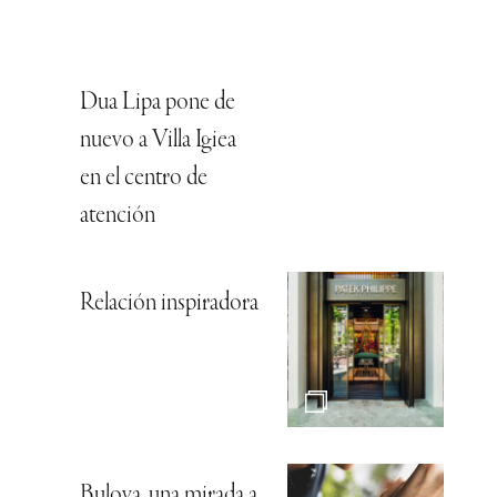
Dua Lipa pone de
nuevo a Villa Igiea
en el centro de
atención
Relación inspiradora
Bulova, una mirada a