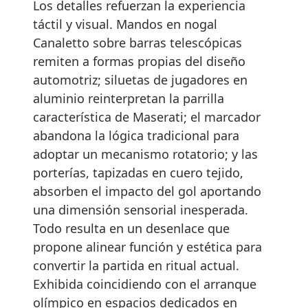
Los detalles refuerzan la experiencia
táctil y visual. Mandos en nogal
Canaletto sobre barras telescópicas
remiten a formas propias del diseño
automotriz; siluetas de jugadores en
aluminio reinterpretan la parrilla
característica de Maserati; el marcador
abandona la lógica tradicional para
adoptar un mecanismo rotatorio; y las
porterías, tapizadas en cuero tejido,
absorben el impacto del gol aportando
una dimensión sensorial inesperada.
Todo resulta en un desenlace que
propone alinear función y estética para
convertir la partida en ritual actual.
Exhibida coincidiendo con el arranque
olímpico en espacios dedicados en