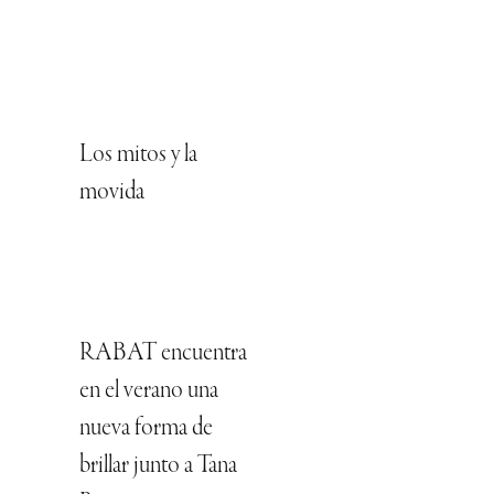
Los mitos y la
movida
RABAT encuentra
en el verano una
nueva forma de
brillar junto a Tana