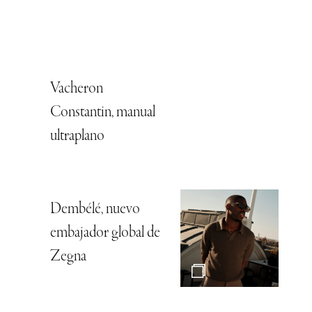
Vacheron
Constantin, manual
ultraplano
Dembélé, nuevo
embajador global de
Zegna