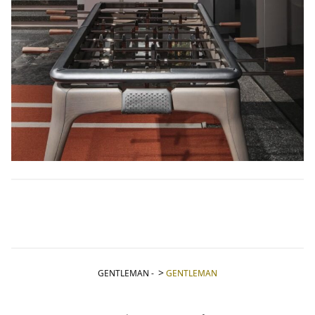
GENTLEMAN
-
GENTLEMAN