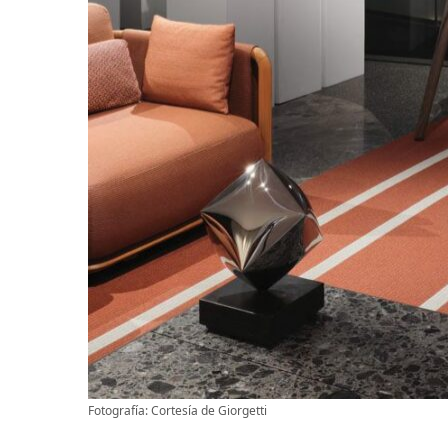
Fotografía: Cortesía de Giorgetti