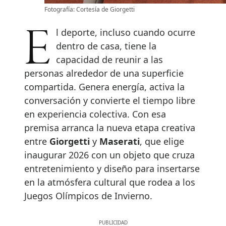
Fotografía: Cortesía de Giorgetti
El deporte, incluso cuando ocurre
dentro de casa, tiene la
capacidad de reunir a las
personas alrededor de una superficie
compartida. Genera energía, activa la
conversación y convierte el tiempo libre
en experiencia colectiva. Con esa
premisa arranca la nueva etapa creativa
entre
Giorgetti
y
Maserati
, que elige
inaugurar 2026 con un objeto que cruza
entretenimiento y diseño para insertarse
en la atmósfera cultural que rodea a los
Juegos Olímpicos de Invierno.