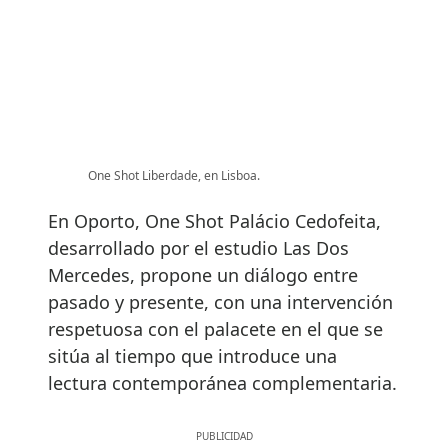
One Shot Liberdade, en Lisboa.
En Oporto, One Shot Palácio Cedofeita,
desarrollado por el estudio Las Dos
Mercedes, propone un diálogo entre
pasado y presente, con una intervención
respetuosa con el palacete en el que se
sitúa al tiempo que introduce una
lectura contemporánea complementaria.