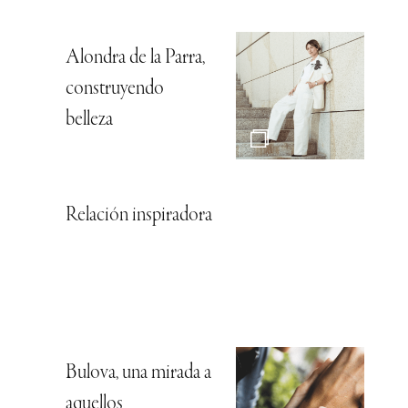
Alondra de la Parra,
construyendo
belleza
Relación inspiradora
Bulova, una mirada a
aquellos