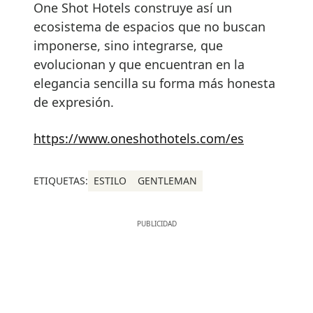
One Shot Hotels construye así un
ecosistema de espacios que no buscan
imponerse, sino integrarse, que
evolucionan y que encuentran en la
elegancia sencilla su forma más honesta
de expresión.
https://www.oneshothotels.com/es
ETIQUETAS:
ESTILO
GENTLEMAN