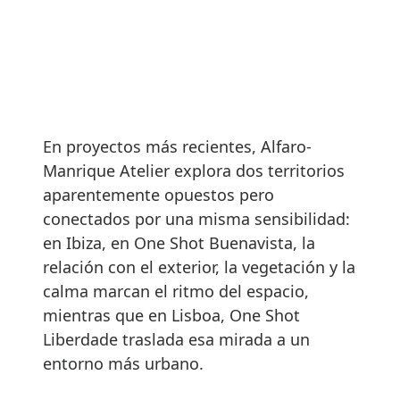
En proyectos más recientes, Alfaro-
Manrique Atelier explora dos territorios
aparentemente opuestos pero
conectados por una misma sensibilidad:
en Ibiza, en One Shot Buenavista, la
relación con el exterior, la vegetación y la
calma marcan el ritmo del espacio,
mientras que en Lisboa, One Shot
Liberdade traslada esa mirada a un
entorno más urbano.