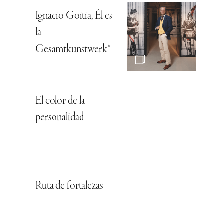
Ignacio Goitia, Él es
la
Gesamtkunstwerk*
El color de la
personalidad
Ruta de fortalezas