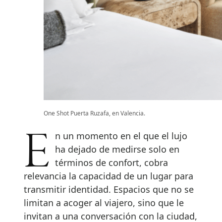
One Shot Puerta Ruzafa, en Valencia.
En un momento en el que el lujo
ha dejado de medirse solo en
términos de confort, cobra
relevancia la capacidad de un lugar para
transmitir identidad. Espacios que no se
limitan a acoger al viajero, sino que le
invitan a una conversación con la ciudad,