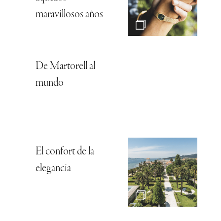
maravillosos años
De Martorell al
mundo
El confort de la
elegancia