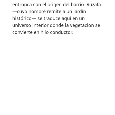
entronca con el origen del barrio. Ruzafa
—cuyo nombre remite a un jardín
histórico— se traduce aquí en un
universo interior donde la vegetación se
convierte en hilo conductor.