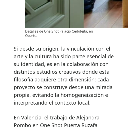
Detalles de One Shot Palácio Cedofeita, en
Oporto.
Si desde su origen, la vinculación con el
arte y la cultura ha sido parte esencial de
su identidad, es en la colaboración con
distintos estudios creativos donde esta
filosofía adquiere otra dimensión: cada
proyecto se construye desde una mirada
propia, evitando la homogeneización e
interpretando el contexto local.
En Valencia, el trabajo de Alejandra
Pombo en One Shot Puerta Ruzafa