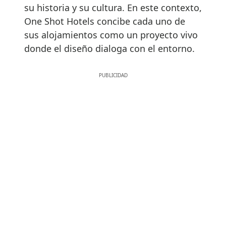
su historia y su cultura. En este contexto,
One Shot Hotels concibe cada uno de
sus alojamientos como un proyecto vivo
donde el diseño dialoga con el entorno.