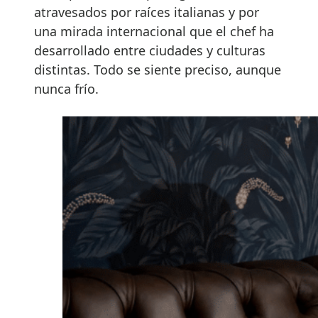
atravesados por raíces italianas y por
una mirada internacional que el chef ha
desarrollado entre ciudades y culturas
distintas. Todo se siente preciso, aunque
nunca frío.