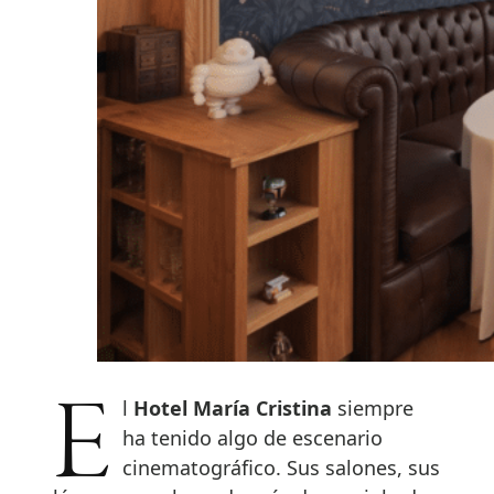
El
Hotel María Cristina
siempre
ha tenido algo de escenario
cinematográfico. Sus salones, sus