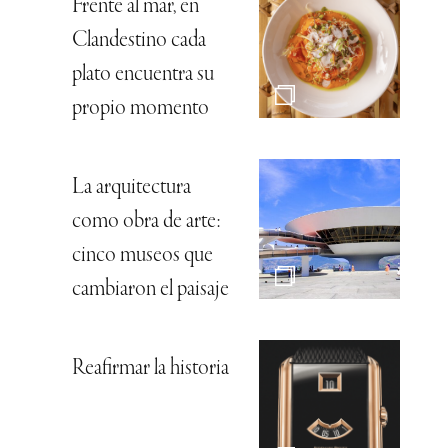
Frente al mar, en
Clandestino cada
plato encuentra su
propio momento
La arquitectura
como obra de arte:
cinco museos que
cambiaron el paisaje
Reafirmar la historia