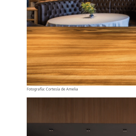
Fotografía: Cortesía de Amelia