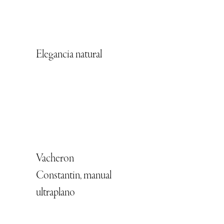
Elegancia natural
Vacheron
Constantin, manual
ultraplano