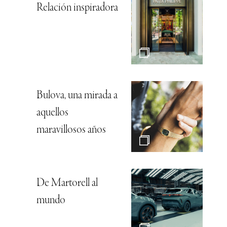
Relación inspiradora
Bulova, una mirada a
aquellos
maravillosos años
De Martorell al
mundo