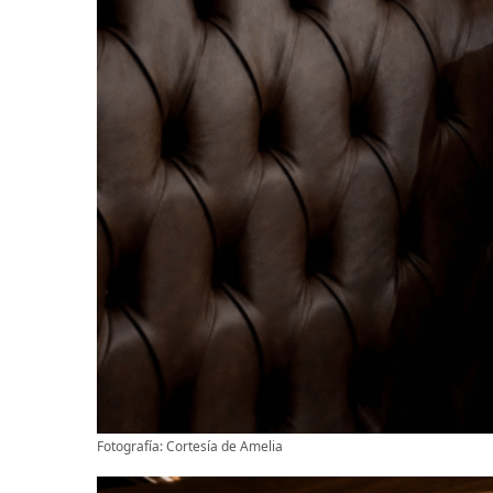
Fotografía: Cortesía de Amelia