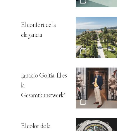
El confort de la
elegancia
Ignacio Goitia, Él es
la
Gesamtkunstwerk*
El color de la