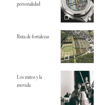
personalidad
Ruta de fortalezas
Los mitos y la
movida