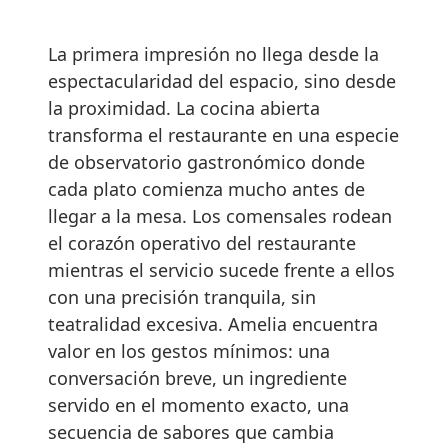
La primera impresión no llega desde la
espectacularidad del espacio, sino desde
la proximidad. La cocina abierta
transforma el restaurante en una especie
de observatorio gastronómico donde
cada plato comienza mucho antes de
llegar a la mesa. Los comensales rodean
el corazón operativo del restaurante
mientras el servicio sucede frente a ellos
con una precisión tranquila, sin
teatralidad excesiva. Amelia encuentra
valor en los gestos mínimos: una
conversación breve, un ingrediente
servido en el momento exacto, una
secuencia de sabores que cambia