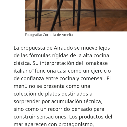
Fotografía: Cortesía de Amelia
La propuesta de Airaudo se mueve lejos
de las fórmulas rígidas de la alta cocina
clásica. Su interpretación del “omakase
italiano” funciona casi como un ejercicio
de confianza entre cocina y comensal. El
menú no se presenta como una
colección de platos destinados a
sorprender por acumulación técnica,
sino como un recorrido pensado para
construir sensaciones. Los productos del
mar aparecen con protagonismo,