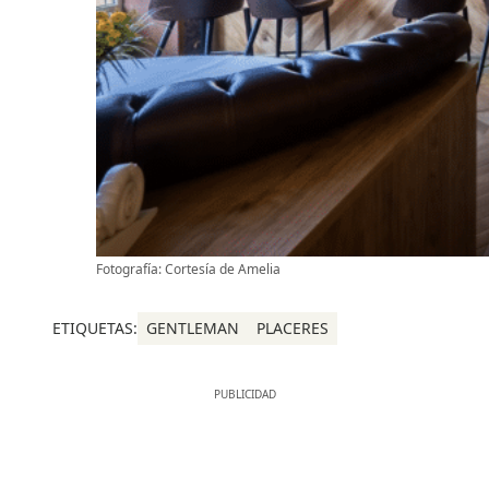
Fotografía: Cortesía de Amelia
ETIQUETAS:
GENTLEMAN
PLACERES