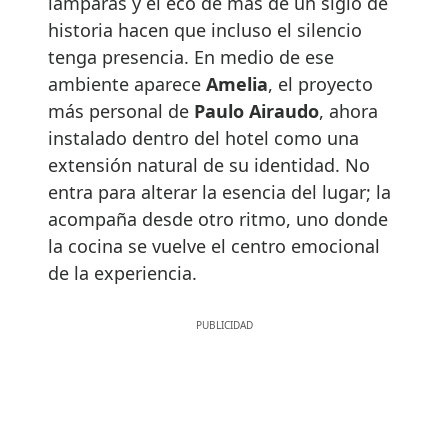
lámparas y el eco de más de un siglo de
historia hacen que incluso el silencio
tenga presencia. En medio de ese
ambiente aparece
Amelia
, el proyecto
más personal de
Paulo Airaudo
, ahora
instalado dentro del hotel como una
extensión natural de su identidad. No
entra para alterar la esencia del lugar; la
acompaña desde otro ritmo, uno donde
la cocina se vuelve el centro emocional
de la experiencia.