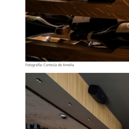
Fotografía: Cortesía de Amelia