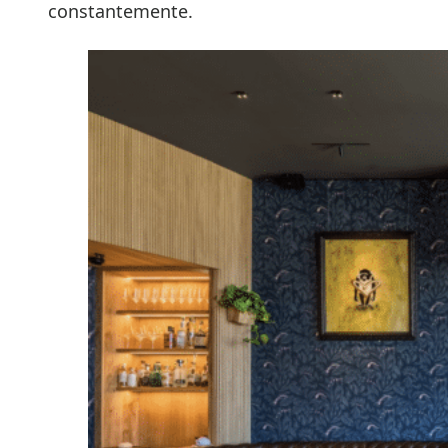
constantemente.