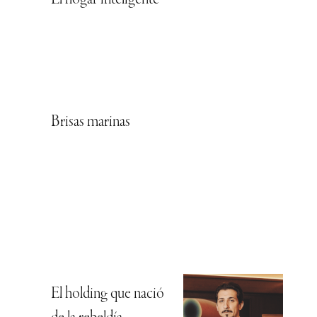
Brisas marinas
El holding que nació