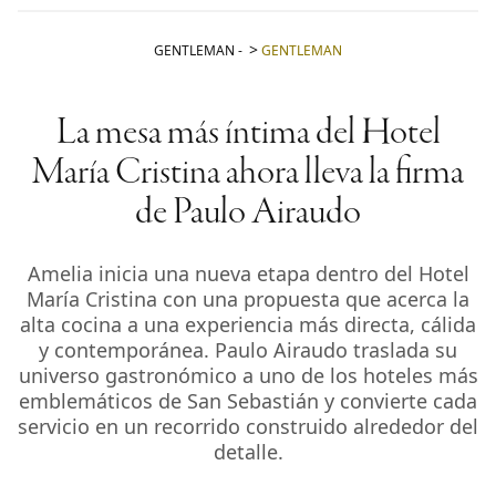
GENTLEMAN
-
GENTLEMAN
La mesa más íntima del Hotel
María Cristina ahora lleva la firma
de Paulo Airaudo
Amelia inicia una nueva etapa dentro del Hotel
María Cristina con una propuesta que acerca la
alta cocina a una experiencia más directa, cálida
y contemporánea. Paulo Airaudo traslada su
universo gastronómico a uno de los hoteles más
emblemáticos de San Sebastián y convierte cada
servicio en un recorrido construido alrededor del
detalle.