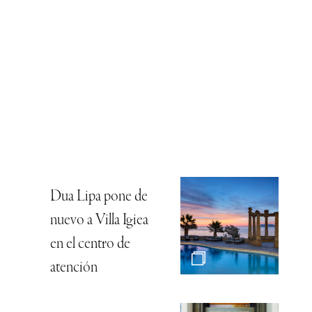
Dua Lipa pone de
nuevo a Villa Igiea
en el centro de
atención