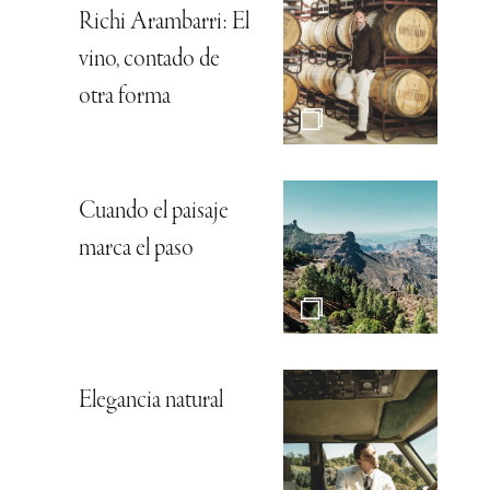
Richi Arambarri: El
vino, contado de
otra forma
Cuando el paisaje
marca el paso
Elegancia natural