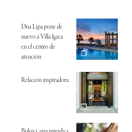
Dua Lipa pone de
nuevo a Villa Igiea
en el centro de
atención
Relación inspiradora
Bulova, una mirada a