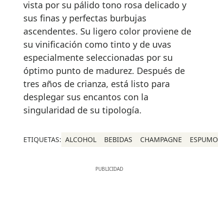
vista por su pálido tono rosa delicado y
sus finas y perfectas burbujas
ascendentes. Su ligero color proviene de
su vinificación como tinto y de uvas
especialmente seleccionadas por su
óptimo punto de madurez. Después de
tres años de crianza, está listo para
desplegar sus encantos con la
singularidad de su tipología.
ETIQUETAS:
ALCOHOL
BEBIDAS
CHAMPAGNE
ESPUMO