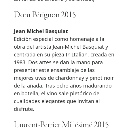
Dom Pérignon 2015
Jean Michel Basquiat
Edición especial como homenaje a la
obra del artista Jean-Michel Basquiat y
centrada en su pieza In Italian, creada en
1983. Dos artes se dan la mano para
presentar este ensamblaje de las
mejores uvas de chardonnay y pinot noir
de la añada. Tras ocho años madurando
en botella, el vino sale pletórico de
cualidades elegantes que invitan al
disfrute.
Laurent-Perrier Millésimé 2015