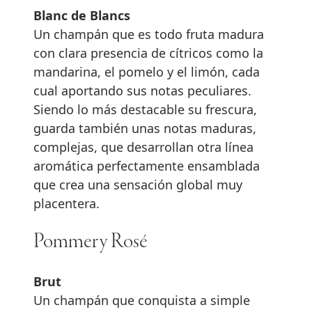
Blanc de Blancs
Un champán que es todo fruta madura
con clara presencia de cítricos como la
mandarina, el pomelo y el limón, cada
cual aportando sus notas peculiares.
Siendo lo más destacable su frescura,
guarda también unas notas maduras,
complejas, que desarrollan otra línea
aromática perfectamente ensamblada
que crea una sensación global muy
placentera.
Pommery Rosé
Brut
Un champán que conquista a simple