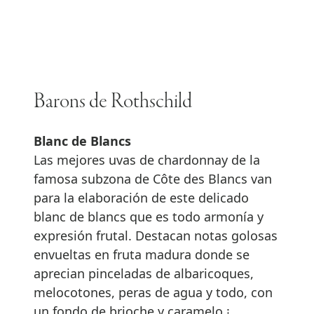
Barons de Rothschild
Blanc de Blancs
Las mejores uvas de chardonnay de la
famosa subzona de Côte des Blancs van
para la elaboración de este delicado
blanc de blancs que es todo armonía y
expresión frutal. Destacan notas golosas
envueltas en fruta madura donde se
aprecian pinceladas de albaricoques,
melocotones, peras de agua y todo, con
un fondo de brioche y caramelo.¡