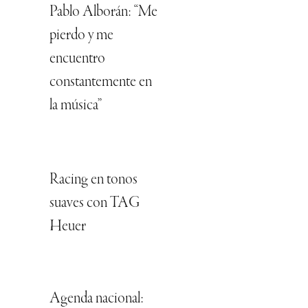
Pablo Alborán: “Me
pierdo y me
encuentro
constantemente en
la música”
Racing en tonos
suaves con TAG
Heuer
Agenda nacional: