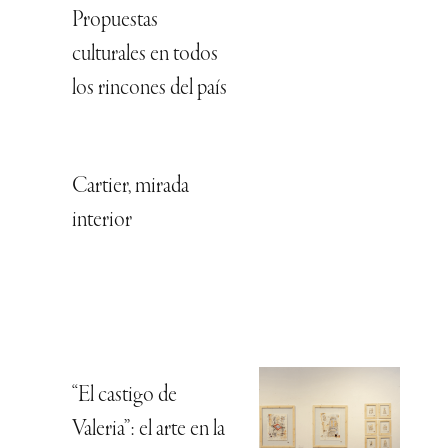
Propuestas
culturales en todos
los rincones del país
Cartier, mirada
interior
“El castigo de
Valeria”: el arte en la