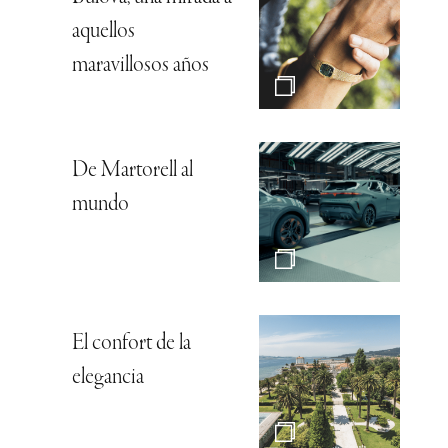
aquellos
maravillosos años
De Martorell al
mundo
El confort de la
elegancia