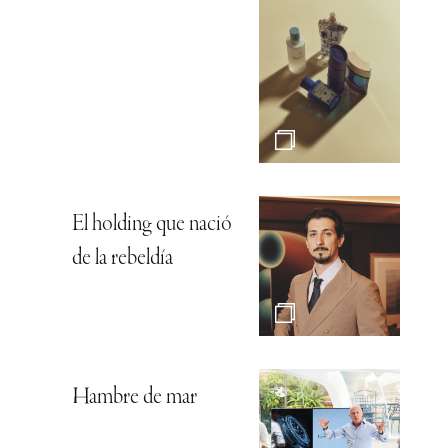
El holding que nació
de la rebeldía
Hambre de mar