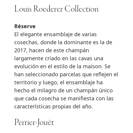
Louis Roederer Collection
Réserve
El elegante ensamblaje de varias
cosechas, donde la dominante es la de
2017, hacen de este champán
largamente criado en las cavas una
evolución en el estilo de la maison. Se
han seleccionado parcelas que reflejen el
territorio y luego, el ensamblaje ha
hecho el milagro de un champán único
que cada cosecha se manifiesta con las
características propias del año.
Perrier-Jouët