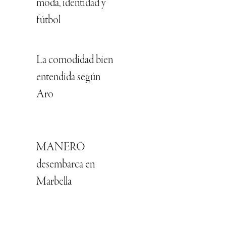
moda, identidad y
fútbol
La comodidad bien
entendida según
Aro
MANERO
desembarca en
Marbella