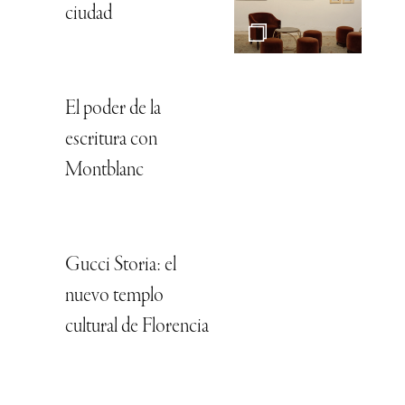
ciudad
El poder de la
escritura con
Montblanc
Gucci Storia: el
nuevo templo
cultural de Florencia