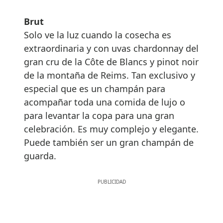
Brut
Solo ve la luz cuando la cosecha es
extraordinaria y con uvas chardonnay del
gran cru de la Côte de Blancs y pinot noir
de la montaña de Reims. Tan exclusivo y
especial que es un champán para
acompañar toda una comida de lujo o
para levantar la copa para una gran
celebración. Es muy complejo y elegante.
Puede también ser un gran champán de
guarda.