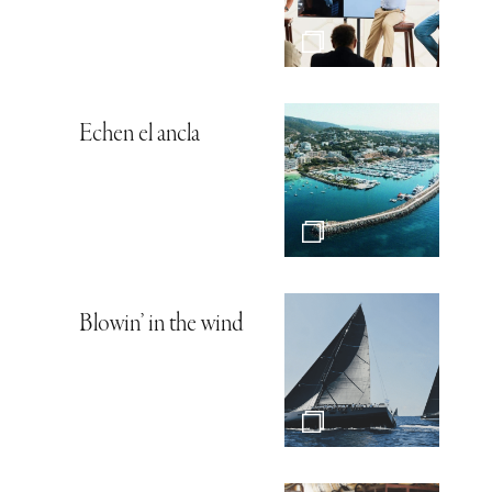
Echen el ancla
Blowin’ in the wind