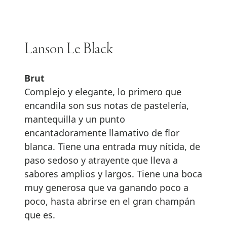
Lanson Le Black
Brut
Complejo y elegante, lo primero que
encandila son sus notas de pastelería,
mantequilla y un punto
encantadoramente llamativo de flor
blanca. Tiene una entrada muy nítida, de
paso sedoso y atrayente que lleva a
sabores amplios y largos. Tiene una boca
muy generosa que va ganando poco a
poco, hasta abrirse en el gran champán
que es.