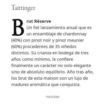
Taittinger
Brut Réserve
Un fiel lanzamiento anual que es
un ensamblaje de chardonnay
(40%) con pinot noir y pinot meunier
(60%) procedentes de 35 viñedos
distintos. Su crianza en bodega de tres
años como mínimo, le confiere
finalmente un carácter no solo elegante
sino de absoluto equilibrio. Año tras año,
los brut de esta maison son un lujo de
madurez aromática que conquista.