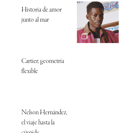
Historia de amor
junto al mar
Cartier, geometría
flexible
Nelson Hernández,
el viaje hasta la