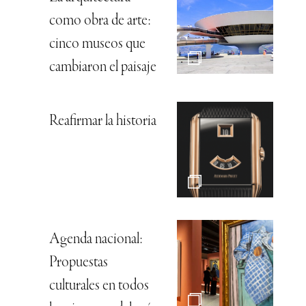
como obra de arte:
cinco museos que
cambiaron el paisaje
Reafirmar la historia
Agenda nacional:
Propuestas
culturales en todos