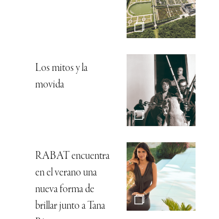
Los mitos y la
movida
RABAT encuentra
en el verano una
nueva forma de
brillar junto a Tana