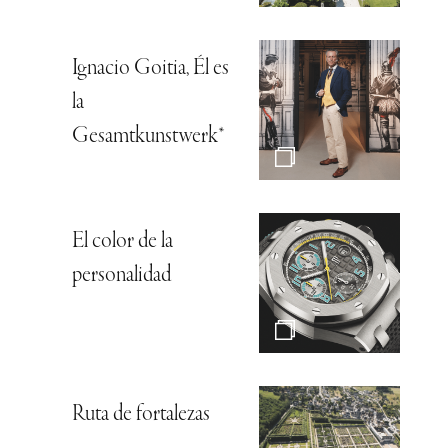
Ignacio Goitia, Él es
la
Gesamtkunstwerk*
El color de la
personalidad
Ruta de fortalezas