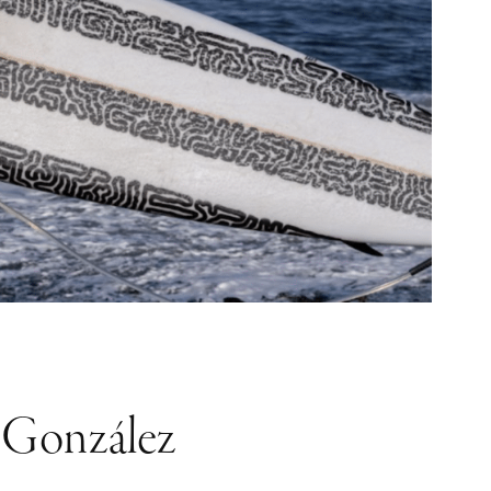
o González