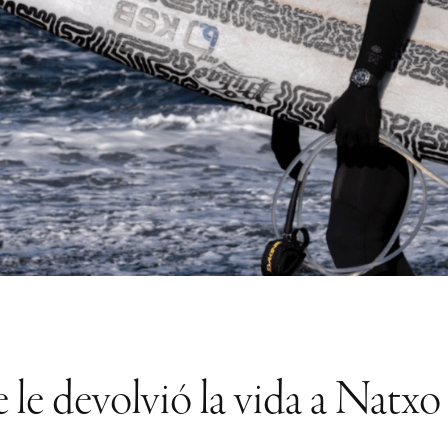
e le devolvió la vida a Natx