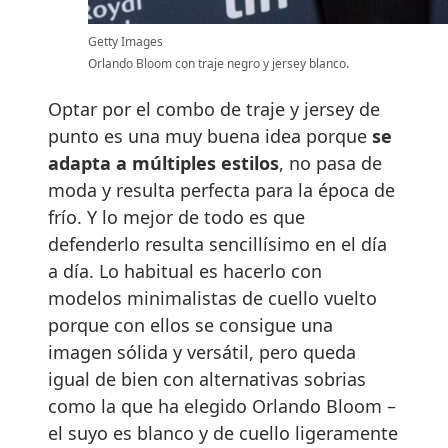
Getty Images
Orlando Bloom con traje negro y jersey blanco.
Optar por el combo de traje y jersey de
punto es una muy buena idea porque
se
adapta a múltiples estilos
, no pasa de
moda y resulta perfecta para la época de
frío. Y lo mejor de todo es que
defenderlo resulta sencillísimo en el día
a día. Lo habitual es hacerlo con
modelos minimalistas de cuello vuelto
porque con ellos se consigue una
imagen sólida y versátil, pero queda
igual de bien con alternativas sobrias
como la que ha elegido Orlando Bloom –
el suyo es blanco y de cuello ligeramente