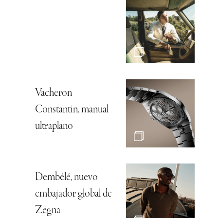
Vacheron
Constantin, manual
ultraplano
Dembélé, nuevo
embajador global de
Zegna