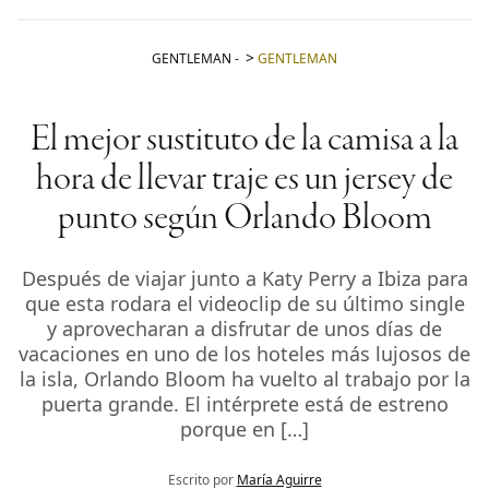
GENTLEMAN
-
GENTLEMAN
El mejor sustituto de la camisa a la
hora de llevar traje es un jersey de
punto según Orlando Bloom
Después de viajar junto a Katy Perry a Ibiza para
que esta rodara el videoclip de su último single
y aprovecharan a disfrutar de unos días de
vacaciones en uno de los hoteles más lujosos de
la isla, Orlando Bloom ha vuelto al trabajo por la
puerta grande. El intérprete está de estreno
porque en […]
Escrito por
María Aguirre