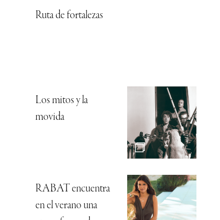
Ruta de fortalezas
Los mitos y la
movida
RABAT encuentra
en el verano una