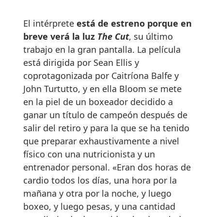
El intérprete
está de estreno porque en
breve verá la luz
The Cu
t
, su último
trabajo en la gran pantalla. La película
está dirigida por Sean Ellis y
coprotagonizada por Caitríona Balfe y
John Turtutto, y en ella Bloom se mete
en la piel de un boxeador decidido a
ganar un título de campeón después de
salir del retiro y para la que se ha tenido
que preparar exhaustivamente a nivel
físico con una nutricionista y un
entrenador personal. «Eran dos horas de
cardio todos los días, una hora por la
mañana y otra por la noche, y luego
boxeo, y luego pesas, y una cantidad