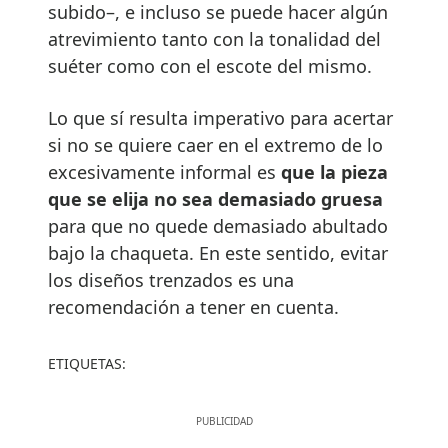
subido–, e incluso se puede hacer algún
atrevimiento tanto con la tonalidad del
suéter como con el escote del mismo.
Lo que sí resulta imperativo para acertar
si no se quiere caer en el extremo de lo
excesivamente informal es
que la pieza
que se elija no sea demasiado gruesa
para que no quede demasiado abultado
bajo la chaqueta. En este sentido, evitar
los diseños trenzados es una
recomendación a tener en cuenta.
ETIQUETAS: