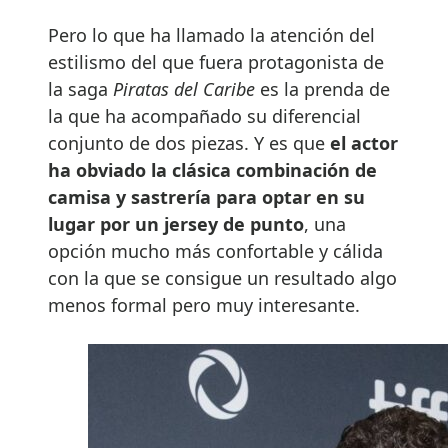
Pero lo que ha llamado la atención del
estilismo del que fuera protagonista de
la saga
Piratas del Caribe
es la prenda de
la que ha acompañado su diferencial
conjunto de dos piezas. Y es que
el actor
ha obviado la clásica combinación de
camisa y sastrería para optar en su
lugar por un jersey de punto
, una
opción mucho más confortable y cálida
con la que se consigue un resultado algo
menos formal pero muy interesante.