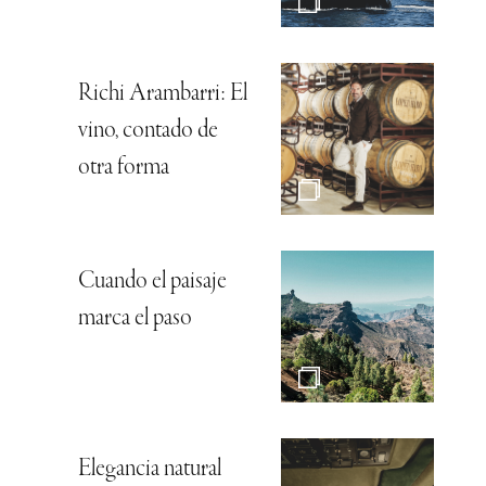
Richi Arambarri: El
vino, contado de
otra forma
Cuando el paisaje
marca el paso
Elegancia natural