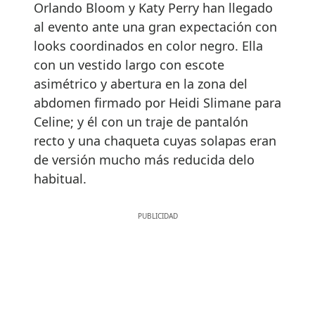
Orlando Bloom y Katy Perry han llegado
al evento ante una gran expectación con
looks coordinados en color negro. Ella
con un vestido largo con escote
asimétrico y abertura en la zona del
abdomen firmado por Heidi Slimane para
Celine; y él con un traje de pantalón
recto y una chaqueta cuyas solapas eran
de versión mucho más reducida delo
habitual.