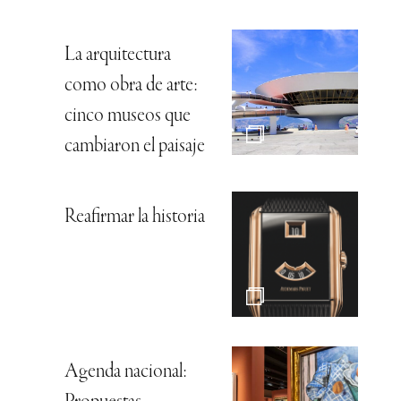
La arquitectura
como obra de arte:
cinco museos que
cambiaron el paisaje
Reafirmar la historia
Agenda nacional: