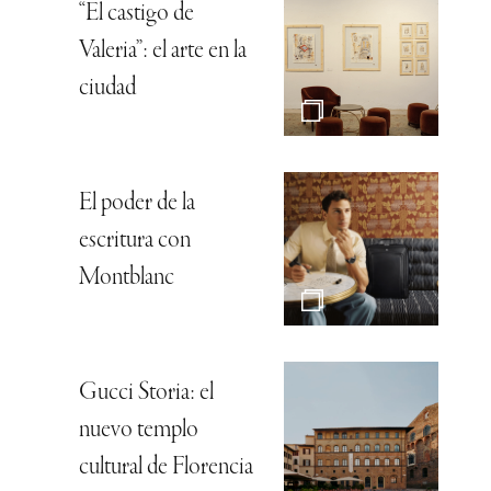
“El castigo de
Valeria”: el arte en la
ciudad
El poder de la
escritura con
Montblanc
Gucci Storia: el
nuevo templo
cultural de Florencia