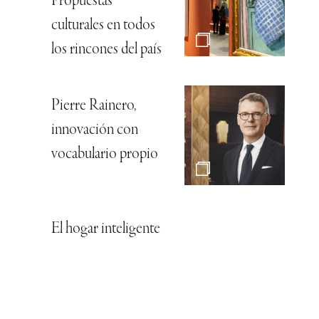
Propuestas
culturales en todos
los rincones del país
Pierre Rainero,
innovación con
vocabulario propio
El hogar inteligente