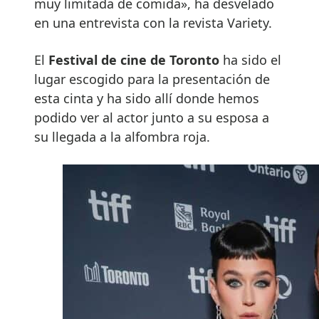
muy limitada de comida», ha desvelado
en una entrevista con la revista Variety.
El
Festival de cine de Toronto
ha sido el
lugar escogido para la presentación de
esta cinta y ha sido allí donde hemos
podido ver al actor junto a su esposa a
su llegada a la alfombra roja.