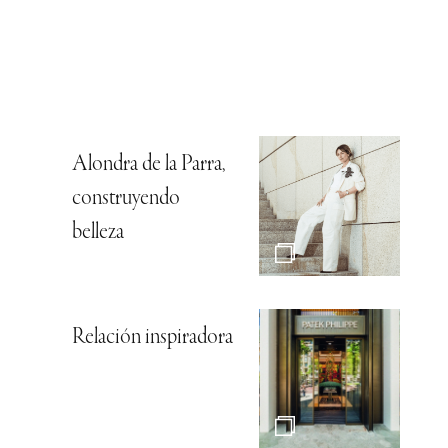
Alondra de la Parra,
construyendo
belleza
Relación inspiradora