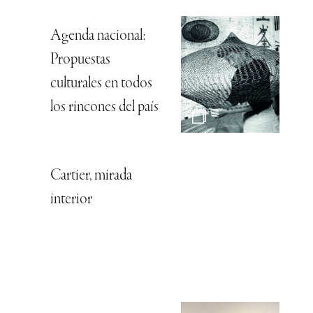
Agenda nacional:
Propuestas
culturales en todos
los rincones del país
Cartier, mirada
interior