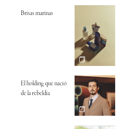
Brisas marinas
El holding que nació
de la rebeldía