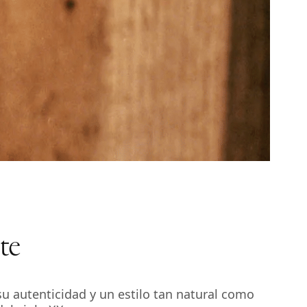
te
su autenticidad y un estilo tan natural como