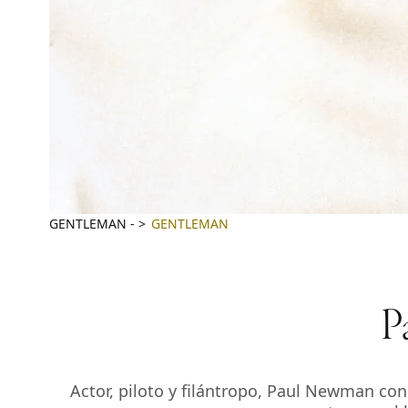
GENTLEMAN
-
GENTLEMAN
P
Actor, piloto y filántropo, Paul Newman con