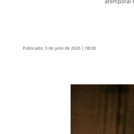
atemporal l
Publicado: 3 de julio de 2026 | 08:00