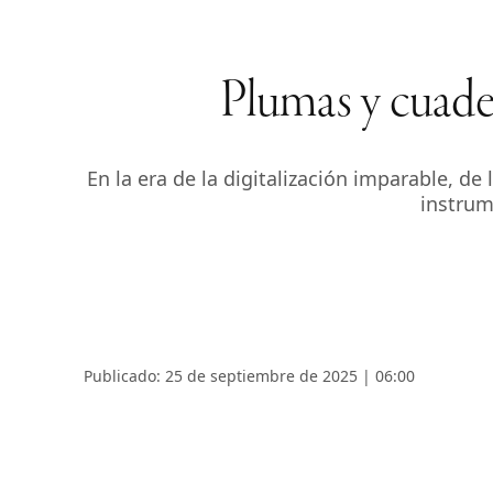
Plumas y cuader
En la era de la digitalización imparable, de 
instrum
Publicado: 25 de septiembre de 2025 | 06:00