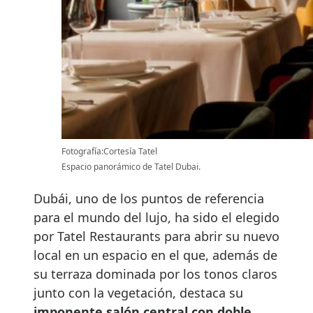
Fotografía:Cortesía Tatel
Espacio panorámico de Tatel Dubai.
Dubái, uno de los puntos de referencia
para el mundo del lujo, ha sido el elegido
por Tatel Restaurants para abrir su nuevo
local en un espacio en el que, además de
su terraza dominada por los tonos claros
junto con la vegetación, destaca su
imponente salón central con doble