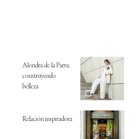
Alondra de la Parra,
construyendo
belleza
Relación inspiradora