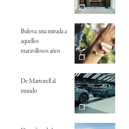
Bulova, una mirada a
aquellos
maravillosos años
De Martorell al
mundo