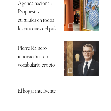
Agenda nacional:
Propuestas
culturales en todos
los rincones del país
Pierre Rainero,
innovación con
vocabulario propio
El hogar inteligente