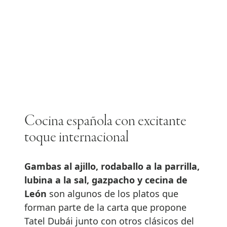
Cocina española con excitante
toque internacional
Gambas al ajillo, rodaballo a la parrilla,
lubina a la sal, gazpacho y cecina de
León
son algunos de los platos que
forman parte de la carta que propone
Tatel Dubái junto con otros clásicos del