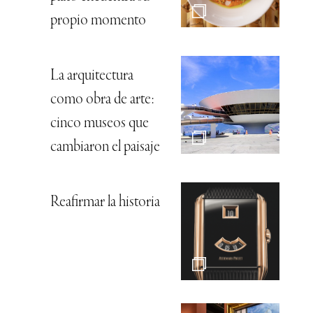
propio momento
La arquitectura
como obra de arte:
cinco museos que
cambiaron el paisaje
Reafirmar la historia