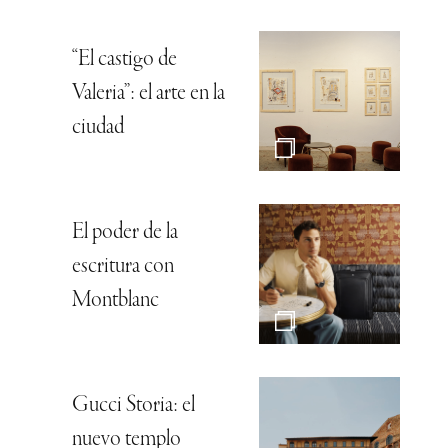
“El castigo de
Valeria”: el arte en la
ciudad
El poder de la
escritura con
Montblanc
Gucci Storia: el
nuevo templo