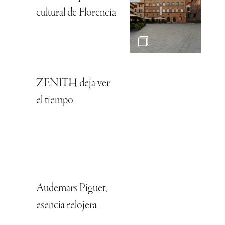
cultural de Florencia
ZENITH deja ver
el tiempo
Audemars Piguet,
esencia relojera