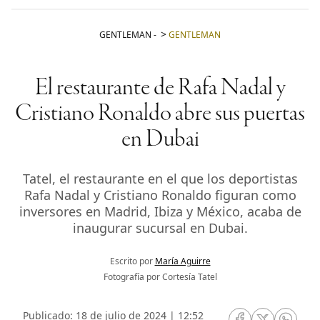
GENTLEMAN
-
GENTLEMAN
El restaurante de Rafa Nadal y
Cristiano Ronaldo abre sus puertas
en Dubai
Tatel, el restaurante en el que los deportistas
Rafa Nadal y Cristiano Ronaldo figuran como
inversores en Madrid, Ibiza y México, acaba de
inaugurar sucursal en Dubai.
Escrito por
María Aguirre
Fotografía por Cortesía Tatel
Publicado: 18 de julio de 2024 | 12:52