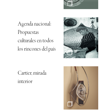
Agenda nacional:
Propuestas
culturales en todos
los rincones del país
Cartier, mirada
interior