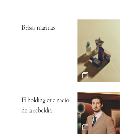
Brisas marinas
El holding que nació
de la rebeldía