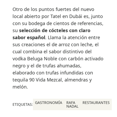
Otro de los puntos fuertes del nuevo
local abierto por Tatel en Dubái es, junto
con su bodega de cientos de referencias,
su
selección de cócteles con claro
sabor español
. Llama la atención entre
sus creaciones el de arroz con leche, el
cual combina el sabor distintivo del
vodka Beluga Noble con carbón activado
negro y el de trufas ahumadas,
elaborado con trufas infundidas con
tequila 90 Vida Mezcal, almendras y
melón.
GASTRONOMÍA
RAFA
RESTAURANTES
ETIQUETAS:
NADAL