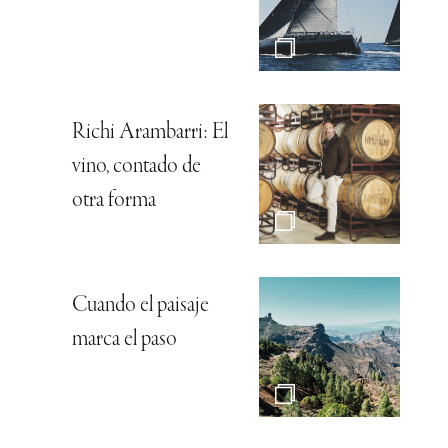
Richi Arambarri: El
vino, contado de
otra forma
Cuando el paisaje
marca el paso