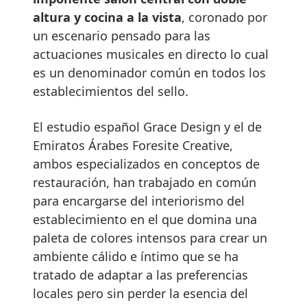
altura y cocina a la vista
, coronado por
un escenario pensado para las
actuaciones musicales en directo lo cual
es un denominador común en todos los
establecimientos del sello.
El estudio español Grace Design y el de
Emiratos Árabes Foresite Creative,
ambos especializados en conceptos de
restauración, han trabajado en común
para encargarse del interiorismo del
establecimiento en el que domina una
paleta de colores intensos para crear un
ambiente cálido e íntimo que se ha
tratado de adaptar a las preferencias
locales pero sin perder la esencia del