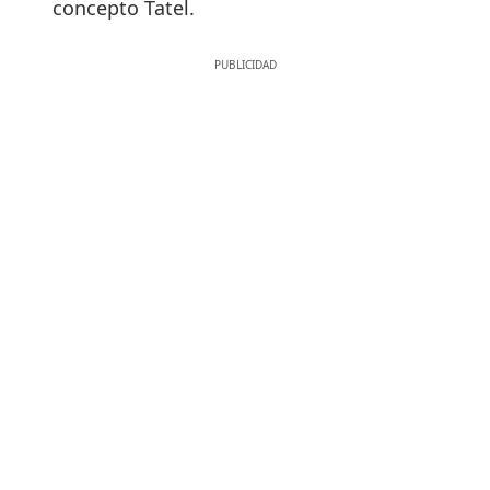
concepto Tatel.