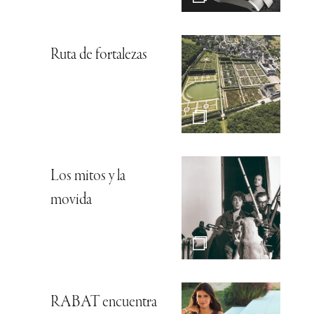
Ruta de fortalezas
Los mitos y la
movida
RABAT encuentra