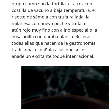
grupo como son la tortilla, el arroz con
costilla de vacuno a baja temperatura, el
risotto de sémola con trufa rallada, la
milanesa con huevo poché y trufa, el
atún rojo muy fino con aliño especial o la
ensaladilla con gamba blanca. Recetas
todas ellas que nacen de la gastronomía
tradicional española a las que se le
añade un excitante toque internacional.