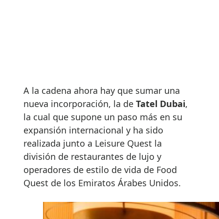
A la cadena ahora hay que sumar una
nueva incorporación, la de
Tatel Dubai
,
la cual que supone un paso más en su
expansión internacional y ha sido
realizada junto a Leisure Quest la
división de restaurantes de lujo y
operadores de estilo de vida de Food
Quest de los Emiratos Árabes Unidos.