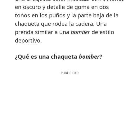
en oscuro y detalle de goma en dos
tonos en los puños y la parte baja de la
chaqueta que rodea la cadera. Una
prenda similar a una
bomber
de estilo
deportivo.
¿Qué es una chaqueta
bomber
?