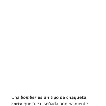
Una
bomber
es un tipo de chaqueta
corta
que fue diseñada originalmente