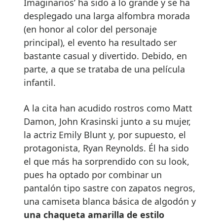
Imaginarios’ ha sido a lo grande y se ha
desplegado una larga alfombra morada
(en honor al color del personaje
principal), el evento ha resultado ser
bastante casual y divertido. Debido, en
parte, a que se trataba de una película
infantil.
A la cita han acudido rostros como Matt
Damon, John Krasinski junto a su mujer,
la actriz Emily Blunt y, por supuesto, el
protagonista, Ryan Reynolds. Él ha sido
el que más ha sorprendido con su look,
pues ha optado por combinar un
pantalón tipo sastre con zapatos negros,
una camiseta blanca básica de algodón y
una chaqueta amarilla de estilo