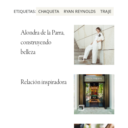
ETIQUETAS:
CHAQUETA
RYAN REYNOLDS
TRAJE
Alondra de la Parra,
construyendo
belleza
Relación inspiradora