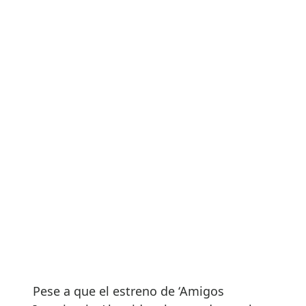
Pese a que el estreno de ‘Amigos