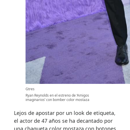
Gtres
Ryan Reynolds en el estreno de ‘Amigos
imaginarios’ con bomber color mostaza
Lejos de apostar por un look de etiqueta,
el actor de 47 años se ha decantado por
una chaqueta color mostaza con botones