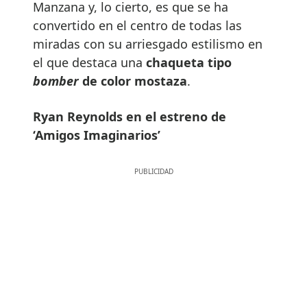
Manzana y, lo cierto, es que se ha
convertido en el centro de todas las
miradas con su arriesgado estilismo en
el que destaca una
chaqueta tipo
bomber
de color mostaza
.
Ryan Reynolds en el estreno de
‘Amigos Imaginarios’