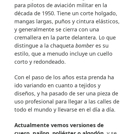
para pilotos de aviación militar en la
década de 1950. Tiene un corte holgado,
mangas largas, puños y cintura elásticos,
y generalmente se cierra con una
cremallera en la parte delantera. Lo que
distingue a la chaqueta
bomber
es su
estilo, que a menudo incluye un cuello
corto y redondeado.
Con el paso de los años esta prenda ha
ido variando en cuanto a tejidos y
diseños, y ha pasado de ser una pieza de
uso profesional para llegar a las calles de
todo el mundo y llevarse en el día a día.
Actualmente vemos versiones de
cuero, nailon, poliéster o algodón
, y se