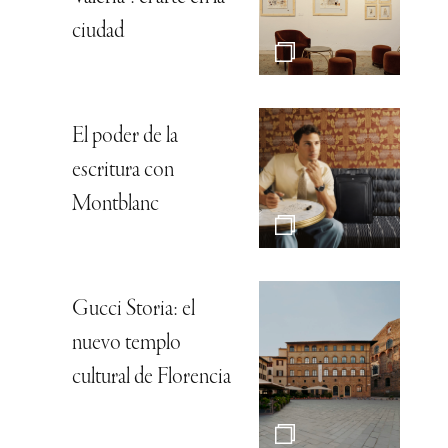
ciudad
El poder de la
escritura con
Montblanc
Gucci Storia: el
nuevo templo
cultural de Florencia