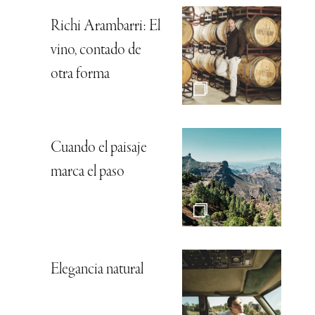
Richi Arambarri: El
vino, contado de
otra forma
Cuando el paisaje
marca el paso
Elegancia natural