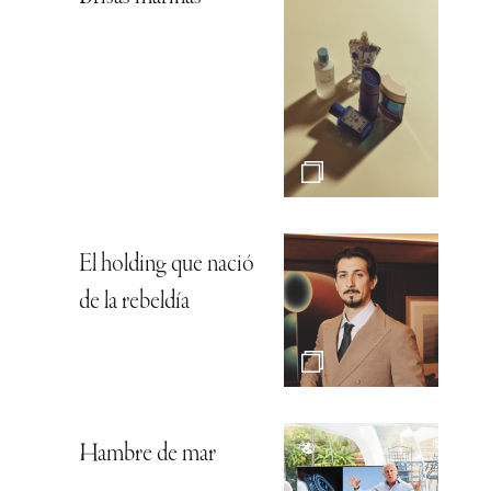
El holding que nació
de la rebeldía
Hambre de mar