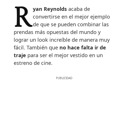
Ryan Reynolds
acaba de
convertirse en el mejor ejemplo
de que se pueden combinar las
prendas más opuestas del mundo y
lograr un look increíble de manera muy
fácil. También que
no hace falta ir de
traje
para ser el mejor vestido en un
estreno de cine.