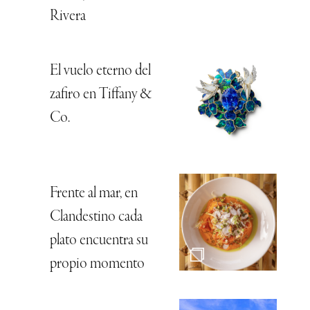
Rivera
El vuelo eterno del
zafiro en Tiffany &
Co.
Frente al mar, en
Clandestino cada
plato encuentra su
propio momento