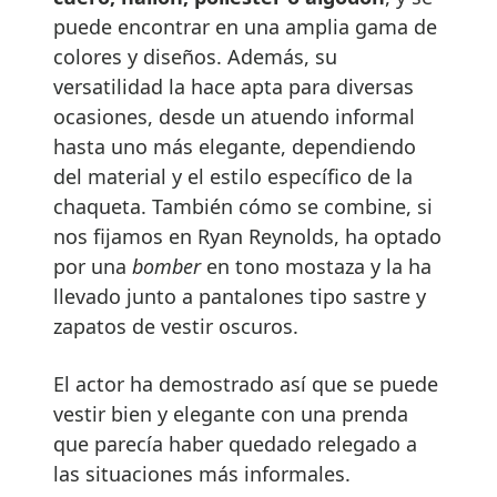
puede encontrar en una amplia gama de
colores y diseños. Además, su
versatilidad la hace apta para diversas
ocasiones, desde un atuendo informal
hasta uno más elegante, dependiendo
del material y el estilo específico de la
chaqueta. También cómo se combine, si
nos fijamos en Ryan Reynolds, ha optado
por una
bomber
en tono mostaza y la ha
llevado junto a pantalones tipo sastre y
zapatos de vestir oscuros.
El actor ha demostrado así que se puede
vestir bien y elegante con una prenda
que parecía haber quedado relegado a
las situaciones más informales.