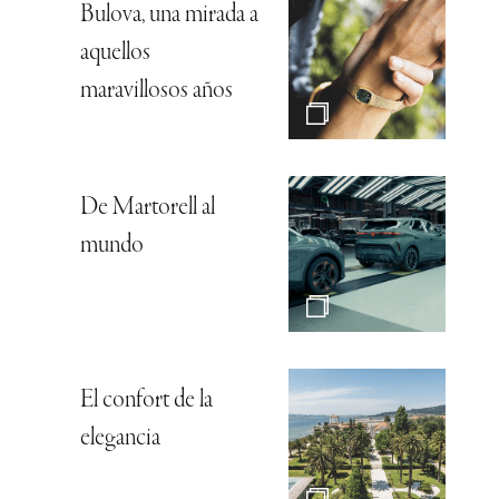
Bulova, una mirada a
aquellos
maravillosos años
De Martorell al
mundo
El confort de la
elegancia