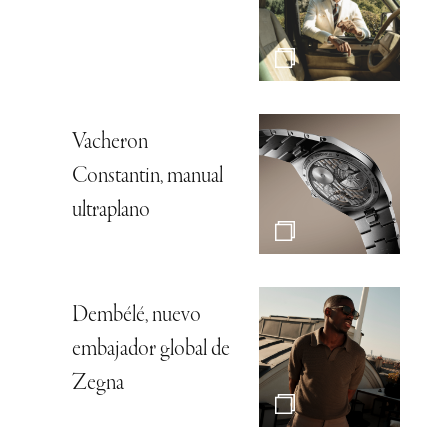
Vacheron
Constantin, manual
ultraplano
Dembélé, nuevo
embajador global de
Zegna