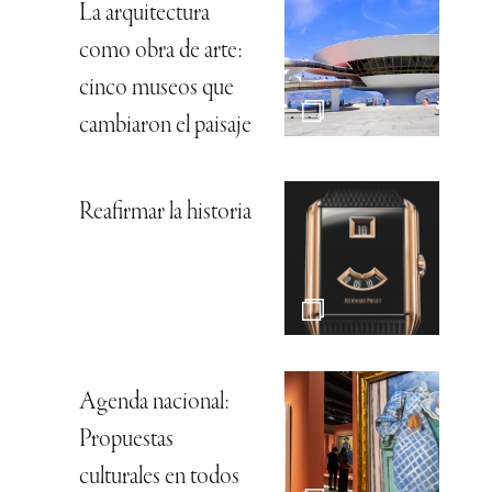
La arquitectura
como obra de arte:
cinco museos que
cambiaron el paisaje
Reafirmar la historia
Agenda nacional:
Propuestas
culturales en todos