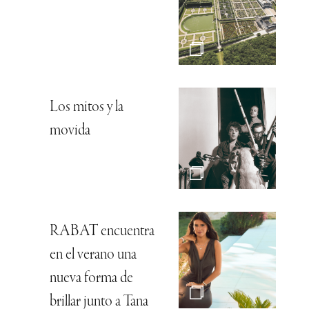
Los mitos y la
movida
RABAT encuentra
en el verano una
nueva forma de
brillar junto a Tana