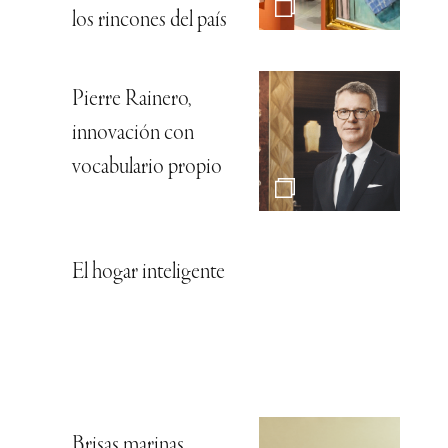
los rincones del país
Pierre Rainero,
innovación con
vocabulario propio
El hogar inteligente
Brisas marinas