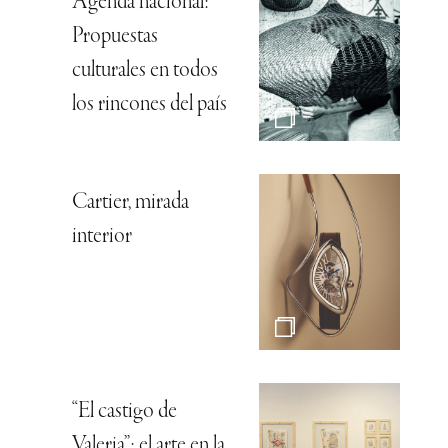
Agenda nacional:
Propuestas
culturales en todos
los rincones del país
Cartier, mirada
interior
“El castigo de
Valeria”: el arte en la