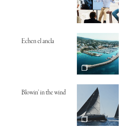
Echen el ancla
Blowin’ in the wind