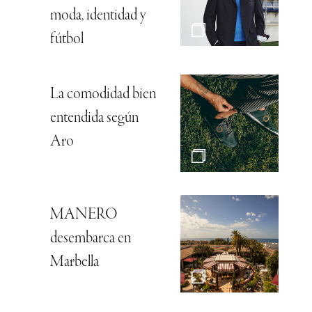
moda, identidad y
fútbol
La comodidad bien
entendida según
Aro
MANERO
desembarca en
Marbella