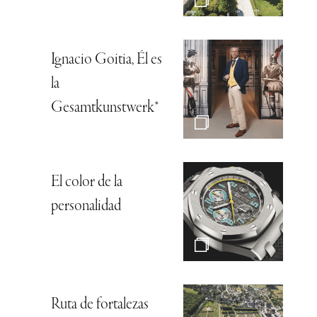
Ignacio Goitia, Él es
la
Gesamtkunstwerk*
El color de la
personalidad
Ruta de fortalezas