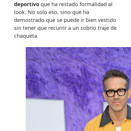
deportivo
que ha restado formalidad al
look. No solo eso, sino que ha
demostrado que se puede ir bien vestido
sin tener que recurrir a un sobrio traje de
chaqueta.