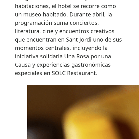
habitaciones, el hotel se recorre como
un museo habitado. Durante abril, la
programación suma conciertos,
literatura, cine y encuentros creativos
que encuentran en Sant Jordi uno de sus
momentos centrales, incluyendo la
iniciativa solidaria Una Rosa por una
Causa y experiencias gastronómicas
especiales en SOLC Restaurant.