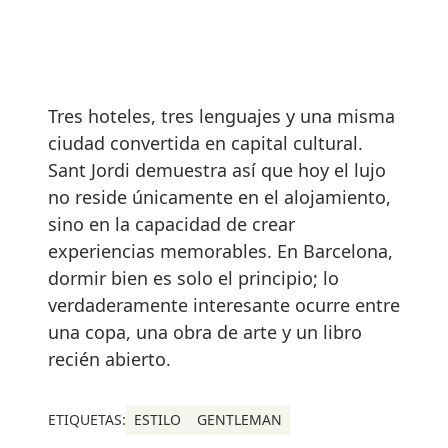
Tres hoteles, tres lenguajes y una misma
ciudad convertida en capital cultural.
Sant Jordi demuestra así que hoy el lujo
no reside únicamente en el alojamiento,
sino en la capacidad de crear
experiencias memorables. En Barcelona,
dormir bien es solo el principio; lo
verdaderamente interesante ocurre entre
una copa, una obra de arte y un libro
recién abierto.
ETIQUETAS:
ESTILO
GENTLEMAN