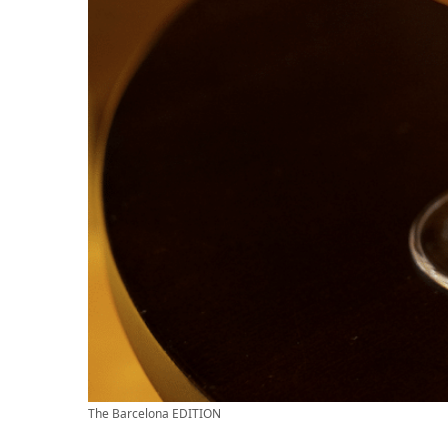
The Barcelona EDITION