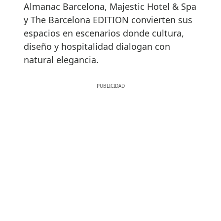
Almanac Barcelona, Majestic Hotel & Spa
y The Barcelona EDITION convierten sus
espacios en escenarios donde cultura,
diseño y hospitalidad dialogan con
natural elegancia.