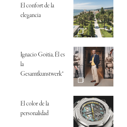
El confort de la
elegancia
Ignacio Goitia, Él es
la
Gesamtkunstwerk*
El color de la
personalidad