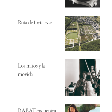
Ruta de fortalezas
Los mitos y la
movida
RABAT encuentra