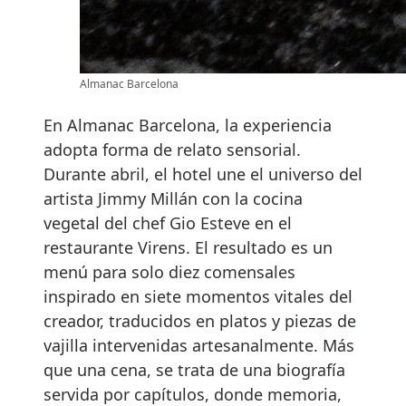
Almanac Barcelona
En Almanac Barcelona, la experiencia
adopta forma de relato sensorial.
Durante abril, el hotel une el universo del
artista Jimmy Millán con la cocina
vegetal del chef Gio Esteve en el
restaurante Virens. El resultado es un
menú para solo diez comensales
inspirado en siete momentos vitales del
creador, traducidos en platos y piezas de
vajilla intervenidas artesanalmente. Más
que una cena, se trata de una biografía
servida por capítulos, donde memoria,