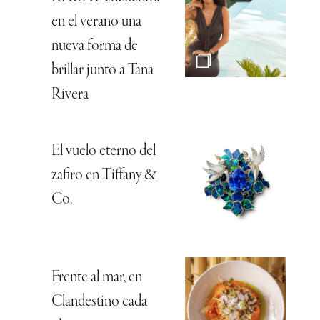
en el verano una
nueva forma de
brillar junto a Tana
Rivera
El vuelo eterno del
zafiro en Tiffany &
Co.
Frente al mar, en
Clandestino cada