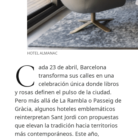
HOTEL ALMANAC
Cada 23 de abril, Barcelona
transforma sus calles en una
celebración única donde libros
y rosas definen el pulso de la ciudad.
Pero más allá de La Rambla o Passeig de
Gràcia, algunos hoteles emblemáticos
reinterpretan Sant Jordi con propuestas
que elevan la tradición hacia territorios
más contemporáneos. Este año,