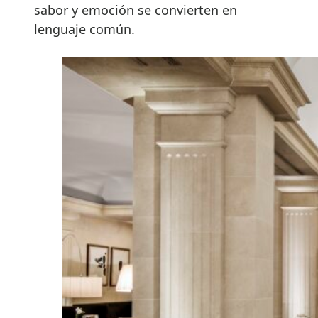
sabor y emoción se convierten en
lenguaje común.