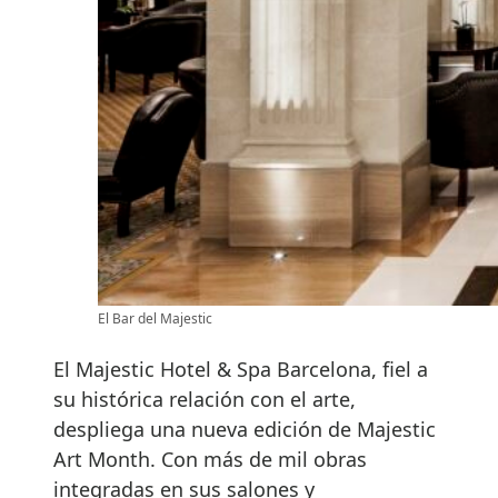
El Bar del Majestic
El Majestic Hotel & Spa Barcelona, fiel a
su histórica relación con el arte,
despliega una nueva edición de Majestic
Art Month. Con más de mil obras
integradas en sus salones y