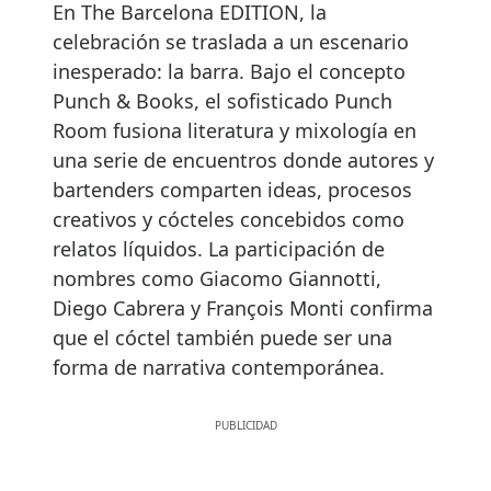
En The Barcelona EDITION, la
celebración se traslada a un escenario
inesperado: la barra. Bajo el concepto
Punch & Books, el sofisticado Punch
Room fusiona literatura y mixología en
una serie de encuentros donde autores y
bartenders comparten ideas, procesos
creativos y cócteles concebidos como
relatos líquidos. La participación de
nombres como Giacomo Giannotti,
Diego Cabrera y François Monti confirma
que el cóctel también puede ser una
forma de narrativa contemporánea.