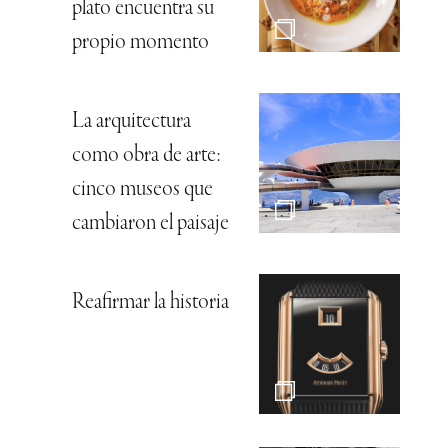
plato encuentra su
propio momento
La arquitectura
como obra de arte:
cinco museos que
cambiaron el paisaje
Reafirmar la historia