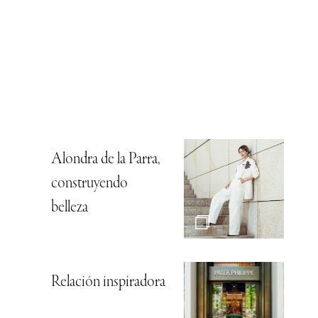
Alondra de la Parra,
construyendo
belleza
Relación inspiradora